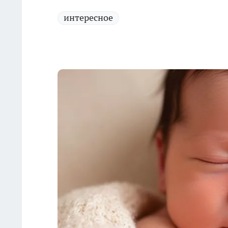
интересное