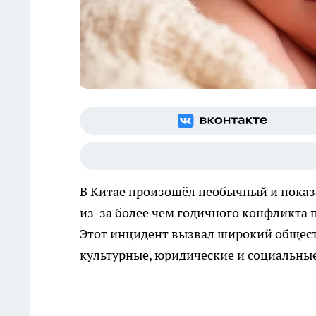
В Китае произошёл необычный и показ
из-за более чем годичного конфликта 
Этот инцидент вызвал широкий общест
культурные, юридические и социальные