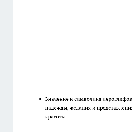
Значение и символика иероглифов
надежды, желания и представлени
красоты.