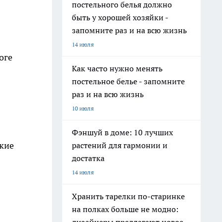
постельного белья должно
быть у хорошей хозяйки -
запомните раз и на всю жизнь
14 июля
оге
Как часто нужно менять
постельное белье - запомните
раз и на всю жизнь
10 июля
Фэншуй в доме: 10 лучших
ские
растений для гармонии и
достатка
14 июля
Хранить тарелки по-старинке
на полках больше не модно: