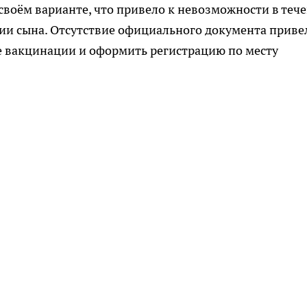
своём варианте, что привело к невозможности в теч
ии сына. Отсутствие официального документа приве
 вакцинации и оформить регистрацию по месту