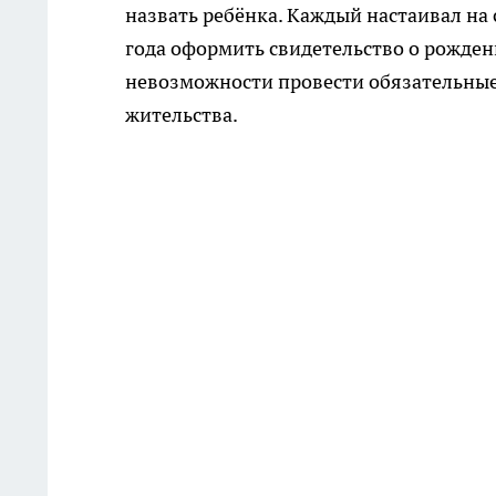
назвать ребёнка. Каждый настаивал на 
года оформить свидетельство о рожден
невозможности провести обязательные
жительства.