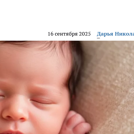
16 сентября 2025
Дарья Никол