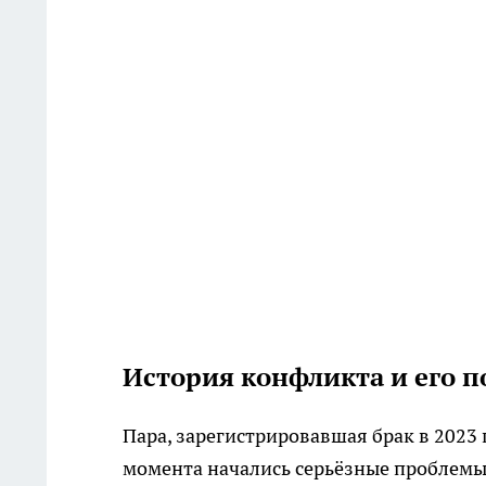
История конфликта и его п
Пара, зарегистрировавшая брак в 2023 
момента начались серьёзные проблемы: 