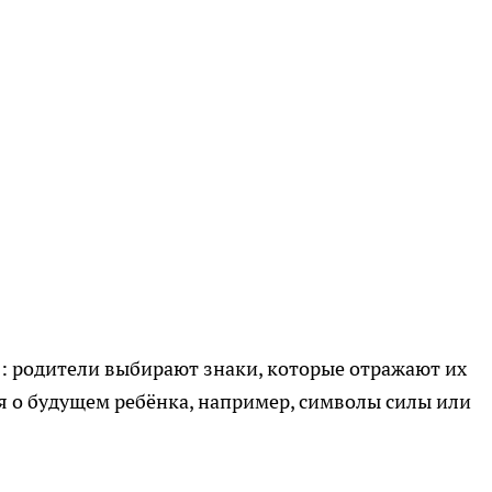
: родители выбирают знаки, которые отражают их
я о будущем ребёнка, например, символы силы или