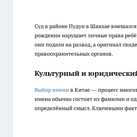
Суд в районе Пудун в Шанхае вмешался 
рождении нарушает личные права ребён
они подали на развод, а оригинал сви
правоохранительных органов.
Культурный и юридический
Выбор имени
в Китае — процесс много
имена обычно состоят из фамилии и од
определённый смысл. Ключевыми факт