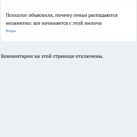
Психолог объяснила, почему семьи распадаются
незаметно: все начинается с этой мелочи
Вчера
Комментарии на этой странице отключены.