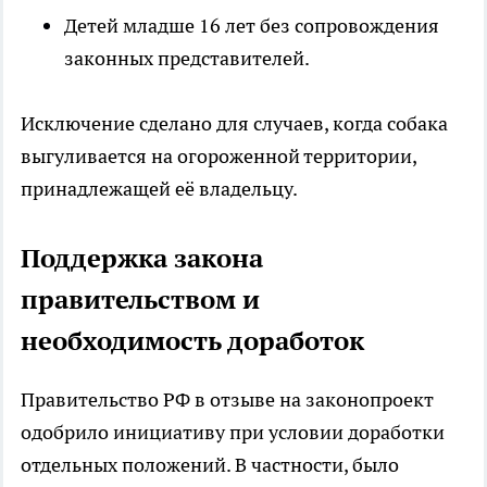
Детей младше 16 лет без сопровождения
законных представителей.
Исключение сделано для случаев, когда собака
выгуливается на огороженной территории,
принадлежащей её владельцу.
Поддержка закона
правительством и
необходимость доработок
Правительство РФ в отзыве на законопроект
одобрило инициативу при условии доработки
отдельных положений. В частности, было