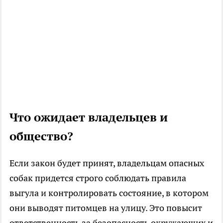
Что ожидает владельцев и
общество?
Если закон будет принят, владельцам опасных
собак придется строго соблюдать правила
выгула и контролировать состояние, в котором
они выводят питомцев на улицу. Это повысит
ответственность за безопасность окружающих и