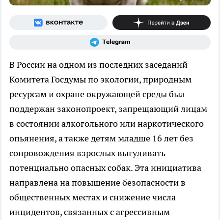
В России на одном из последних заседаний
Комитета Госдумы по экологии, природным
ресурсам и охране окружающей среды был
поддержан законопроект, запрещающий лицам
в состоянии алкогольного или наркотического
опьянения, а также детям младше 16 лет без
сопровождения взрослых выгуливать
потенциально опасных собак. Эта инициатива
направлена на повышение безопасности в
общественных местах и снижение числа
инцидентов, связанных с агрессивным