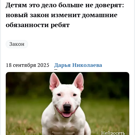
Детям это дело больше не доверят:
новый закон изменит домашние
обязанности ребят
Закон
18 сентября 2025
Дарья Николаева
Нейросеть