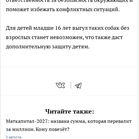
поможет избежать конфликтных ситуаций.
Для детей младше 16 лет выгул таких собак без
взрослых станет невозможен, что также даст
дополнительную защиту детям.
Читайте также:
Маткапитал-2027: названа сумма, которая перевалит
за миллион. Кому повезёт?
2 августа