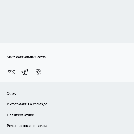
Мы в социальных сетях
О нас
Информация о команде
Политика этики
Редакционная политика