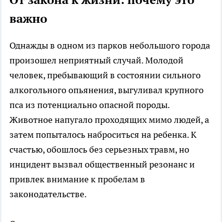
важно
Однажды в одном из парков небольшого города
произошел неприятный случай. Молодой
человек, пребывающий в состоянии сильного
алкогольного опьянения, выгуливал крупного
пса из потенциально опасной породы.
Животное напугало проходящих мимо людей, а
затем попыталось наброситься на ребенка. К
счастью, обошлось без серьезных травм, но
инцидент вызвал общественный резонанс и
привлек внимание к пробелам в
законодательстве.