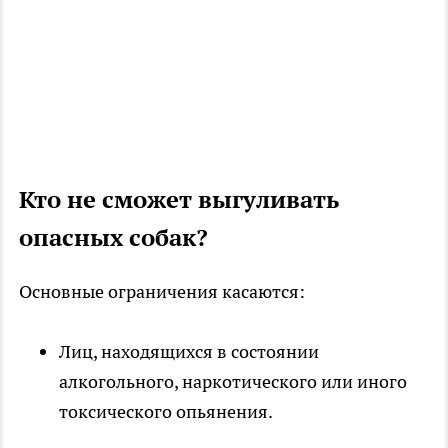
Кто не сможет выгуливать
опасных собак?
Основные ограничения касаются:
Лиц, находящихся в состоянии
алкогольного, наркотического или иного
токсического опьянения.