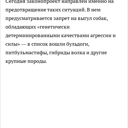
Сегодня законопроект направлен именно на
предотвращение таких ситуаций. В нем
предусматривается запрет на выгул собак,
обладающих «генетически
детерминированными качествами агрессии и
силы» — в список вошли бульдоги,
питбульмастифы, гибриды волка и другие
крупные породы.