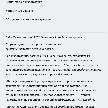
Юридическая информация
Контактные данные
Обзорные статьи и пресс-релизы
Сайт "Материнство". ИП Малышева Анна Владимировна.
По редакционным вопросам и вопросам
рекламы: pg.materinstvo@yandex.ru.
Вся информация, размещенная на данном сайте, охраняется в
соответствии с законодательством РФ об авторском праве и не
подлежит использованию кем-либо в какой бы то ни было форме, в
том числе воспроизведению, распространению, переработке не иначе
как с письменного разрешения правообладателя.
«На информационном ресурсе применяются рекомендательные
технологии (информационные технологии предоставления
информации на основе сбора, систематизации и анализа сведений,
относящихся к предпочтениям пользователей сети "Интернет",
находящихся на территории Российской Федерации)».
Подробнее
Администрация портала оставляет за собой право модерировать