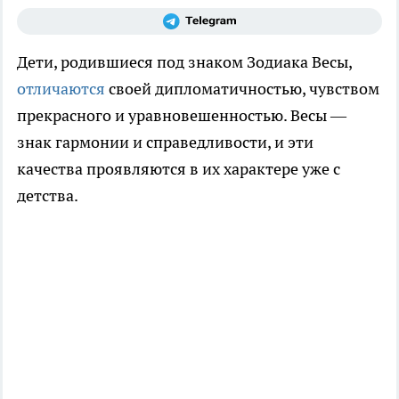
Дети, родившиеся под знаком Зодиака Весы,
отличаются
своей дипломатичностью, чувством
прекрасного и уравновешенностью. Весы —
знак гармонии и справедливости, и эти
качества проявляются в их характере уже с
детства.