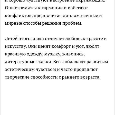
Они стремятся к гармонии и избегают
конфликтов, предпочитая дипломатичные и
мирные способы решения проблем.
Детей этого знака отличает любовь к красоте и
искусству. Они ценят комфорт и уют, любят
красивую одежду, музыку, живопись,
литературные сказки. Весы обладают развитым
эстетическим чувством и часто проявляют
творческие способности с раннего возраста.