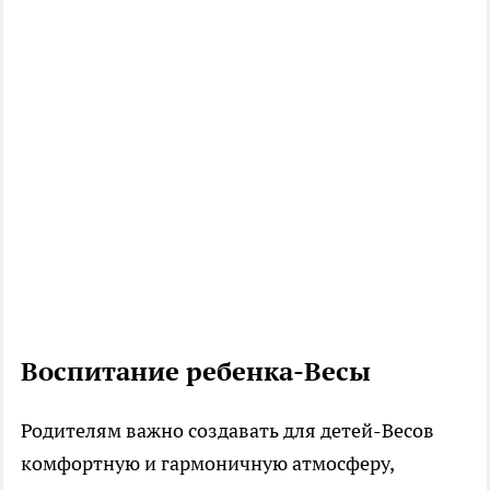
Воспитание ребенка-Весы
Родителям важно создавать для детей-Весов
комфортную и гармоничную атмосферу,