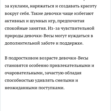
за куклами, наряжаться и создавать красоту
вокруг себя. Такие девочки чаще избегают
активных и шумных игр, предпочитая
спокойные занятия. Из-за чувствительной
природы девочки-Весы могут нуждаться в
дополнительной заботе и поддержке.
В подростковом возрасте девочки-Весы
становятся особенно привлекательными и
очаровательными, зачастую обладая
способностью удивлять смелыми и
неожиданными поступками.