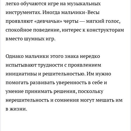
легко обучаются игре на музыкальных
инструментах. Иногда мальчики-Весы
проявляют «девчачьи» черты — мягкий голос,
спокойное поведение, интерес к конструкторам
вместо шумных игр.
Однако мальчики этого знака нередко
испытывают трудности с проявлением
инициативы и решительностью. Им нужно
помогать развивать уверенность в себе и
умение принимать решения, поскольку
нерешительность и сомнения могут мешать им
в жизни.