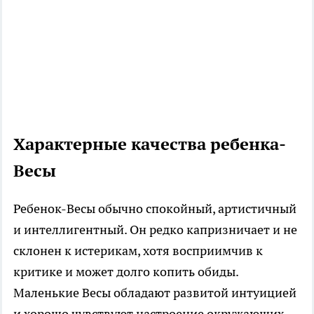
Характерные качества ребенка-
Весы
Ребенок-Весы обычно спокойный, артистичный
и интеллигентный. Он редко капризничает и не
склонен к истерикам, хотя восприимчив к
критике и может долго копить обиды.
Маленькие Весы обладают развитой интуицией
и хорошо чувствуют настроение окружающих.