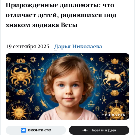
Прирожденные дипломаты: что
отличает детей, родившихся под
знаком зодиака Весы
19 сентября 2025
Дарья Николаева
Нейросеть