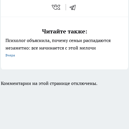
Читайте также:
Психолог объяснила, почему семьи распадаются
незаметно: все начинается с этой мелочи
Вчера
Комментарии на этой странице отключены.