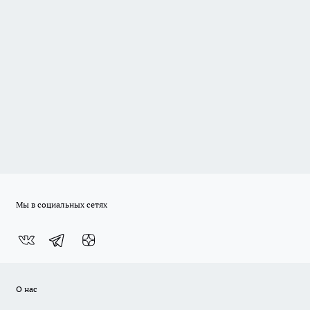
Мы в социальных сетях
О нас