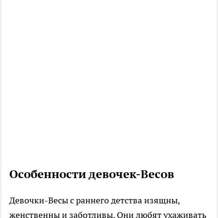
Особенности девочек-Весов
Девочки-Весы с раннего детства изящны,
женственны и заботливы. Они любят ухаживать