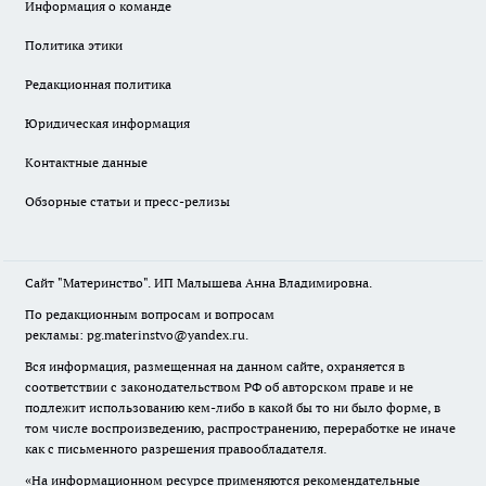
Информация о команде
Политика этики
Редакционная политика
Юридическая информация
Контактные данные
Обзорные статьи и пресс-релизы
Сайт "Материнство". ИП Малышева Анна Владимировна.
По редакционным вопросам и вопросам
рекламы: pg.materinstvo@yandex.ru.
Вся информация, размещенная на данном сайте, охраняется в
соответствии с законодательством РФ об авторском праве и не
подлежит использованию кем-либо в какой бы то ни было форме, в
том числе воспроизведению, распространению, переработке не иначе
как с письменного разрешения правообладателя.
«На информационном ресурсе применяются рекомендательные