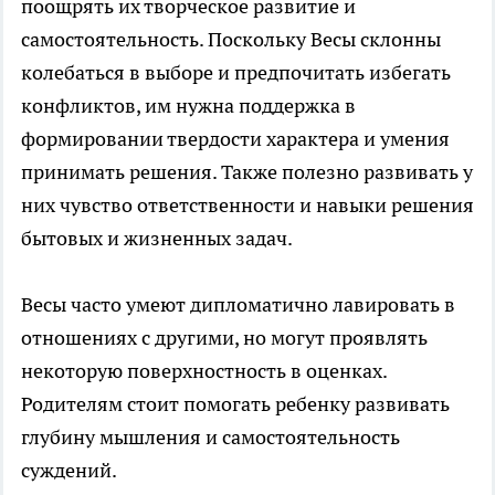
поощрять их творческое развитие и
самостоятельность. Поскольку Весы склонны
колебаться в выборе и предпочитать избегать
конфликтов, им нужна поддержка в
формировании твердости характера и умения
принимать решения. Также полезно развивать у
них чувство ответственности и навыки решения
бытовых и жизненных задач.
Весы часто умеют дипломатично лавировать в
отношениях с другими, но могут проявлять
некоторую поверхностность в оценках.
Родителям стоит помогать ребенку развивать
глубину мышления и самостоятельность
суждений.