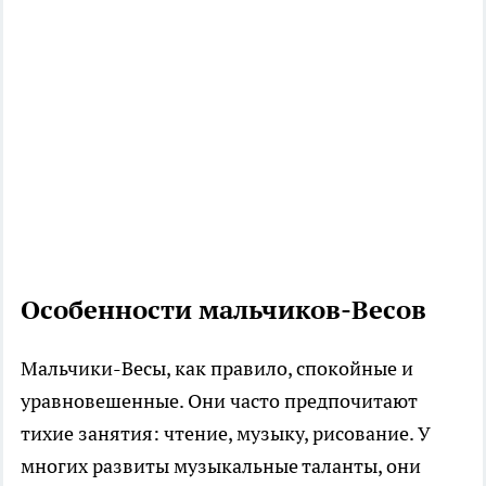
Особенности мальчиков-Весов
Мальчики-Весы, как правило, спокойные и
уравновешенные. Они часто предпочитают
тихие занятия: чтение, музыку, рисование. У
многих развиты музыкальные таланты, они