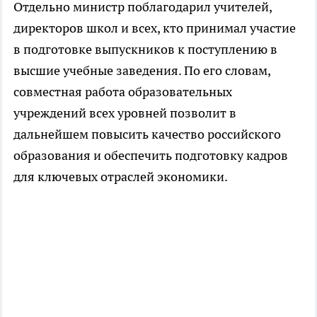
Отдельно министр поблагодарил учителей,
директоров школ и всех, кто принимал участие
в подготовке выпускников к поступлению в
высшие учебные заведения. По его словам,
совместная работа образовательных
учреждений всех уровней позволит в
дальнейшем повысить качество российского
образования и обеспечить подготовку кадров
для ключевых отраслей экономики.