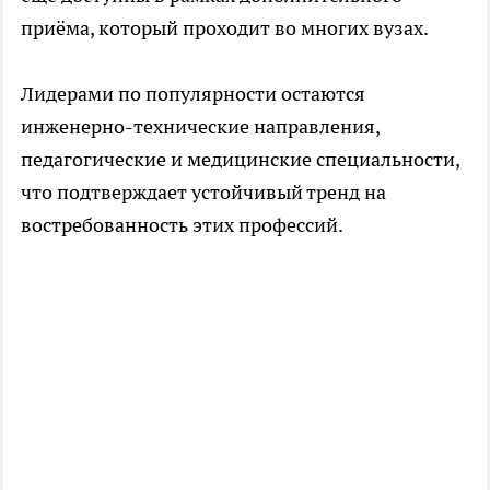
приёма, который проходит во многих вузах.
Лидерами по популярности остаются
инженерно-технические направления,
педагогические и медицинские специальности,
что подтверждает устойчивый тренд на
востребованность этих профессий.