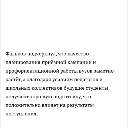
Фальков подчеркнул, что качество
планирования приёмной кампании и
профориентационной работы вузов заметно
растёт, а благодаря усилиям педагогов и
школьных коллективов будущие студенты
получают хорошую подготовку, что
положительно влияет на результаты
поступления.