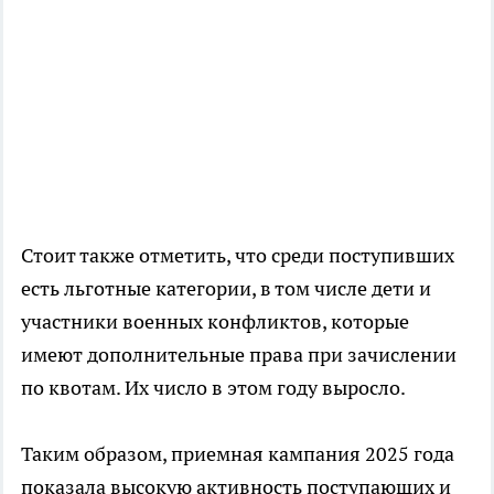
Стоит также отметить, что среди поступивших
есть льготные категории, в том числе дети и
участники военных конфликтов, которые
имеют дополнительные права при зачислении
по квотам. Их число в этом году выросло.
Таким образом, приемная кампания 2025 года
показала высокую активность поступающих и