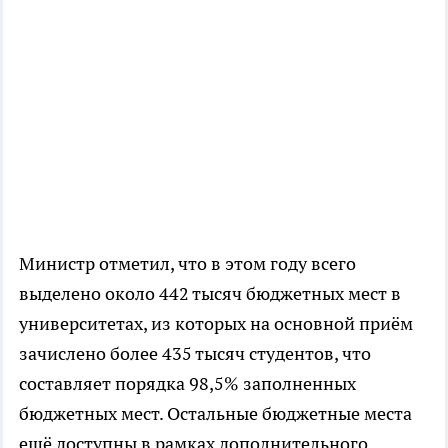
Министр отметил, что в этом году всего
выделено около 442 тысяч бюджетных мест в
университетах, из которых на основной приём
зачислено более 435 тысяч студентов, что
составляет порядка 98,5% заполненных
бюджетных мест. Остальные бюджетные места
ещё доступны в рамках дополнительного