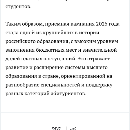
студентов.
Таким образом, приёмная кампания 2025 года
стала одной из крупнейших в истории
российского образования, с высоким уровнем
заполнения бюджетных мест и значительной
долей платных поступлений. Это отражает
развитие и расширение системы высшего
образования в стране, ориентированной на
разнообразие специальностей и поддержку
разных категорий абитуриентов.