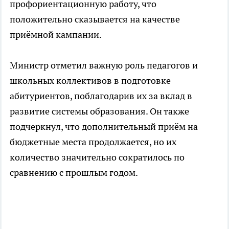
профориентационную работу, что
положительно сказывается на качестве
приёмной кампании.
Министр отметил важную роль педагогов и
школьных коллективов в подготовке
абитуриентов, поблагодарив их за вклад в
развитие системы образования. Он также
подчеркнул, что дополнительный приём на
бюджетные места продолжается, но их
количество значительно сократилось по
сравнению с прошлым годом.