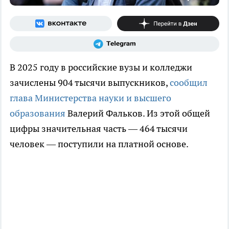
В 2025 году в российские вузы и колледжи
зачислены 904 тысячи выпускников,
сообщил
глава Министерства науки и высшего
образования
Валерий Фальков. Из этой общей
цифры значительная часть — 464 тысячи
человек — поступили на платной основе.