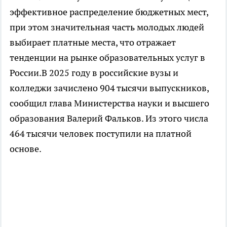
эффективное распределение бюджетных мест,
при этом значительная часть молодых людей
выбирает платные места, что отражает
тенденции на рынке образовательных услуг в
России.В 2025 году в российские вузы и
колледжи зачислено 904 тысячи выпускников,
сообщил глава Министерства науки и высшего
образования Валерий Фальков. Из этого числа
464 тысячи человек поступили на платной
основе.