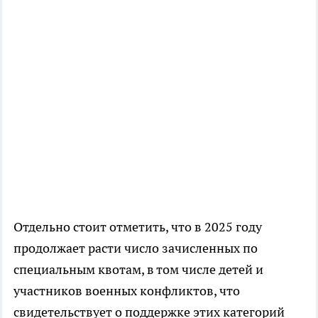
Отдельно стоит отметить, что в 2025 году
продолжает расти число зачисленных по
специальным квотам, в том числе детей и
участников военных конфликтов, что
свидетельствует о поддержке этих категорий