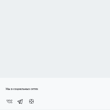
Мы в социальных сетях