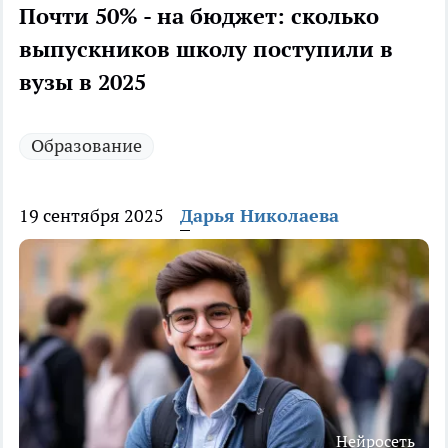
Почти 50% - на бюджет: сколько
выпускников школу поступили в
вузы в 2025
Образование
19 сентября 2025
Дарья Николаева
Нейросеть