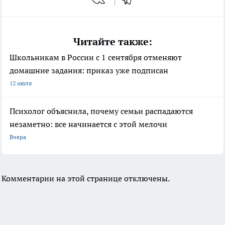
Читайте также:
Школьникам в России с 1 сентября отменяют
домашние задания: приказ уже подписан
12 июля
Психолог объяснила, почему семьи распадаются
незаметно: все начинается с этой мелочи
Вчера
Комментарии на этой странице отключены.