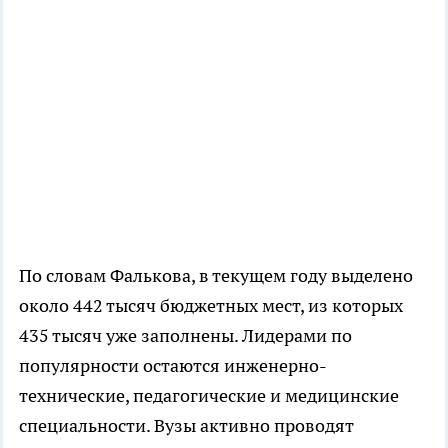
По словам Фалькова, в текущем году выделено
около 442 тысяч бюджетных мест, из которых
435 тысяч уже заполнены. Лидерами по
популярности остаются инженерно-
технические, педагогические и медицинские
специальности. Вузы активно проводят