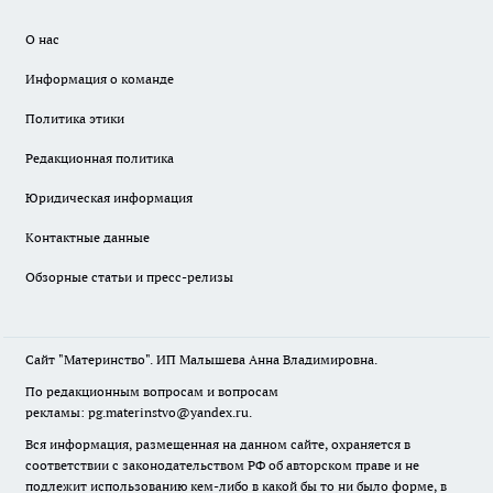
О нас
Информация о команде
Политика этики
Редакционная политика
Юридическая информация
Контактные данные
Обзорные статьи и пресс-релизы
Сайт "Материнство". ИП Малышева Анна Владимировна.
По редакционным вопросам и вопросам
рекламы: pg.materinstvo@yandex.ru.
Вся информация, размещенная на данном сайте, охраняется в
соответствии с законодательством РФ об авторском праве и не
подлежит использованию кем-либо в какой бы то ни было форме, в