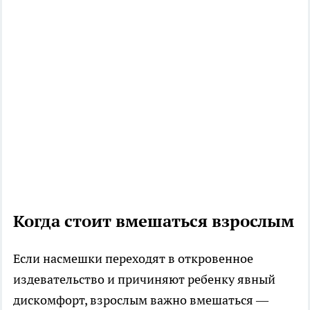
Когда стоит вмешаться взрослым
Если насмешки переходят в откровенное
издевательство и причиняют ребенку явный
дискомфорт, взрослым важно вмешаться —