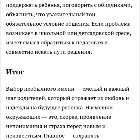
поддержать ребенка, поговорить с обидчиками,
объяснить, что уважительный тон —
обязательное условие общения. Если проблема
возникает в школьной или детсадовской среде,
имеет смысл обратиться к педагогам и
совместно искать пути решения.
Итог
Выбор необычного имени — смелый и важный
шаг родителей, который отражает их любовь и
надежды на будущее ребенка. Насмешки
окружающих — это, скорее, проявление
непонимания и страха перед новым и
неизвестным. Главное — сохранять