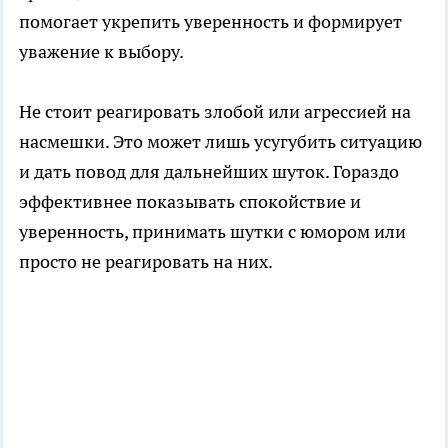
помогает укрепить уверенность и формирует
уважение к выбору.
Не стоит реагировать злобой или агрессией на
насмешки. Это может лишь усугубить ситуацию
и дать повод для дальнейших шуток. Гораздо
эффективнее показывать спокойствие и
уверенность, принимать шутки с юмором или
просто не реагировать на них.