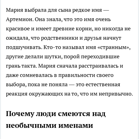
Мария выбрала для сына редкое имя —
Артемион. Она знала, что это имя очень
красивое и имеет древние корни, но никогда не
ожидала, что родственники и друзья начнут
подшучивать. Кто-то называл имя «странным»,
другие делали шутки, порой переходившие
грань такта. Мария сначала расстраивалась и
даже сомневалась в правильности своего
выбора, пока не поняла — это естественная
реакция окружающих на то, что им непривычно.
Почему люди смеются над
необычными именами