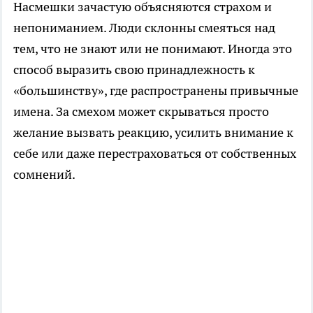
Насмешки зачастую объясняются страхом и
непониманием. Люди склонны смеяться над
тем, что не знают или не понимают. Иногда это
способ выразить свою принадлежность к
«большинству», где распространены привычные
имена. За смехом может скрываться просто
желание вызвать реакцию, усилить внимание к
себе или даже перестраховаться от собственных
сомнений.