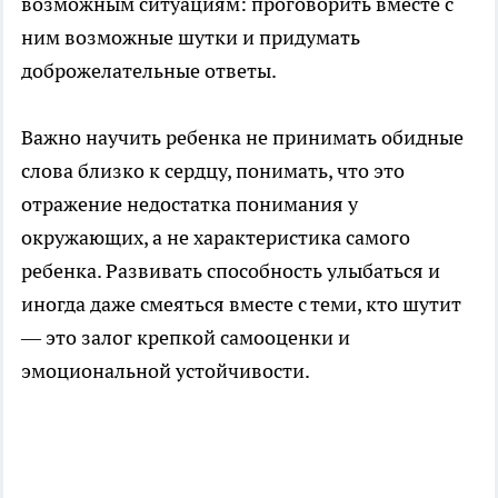
возможным ситуациям: проговорить вместе с
ним возможные шутки и придумать
доброжелательные ответы.
Важно научить ребенка не принимать обидные
слова близко к сердцу, понимать, что это
отражение недостатка понимания у
окружающих, а не характеристика самого
ребенка. Развивать способность улыбаться и
иногда даже смеяться вместе с теми, кто шутит
— это залог крепкой самооценки и
эмоциональной устойчивости.