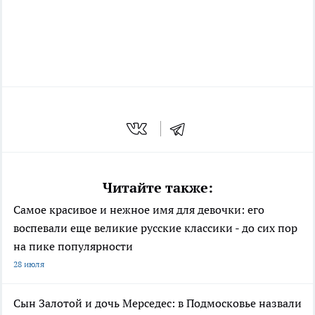
Читайте также:
Самое красивое и нежное имя для девочки: его
воспевали еще великие русские классики - до сих пор
на пике популярности
28 июля
Сын Залотой и дочь Мерседес: в Подмосковье назвали