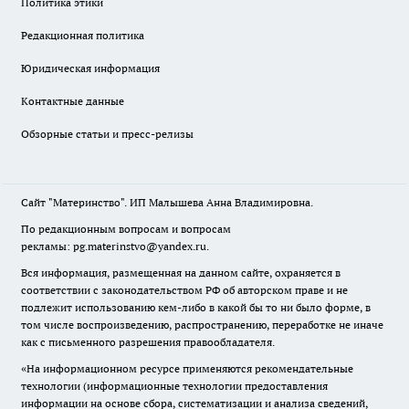
Политика этики
Редакционная политика
Юридическая информация
Контактные данные
Обзорные статьи и пресс-релизы
Сайт "Материнство". ИП Малышева Анна Владимировна.
По редакционным вопросам и вопросам
рекламы: pg.materinstvo@yandex.ru.
Вся информация, размещенная на данном сайте, охраняется в
соответствии с законодательством РФ об авторском праве и не
подлежит использованию кем-либо в какой бы то ни было форме, в
том числе воспроизведению, распространению, переработке не иначе
как с письменного разрешения правообладателя.
«На информационном ресурсе применяются рекомендательные
технологии (информационные технологии предоставления
информации на основе сбора, систематизации и анализа сведений,