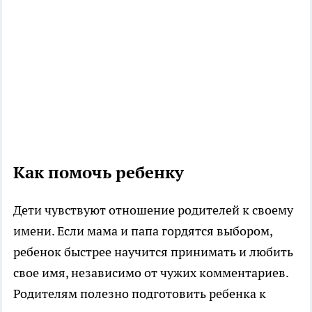
Как помочь ребенку
Дети чувствуют отношение родителей к своему
имени. Если мама и папа гордятся выбором,
ребенок быстрее научится принимать и любить
свое имя, независимо от чужих комментариев.
Родителям полезно подготовить ребенка к