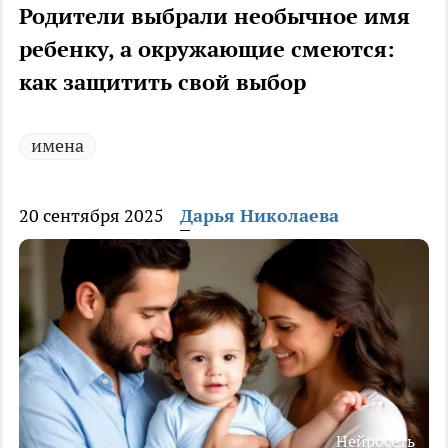
Родители выбрали необычное имя
ребенку, а окружающие смеются:
как защитить свой выбор
имена
20 сентября 2025
Дарья Николаева
Нейросеть