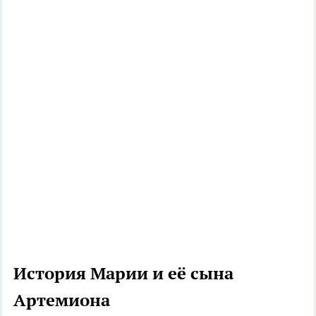
История Марии и её сына
Артемиона