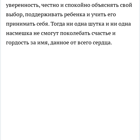
уверенность, честно и спокойно объяснять свой
выбор, поддерживать ребенка и учить его
принимать себя. Тогда ни одна шутка и ни одна
насмешка не смогут поколебать счастье и
гордость за имя, данное от всего сердца.