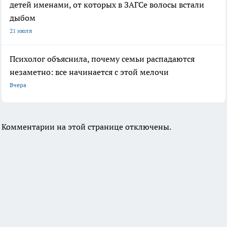
детей именами, от которых в ЗАГСе волосы встали
дыбом
21 июля
Психолог объяснила, почему семьи распадаются
незаметно: все начинается с этой мелочи
Вчера
Комментарии на этой странице отключены.