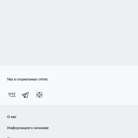
Мы в социальных сетях
О нас
Информация о команде