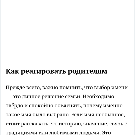
Как реагировать родителям
Прежде всего, важно помнить, что выбор имени
— это личное решение семьи. Необходимо
твёрдо и спокойно объяснять, почему именно
такое имя было выбрано. Если имя необычное,
стоит рассказать его историю, значение, связь с
традициями или любимыми людьми. Это