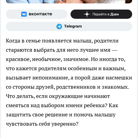
Когда в семье появляется малыш, родители
стараются выбрать для него лучшее имя —
красивое, необычное, значимое. Но иногда то,
что кажется родителям особенным и важным,
вызывает непонимание, а порой даже насмешки
со стороны друзей, родственников и знакомых.
Что делать, если окружающие начинают
смеяться над выбором имени ребенка? Как
защитить свое решение и помочь малышу
чувствовать себя уверенно?