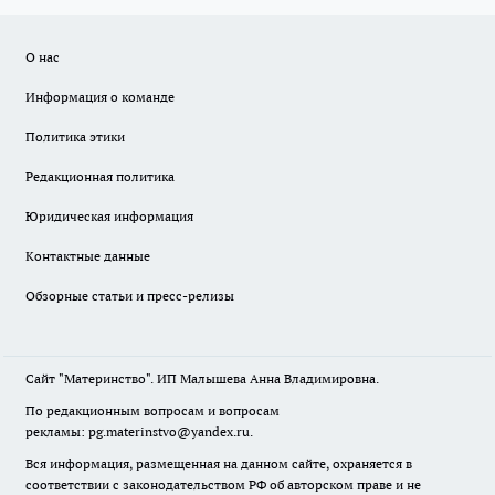
О нас
Информация о команде
Политика этики
Редакционная политика
Юридическая информация
Контактные данные
Обзорные статьи и пресс-релизы
Сайт "Материнство". ИП Малышева Анна Владимировна.
По редакционным вопросам и вопросам
рекламы: pg.materinstvo@yandex.ru.
Вся информация, размещенная на данном сайте, охраняется в
соответствии с законодательством РФ об авторском праве и не