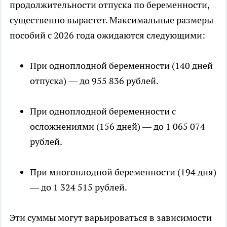
продолжительности отпуска по беременности,
существенно вырастет. Максимальные размеры
пособий с 2026 года ожидаются следующими:
При одноплодной беременности (140 дней
отпуска) — до 955 836 рублей.
При одноплодной беременности с
осложнениями (156 дней) — до 1 065 074
рублей.
При многоплодной беременности (194 дня)
— до 1 324 515 рублей.
Эти суммы могут варьироваться в зависимости