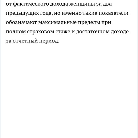
от фактического дохода женщины за два
предыдущих года, но именно такие показатели
обозначают максимальные пределы при
полном страховом стаже и достаточном доходе
за отчетный период.