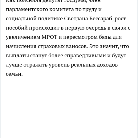
парламентского комитета по труду и
социальной политике Светлана Бессараб, рост
пособий происходит в первую очередь в связи с
увеличением МРОТ и пересмотром базы для
начисления страховых взносов. Это значит, что
выплаты станут более справедливыми и будут
лучше отражать уровень реальных доходов
семьи.