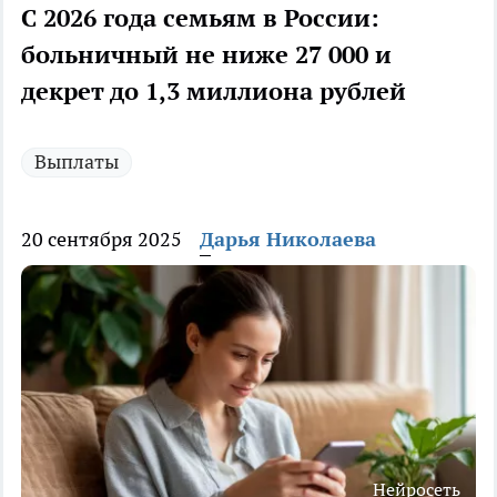
С 2026 года семьям в России:
больничный не ниже 27 000 и
декрет до 1,3 миллиона рублей
Выплаты
20 сентября 2025
Дарья Николаева
Нейросеть