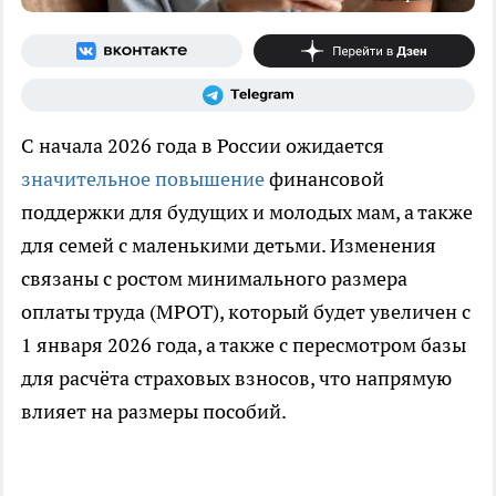
С начала 2026 года в России ожидается
значительное повышение
финансовой
поддержки для будущих и молодых мам, а также
для семей с маленькими детьми. Изменения
связаны с ростом минимального размера
оплаты труда (МРОТ), который будет увеличен с
1 января 2026 года, а также с пересмотром базы
для расчёта страховых взносов, что напрямую
влияет на размеры пособий.