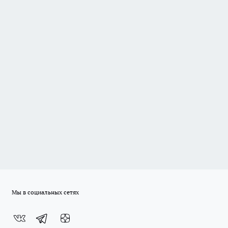
Мы в социальных сетях