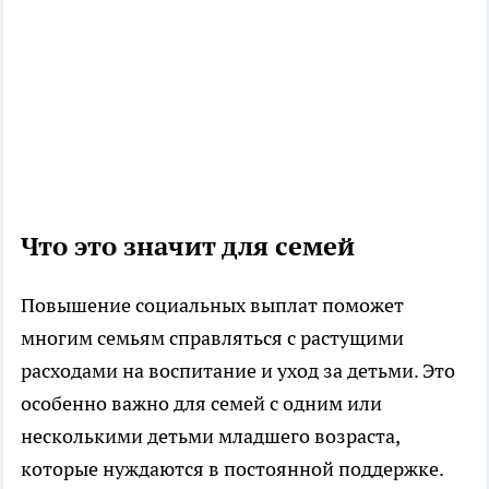
Что это значит для семей
Повышение социальных выплат поможет
многим семьям справляться с растущими
расходами на воспитание и уход за детьми. Это
особенно важно для семей с одним или
несколькими детьми младшего возраста,
которые нуждаются в постоянной поддержке.