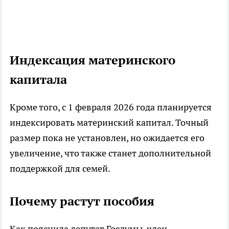
Индексация материнского
капитала
Кроме того, с 1 февраля 2026 года планируется
индексировать материнский капитал. Точный
размер пока не установлен, но ожидается его
увеличение, что также станет дополнительной
поддержкой для семей.
Почему растут пособия
Как пояснила депутат Госдумы, член