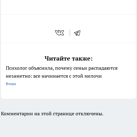
Читайте также:
Психолог объяснила, почему семьи распадаются
незаметно: все начинается с этой мелочи
Вчера
Комментарии на этой странице отключены.