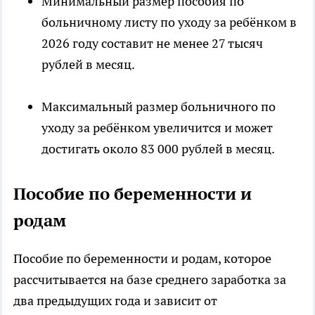
Минимальный размер пособия по
больничному листу по уходу за ребёнком в
2026 году составит не менее 27 тысяч
рублей в месяц.
Максимальный размер больничного по
уходу за ребёнком увеличится и может
достигать около 83 000 рублей в месяц.
Пособие по беременности и
родам
Пособие по беременности и родам, которое
рассчитывается на базе среднего заработка за
два предыдущих года и зависит от