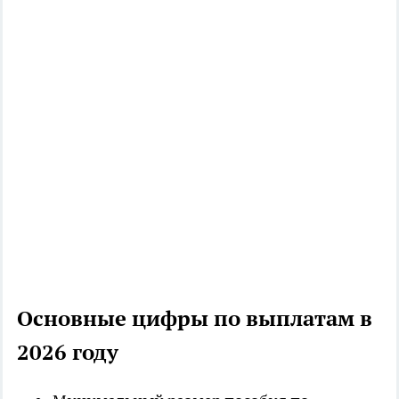
Основные цифры по выплатам в
2026 году