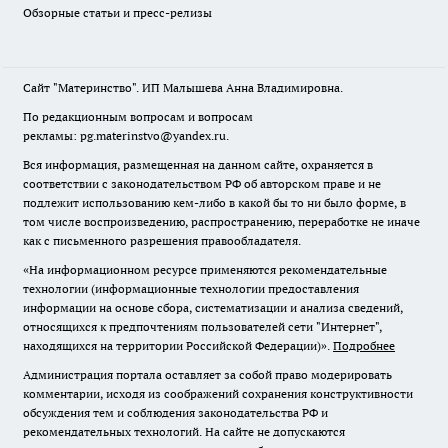
Обзорные статьи и пресс-релизы
Сайт "Материнство". ИП Малышева Анна Владимировна.
По редакционным вопросам и вопросам
рекламы: pg.materinstvo@yandex.ru.
Вся информация, размещенная на данном сайте, охраняется в
соответствии с законодательством РФ об авторском праве и не
подлежит использованию кем-либо в какой бы то ни было форме, в
том числе воспроизведению, распространению, переработке не иначе
как с письменного разрешения правообладателя.
«На информационном ресурсе применяются рекомендательные
технологии (информационные технологии предоставления
информации на основе сбора, систематизации и анализа сведений,
относящихся к предпочтениям пользователей сети "Интернет",
находящихся на территории Российской Федерации)».
Подробнее
Администрация портала оставляет за собой право модерировать
комментарии, исходя из соображений сохранения конструктивности
обсуждения тем и соблюдения законодательства РФ и
рекомендательных технологий. На сайте не допускаются