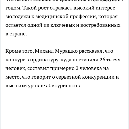
годом. Такой рост отражает высокий интерес
молодежи к медицинской профессии, которая
остается одной из ключевых и востребованных
в стране.
Кроме того, Михаил Мурашко рассказал, что
конкурс в ординатуру, куда поступили 26 тысяч
человек, составил примерно 3 человека на
место, что говорит о серьезной конкуренции и
высоком уровне абитуриентов.