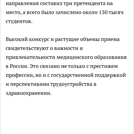
направления составил три претендента на
место, а всего было зачислено около 130 тысяч
студентов.
Высокий конкурс и растущие объемы приема
свидетельствуют о важности и
привлекательности медицинского образования
в России. Это связано не только с престижем
профессии, но и с государственной поддержкой
и перспективами трудоустройства в
здравоохранении.