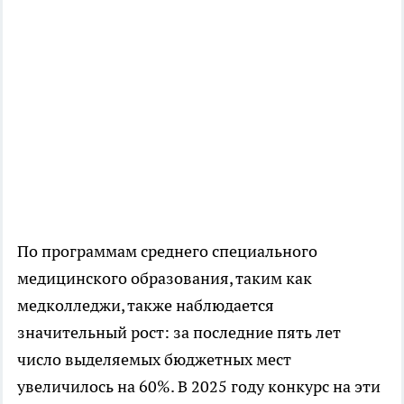
По программам среднего специального
медицинского образования, таким как
медколледжи, также наблюдается
значительный рост: за последние пять лет
число выделяемых бюджетных мест
увеличилось на 60%. В 2025 году конкурс на эти