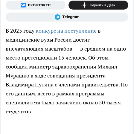
В 2025 году
конкурс на поступление
в
медицинские вузы России достиг
впечатляющих масштабов — в среднем на одно
место претендовали 15 человек. Об этом
сообщил министр здравоохранения Михаил
Мурашко в ходе совещания президента
Владимира Путина с членами правительства. По
его данным, всего в рамках программы
специалитета было зачислено около 50 тысяч
студентов.