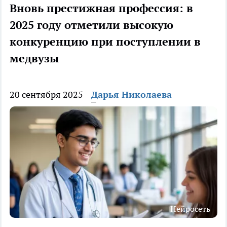
Вновь престижная профессия: в
2025 году отметили высокую
конкуренцию при поступлении в
медвузы
20 сентября 2025
Дарья Николаева
Нейросеть