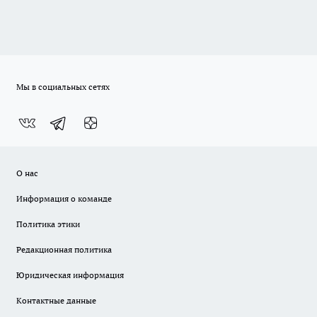
Мы в социальных сетях
О нас
Информация о команде
Политика этики
Редакционная политика
Юридическая информация
Контактные данные