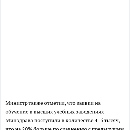
Министр также отметил, что заявки на
обучение в высших учебных заведениях
Минздрава поступили в количестве 415 тысяч,
что на 20% больше по сравнению с предыдущим