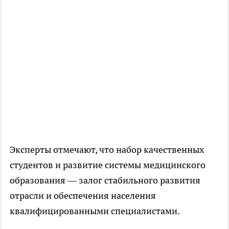
Эксперты отмечают, что набор качественных
студентов и развитие системы медицинского
образования — залог стабильного развития
отрасли и обеспечения населения
квалифицированными специалистами.