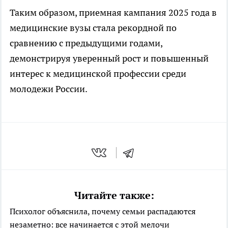
Таким образом, приемная кампания 2025 года в
медицинские вузы стала рекордной по
сравнению с предыдущими годами,
демонстрируя уверенный рост и повышенный
интерес к медицинской профессии среди
молодежи России.
Читайте также:
Психолог объяснила, почему семьи распадаются
незаметно: все начинается с этой мелочи