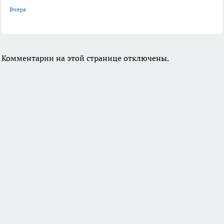
Вчера
Комментарии на этой странице отключены.