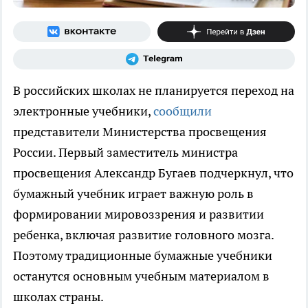
В российских школах не планируется переход на
электронные учебники,
сообщили
представители Министерства просвещения
России. Первый заместитель министра
просвещения Александр Бугаев подчеркнул, что
бумажный учебник играет важную роль в
формировании мировоззрения и развитии
ребенка, включая развитие головного мозга.
Поэтому традиционные бумажные учебники
останутся основным учебным материалом в
школах страны.