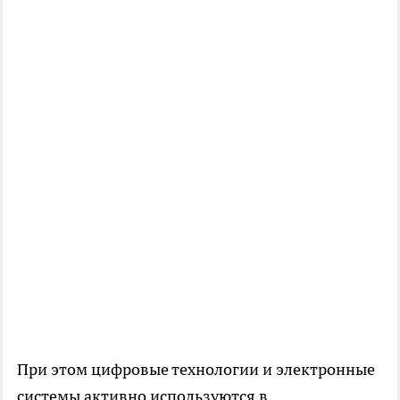
При этом цифровые технологии и электронные
системы активно используются в