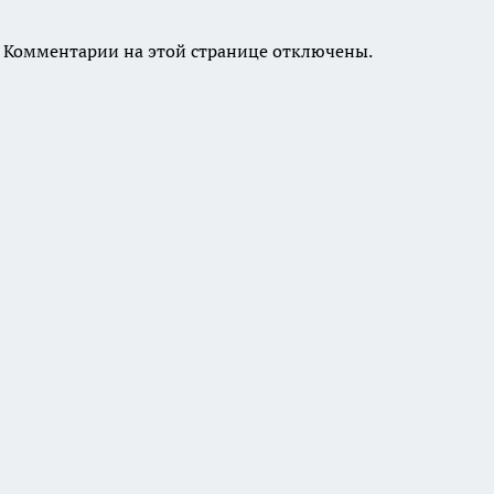
Комментарии на этой странице отключены.