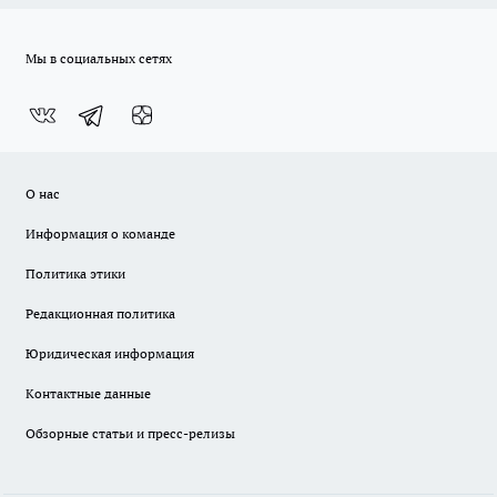
Мы в социальных сетях
О нас
Информация о команде
Политика этики
Редакционная политика
Юридическая информация
Контактные данные
Обзорные статьи и пресс-релизы