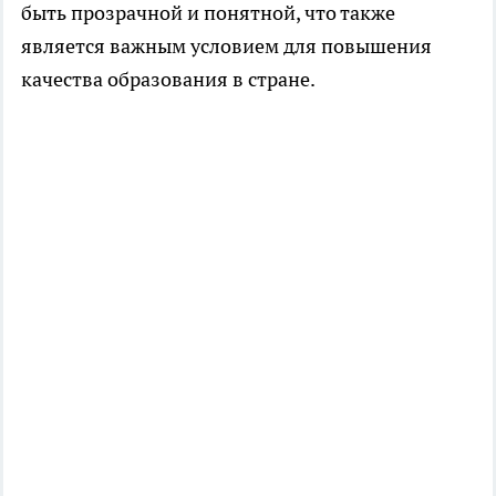
быть прозрачной и понятной, что также
является важным условием для повышения
качества образования в стране.