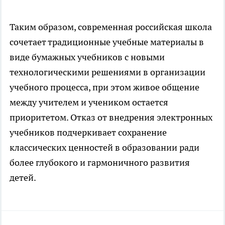
Таким образом, современная российская школа
сочетает традиционные учебные материалы в
виде бумажных учебников с новыми
технологическими решениями в организации
учебного процесса, при этом живое общение
между учителем и учеником остается
приоритетом. Отказ от внедрения электронных
учебников подчеркивает сохранение
классических ценностей в образовании ради
более глубокого и гармоничного развития
детей.