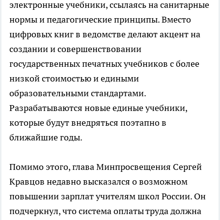
электронные учебники, ссылаясь на санитарные
нормы и педагогические принципы. Вместо
цифровых книг в ведомстве делают акцент на
создании и совершенствовании
государственных печатных учебников с более
низкой стоимостью и едиными
образовательными стандартами.
Разрабатываются новые единые учебники,
которые будут внедряться поэтапно в
ближайшие годы.
Помимо этого, глава Минпросвещения Сергей
Кравцов недавно высказался о возможном
повышении зарплат учителям школ России. Он
подчеркнул, что система оплаты труда должна