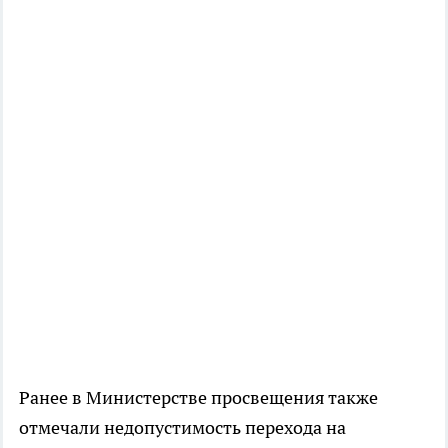
Ранее в Министерстве просвещения также
отмечали недопустимость перехода на