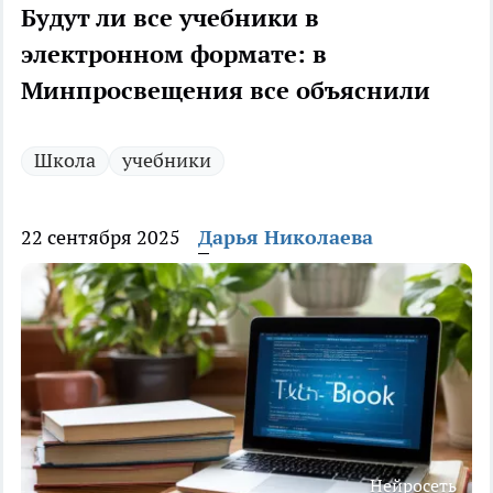
Будут ли все учебники в
электронном формате: в
Минпросвещения все объяснили
Школа
учебники
22 сентября 2025
Дарья Николаева
Нейросеть