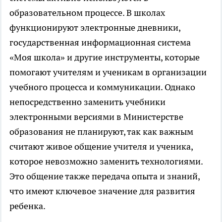
образовательном процессе. В школах
функционируют электронные дневники,
государственная информационная система
«Моя школа» и другие инструменты, которые
помогают учителям и ученикам в организации
учебного процесса и коммуникации. Однако
непосредственно заменить учебники
электронными версиями в Министерстве
образования не планируют, так как важным
считают живое общение учителя и ученика,
которое невозможно заменить технологиями.
Это общение также передача опыта и знаний,
что имеют ключевое значение для развития
ребенка.