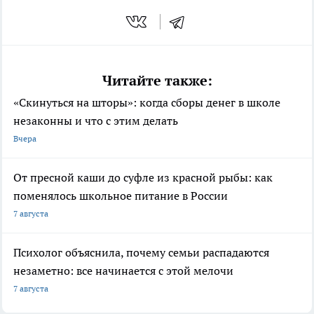
Читайте также:
«Скинуться на шторы»: когда сборы денег в школе
незаконны и что с этим делать
Вчера
От пресной каши до суфле из красной рыбы: как
поменялось школьное питание в России
7 августа
Психолог объяснила, почему семьи распадаются
незаметно: все начинается с этой мелочи
7 августа