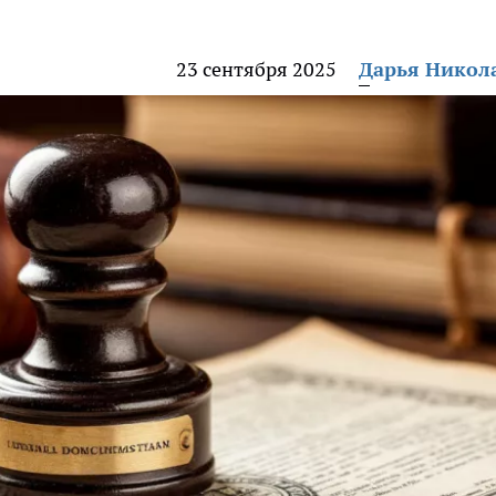
23 сентября 2025
Дарья Никол