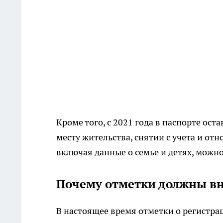
Кроме того, с 2021 года в паспорте о
месту жительства, снятии с учета и от
включая данные о семье и детях, можн
Почему отметки должны вн
В настоящее время отметки о регистрац