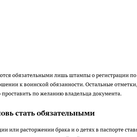
стаются обязательными лишь штампы о регистрации по
ношении к воинской обязанности. Остальные отметки
о проставить по желанию владельца документа.
овь стать обязательными
ии или расторжении брака и о детях в паспорте став