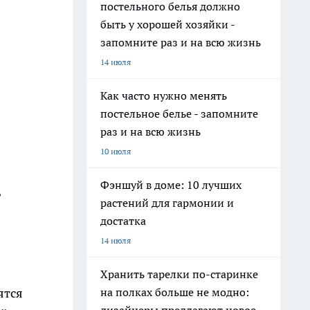
постельного белья должно
быть у хорошей хозяйки -
запомните раз и на всю жизнь
14 июля
Как часто нужно менять
постельное белье - запомните
раз и на всю жизнь
10 июля
Фэншуй в доме: 10 лучших
,
растений для гармонии и
достатка
14 июля
Хранить тарелки по-старинке
на полках больше не модно:
ятся