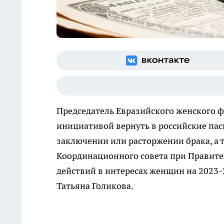
Председатель Евразийского женского ф
инициативой вернуть в российские пас
заключении или расторжении брака, а т
Координационного совета при Правите
действий в интересах женщин на 2023-
Татьяна Голикова.