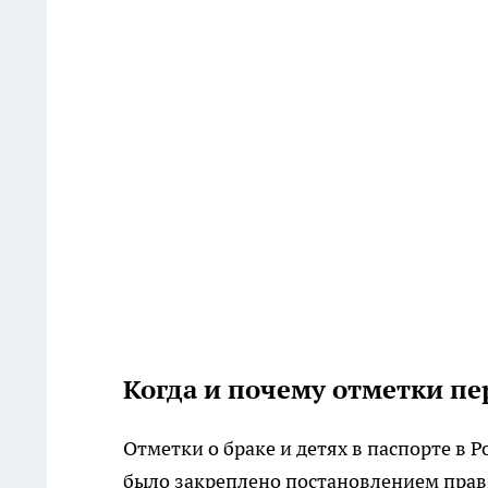
Когда и почему отметки пе
Отметки о браке и детях в паспорте в 
было закреплено постановлением пра