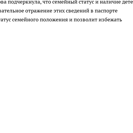
ва подчеркнула, что семейный статус и наличие дет
ательное отражение этих сведений в паспорте
татус семейного положения и позволит избежать