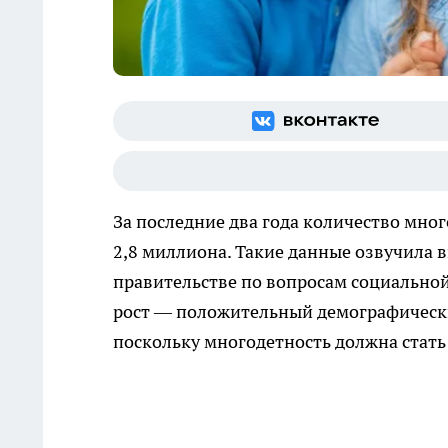
За последние два года количество мно
2,8 миллиона. Такие данные озвучила 
правительстве по вопросам социальной 
рост — положительный демографически
поскольку многодетность должна стать