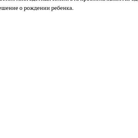
ешение о рождении ребенка.