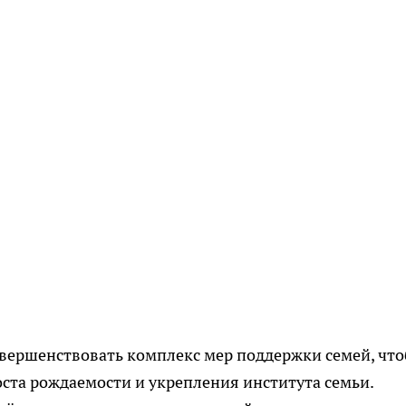
овершенствовать комплекс мер поддержки семей, чт
ста рождаемости и укрепления института семьи.