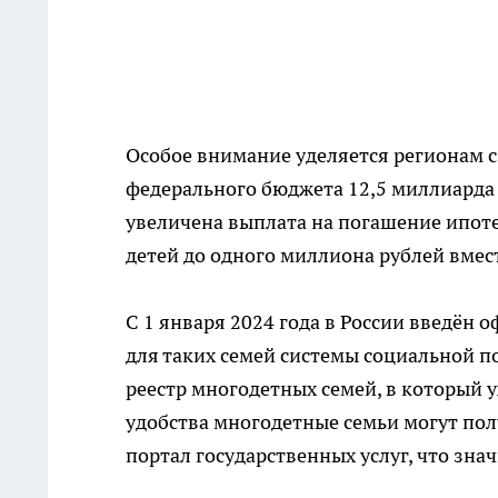
Особое внимание уделяется регионам с
федерального бюджета 12,5 миллиарда 
увеличена выплата на погашение ипот
детей до одного миллиона рублей вмес
С 1 января 2024 года в России введён 
для таких семей системы социальной п
реестр многодетных семей, в который у
удобства многодетные семьи могут пол
портал государственных услуг, что зн