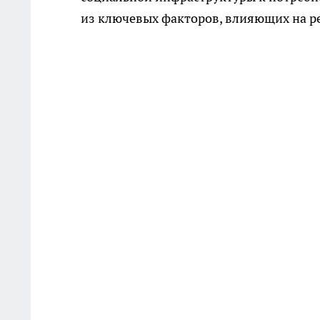
из ключевых факторов, влияющих на р