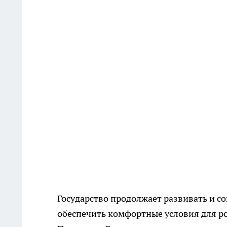
Государство продолжает развивать и с
обеспечить комфортные условия для ро