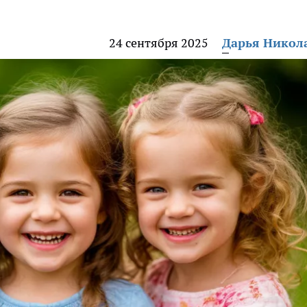
24 сентября 2025
Дарья Никол