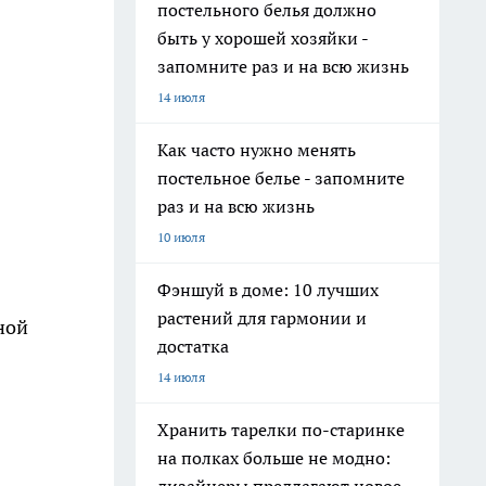
постельного белья должно
быть у хорошей хозяйки -
запомните раз и на всю жизнь
14 июля
Как часто нужно менять
постельное белье - запомните
раз и на всю жизнь
10 июля
Фэншуй в доме: 10 лучших
растений для гармонии и
ной
достатка
14 июля
Хранить тарелки по-старинке
на полках больше не модно: