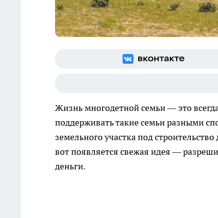
Жизнь многодетной семьи — это всегда
поддерживать такие семьи разными сп
земельного участка под строительство 
вот появляется свежая идея — разреши
деньги.