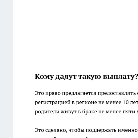
Кому дадут такую выплату
Это право предлагается предоставлять 
регистрацией в регионе не менее 10 ле
родители живут в браке не менее пяти 
Это сделано, чтобы поддержать именно 