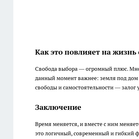
Как это повлияет на жизнь
Свобода выбора — огромный плюс. Мног
данный момент важнее: земля под дом 
свободы и самостоятельности — залог 
Заключение
Время меняется, и вместе с ним меняе
это логичный, современный и гибкий 