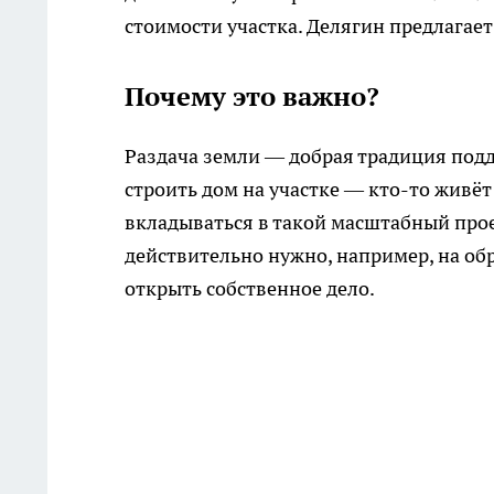
стоимости участка. Делягин предлагает
Почему это важно?
Раздача земли — добрая традиция подде
строить дом на участке — кто-то живёт 
вкладываться в такой масштабный проек
действительно нужно, например, на об
открыть собственное дело.