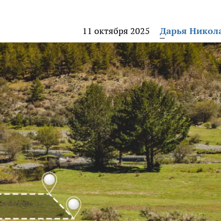
11 октября 2025
Дарья Никол