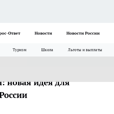
рос-Ответ
Новости
Новости России
Туризм
Школа
Льготы и выплаты
: новая идея для
России