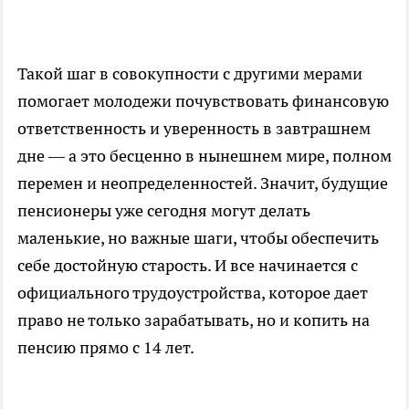
Такой шаг в совокупности с другими мерами
помогает молодежи почувствовать финансовую
ответственность и уверенность в завтрашнем
дне — а это бесценно в нынешнем мире, полном
перемен и неопределенностей. Значит, будущие
пенсионеры уже сегодня могут делать
маленькие, но важные шаги, чтобы обеспечить
себе достойную старость. И все начинается с
официального трудоустройства, которое дает
право не только зарабатывать, но и копить на
пенсию прямо с 14 лет.