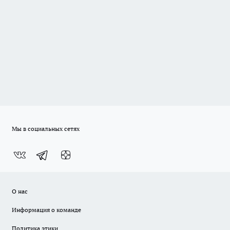
Мы в социальных сетях
О нас
Информация о команде
Политика этики