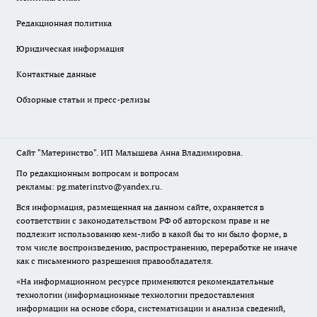
Редакционная политика
Юридическая информация
Контактные данные
Обзорные статьи и пресс-релизы
Сайт "Материнство". ИП Малышева Анна Владимировна.
По редакционным вопросам и вопросам
рекламы: pg.materinstvo@yandex.ru.
Вся информация, размещенная на данном сайте, охраняется в
соответствии с законодательством РФ об авторском праве и не
подлежит использованию кем-либо в какой бы то ни было форме, в
том числе воспроизведению, распространению, переработке не иначе
как с письменного разрешения правообладателя.
«На информационном ресурсе применяются рекомендательные
технологии (информационные технологии предоставления
информации на основе сбора, систематизации и анализа сведений,