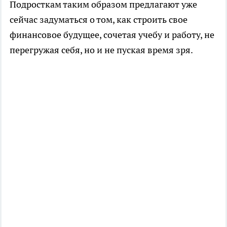
Подросткам таким образом предлагают уже
сейчас задуматься о том, как строить свое
финансовое будущее, сочетая учебу и работу, не
перегружая себя, но и не пуская время зря.