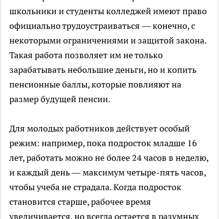
школьники и студенты колледжей имеют право
официально трудоустраиваться — конечно, с
некоторыми ограничениями и защитой закона.
Такая работа позволяет им не только
зарабатывать небольшие деньги, но и копить
пенсионные баллы, которые повлияют на
размер будущей пенсии.
Для молодых работников действует особый
режим: например, пока подросток младше 16
лет, работать можно не более 24 часов в неделю,
и каждый день — максимум четыре-пять часов,
чтобы учеба не страдала. Когда подросток
становится старше, рабочее время
увеличивается, но всегда остается в разумных