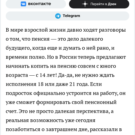
В мире взрослой жизни давно ходят разговоры
о том, что пенсия — это дело далекого
будущего, когда еще и думать о ней рано, и
времени полно. Но в России теперь предлагают
начинать копить на пенсию совсем с юного
возраста — с 14 лет! Да-да, не нужно ждать
исполнения 18 или даже 21 года. Если
подросток официально устроится на работу, он
уже сможет формировать свой пенсионный
счет. Это не просто далекая перспектива, а
реальная возможность уже сегодня
позаботиться о завтрашнем дне, рассказали в