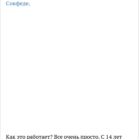
Совфеде
.
Как это работает? Все очень просто. С 14 лет