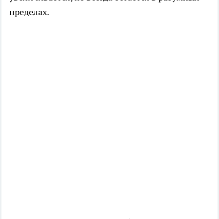
пределах.