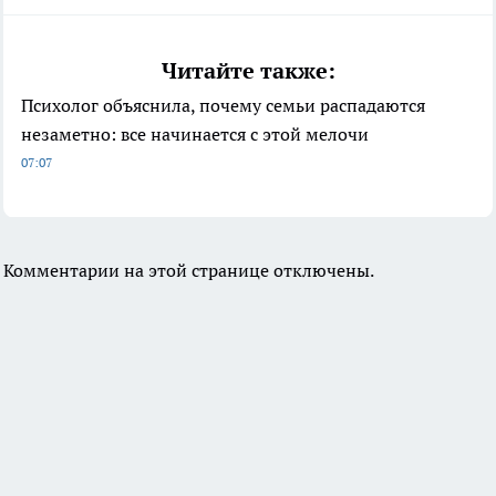
Читайте также:
Психолог объяснила, почему семьи распадаются
незаметно: все начинается с этой мелочи
07:07
Комментарии на этой странице отключены.