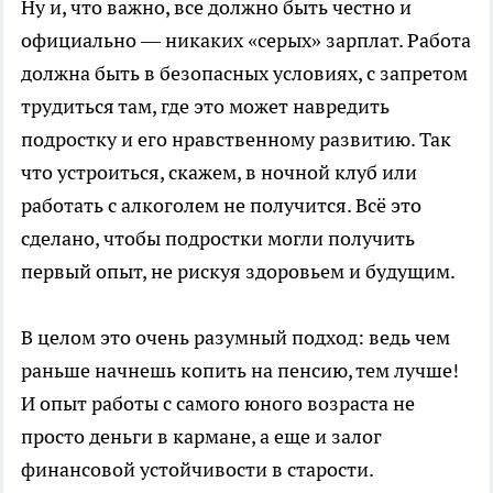
Ну и, что важно, все должно быть честно и
официально — никаких «серых» зарплат. Работа
должна быть в безопасных условиях, с запретом
трудиться там, где это может навредить
подростку и его нравственному развитию. Так
что устроиться, скажем, в ночной клуб или
работать с алкоголем не получится. Всё это
сделано, чтобы подростки могли получить
первый опыт, не рискуя здоровьем и будущим.
В целом это очень разумный подход: ведь чем
раньше начнешь копить на пенсию, тем лучше!
И опыт работы с самого юного возраста не
просто деньги в кармане, а еще и залог
финансовой устойчивости в старости.