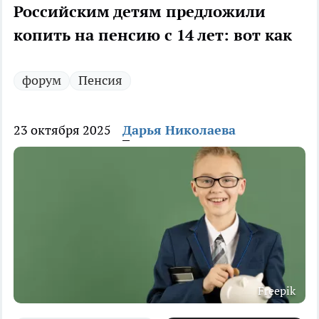
Российским детям предложили
копить на пенсию с 14 лет: вот как
форум
Пенсия
23 октября 2025
Дарья Николаева
Freepik