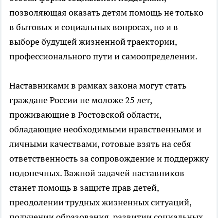
позволяющая оказать детям помощь не только
в бытовых и социальных вопросах, но и в
выборе будущей жизненной траектории,
профессионального пути и самоопределении.
Наставниками в рамках закона могут стать
граждане России не моложе 25 лет,
проживающие в Ростовской области,
обладающие необходимыми нравственными и
личными качествами, готовые взять на себя
ответственность за сопровождение и поддержку
подопечных. Важной задачей наставников
станет помощь в защите прав детей,
преодолении трудных жизненных ситуаций,
получении образования, развитии социальных