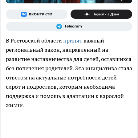
В Ростовской области
принят
важный
региональный закон, направленный на
развитие наставничества для детей, оставшихся
без попечения родителей. Эта инициатива стала
ответом на актуальные потребности детей-
сирот и подростков, которым необходима
поддержка и помощь в адаптации к взрослой
жизни.