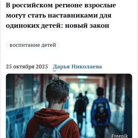
В российском регионе взрослые
могут стать наставниками для
одиноких детей: новый закон
воспитание детей
25 октября 2025
Дарья Николаева
Freepik