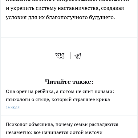
и укрепить систему наставничества, создавая
условия для их благополучного будущего.
Читайте также:
Она орет на ребёнка, а потом не спит ночами:
психологи о стыде, который страшнее крика
14 июля
Психолог объяснила, почему семьи распадаются
незаметно: все начинается с этой мелочи