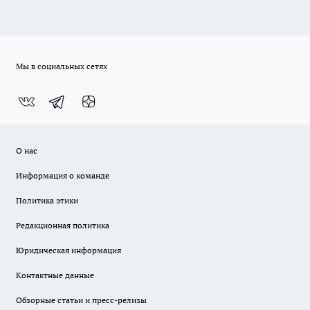
Мы в социальных сетях
О нас
Информация о команде
Политика этики
Редакционная политика
Юридическая информация
Контактные данные
Обзорные статьи и пресс-релизы