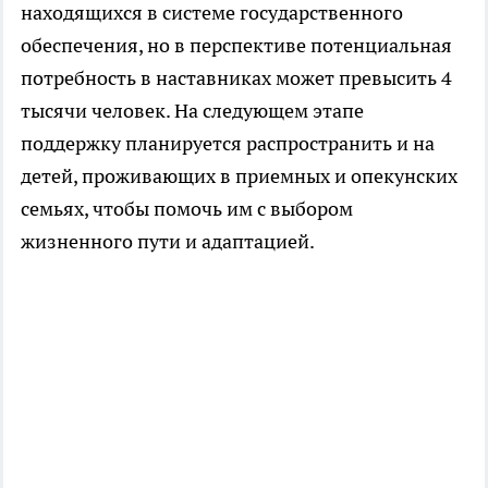
находящихся в системе государственного
обеспечения, но в перспективе потенциальная
потребность в наставниках может превысить 4
тысячи человек. На следующем этапе
поддержку планируется распространить и на
детей, проживающих в приемных и опекунских
семьях, чтобы помочь им с выбором
жизненного пути и адаптацией.