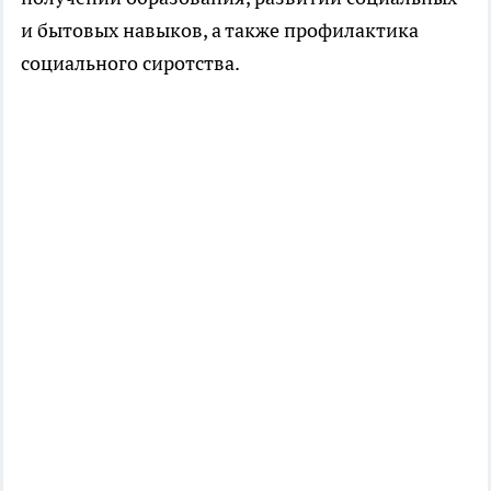
и бытовых навыков, а также профилактика
социального сиротства.