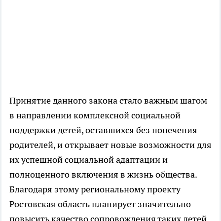
Принятие данного закона стало важным шагом
в направлении комплексной социальной
поддержки детей, оставшихся без попечения
родителей, и открывает новые возможности для
их успешной социальной адаптации и
полноценного включения в жизнь общества.
Благодаря этому региональному проекту
Ростовская область планирует значительно
повысить качество сопровождения таких детей