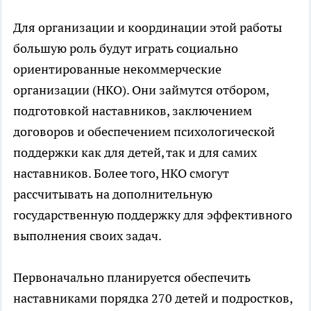
Для организации и координации этой работы
большую роль будут играть социально
ориентированные некоммерческие
организации (НКО). Они займутся отбором,
подготовкой наставников, заключением
договоров и обеспечением психологической
поддержки как для детей, так и для самих
наставников. Более того, НКО смогут
рассчитывать на дополнительную
государственную поддержку для эффективного
выполнения своих задач.
Первоначально планируется обеспечить
наставниками порядка 270 детей и подростков,