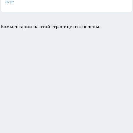
07:07
Комментарии на этой странице отключены.