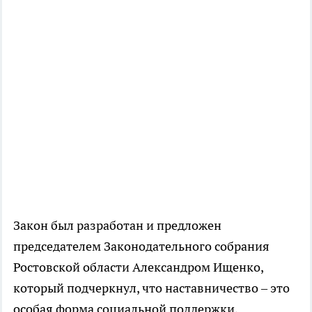
Закон был разработан и предложен
председателем Законодательного собрания
Ростовской области Александром Ищенко,
который подчеркнул, что наставничество – это
особая форма социальной поддержки,