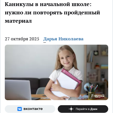
Каникулы в начальной школе:
нужно ли повторять пройденный
материал
27 октября 2025
Дарья Николаева
Freepik