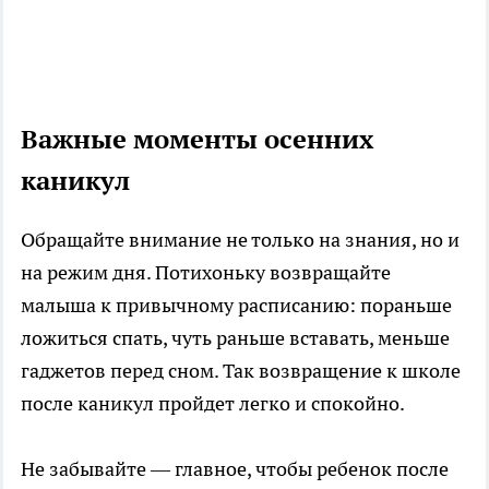
Важные моменты осенних
каникул
Обращайте внимание не только на знания, но и
на режим дня. Потихоньку возвращайте
малыша к привычному расписанию: пораньше
ложиться спать, чуть раньше вставать, меньше
гаджетов перед сном. Так возвращение к школе
после каникул пройдет легко и спокойно.
Не забывайте — главное, чтобы ребенок после