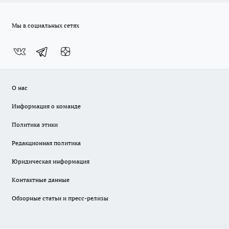
Мы в социальных сетях
О нас
Информация о команде
Политика этики
Редакционная политика
Юридическая информация
Контактные данные
Обзорные статьи и пресс-релизы