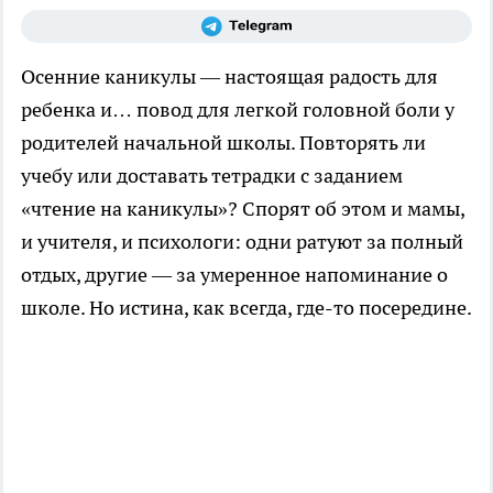
Осенние каникулы — настоящая радость для
ребенка и… повод для легкой головной боли у
родителей начальной школы. Повторять ли
учебу или доставать тетрадки с заданием
«чтение на каникулы»? Спорят об этом и мамы,
и учителя, и психологи: одни ратуют за полный
отдых, другие — за умеренное напоминание о
школе. Но истина, как всегда, где-то посередине.