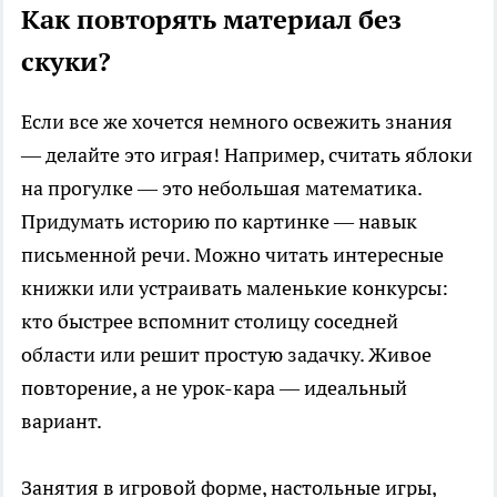
Как повторять материал без
скуки?
Если все же хочется немного освежить знания
— делайте это играя! Например, считать яблоки
на прогулке — это небольшая математика.
Придумать историю по картинке — навык
письменной речи. Можно читать интересные
книжки или устраивать маленькие конкурсы:
кто быстрее вспомнит столицу соседней
области или решит простую задачку. Живое
повторение, а не урок-кара — идеальный
вариант.
Занятия в игровой форме, настольные игры,