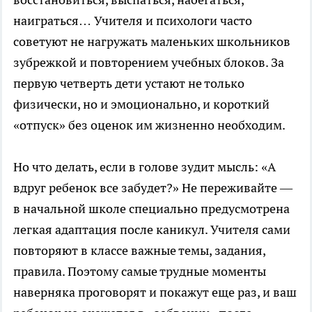
наиграться… Учителя и психологи часто
советуют не нагружать маленьких школьников
зубрежкой и повторением учебных блоков. За
первую четверть дети устают не только
физически, но и эмоционально, и короткий
«отпуск» без оценок им жизненно необходим.
Но что делать, если в голове зудит мысль: «А
вдруг ребенок все забудет?» Не переживайте —
в начальной школе специально предусмотрена
легкая адаптация после каникул. Учителя сами
повторяют в классе важные темы, задания,
правила. Поэтому самые трудные моменты
наверняка проговорят и покажут еще раз, и ваш