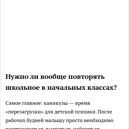
Нужно ли вообще повторять
школьное в начальных классах?
Самое главное: каникулы — время
«перезагрузки» для детской психики. После
рабочих будней малышу просто необходимо
восстановиться, выспаться, набегаться,