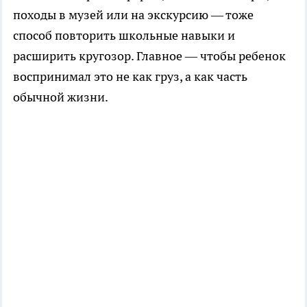
походы в музей или на экскурсию — тоже
способ повторить школьные навыки и
расширить кругозор. Главное — чтобы ребенок
воспринимал это не как груз, а как часть
обычной жизни.