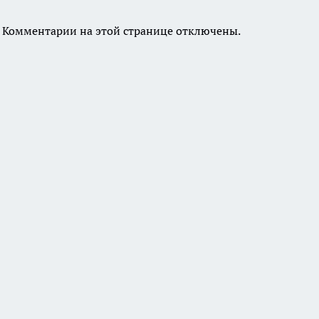
Комментарии на этой странице отключены.