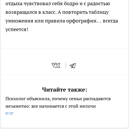
отдыха чувствовал себя бодро и с радостью
возвращался в класс. А повторить таблицу
умножения или правила орфографии… всегда
успеется!
Читайте также:
Психолог объяснила, почему семьи распадаются
незаметно: все начинается с этой мелочи
07:07