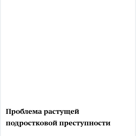
Проблема растущей
подростковой преступности