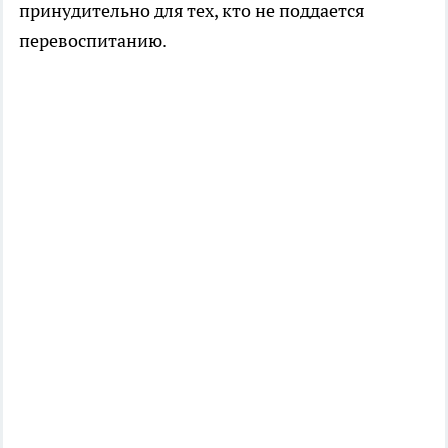
принудительно для тех, кто не поддается
перевоспитанию.​