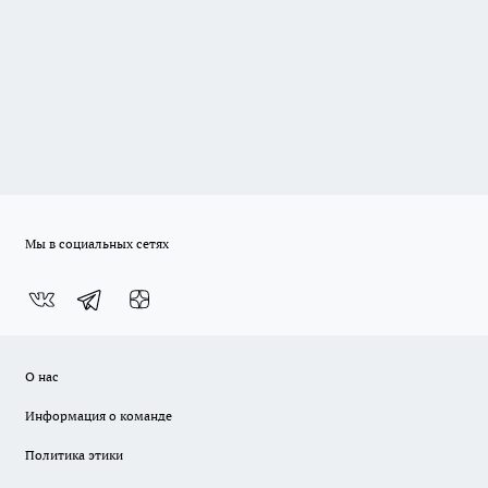
Мы в социальных сетях
О нас
Информация о команде
Политика этики