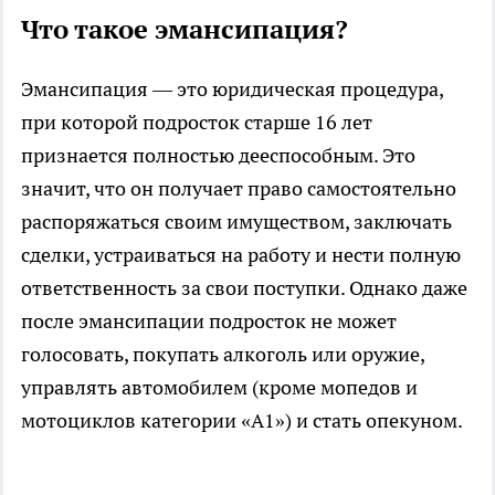
Что такое эмансипация?
Эмансипация — это юридическая процедура,
при которой подросток старше 16 лет
признается полностью дееспособным. Это
значит, что он получает право самостоятельно
распоряжаться своим имуществом, заключать
сделки, устраиваться на работу и нести полную
ответственность за свои поступки. Однако даже
после эмансипации подросток не может
голосовать, покупать алкоголь или оружие,
управлять автомобилем (кроме мопедов и
мотоциклов категории «А1») и стать опекуном.​