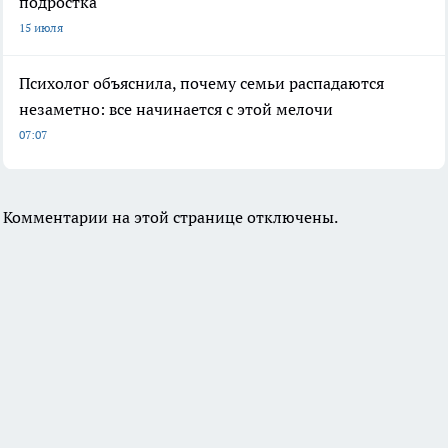
подростка
15 июля
Психолог объяснила, почему семьи распадаются
незаметно: все начинается с этой мелочи
07:07
Комментарии на этой странице отключены.