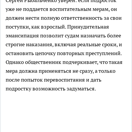
Сергей Рыбальченко уверен: если подросток
уже не поддается воспитательным мерам, он
должен нести полную ответственность за свои
поступки, как взрослый. Принудительная
эмансипация позволит судам назначать более
строгие наказания, включая реальные сроки, и
остановить цепочку повторных преступлений.
Однако общественник подчеркивает, что такая
мера должна применяться не сразу, а только
после попыток перевоспитания и дать
подростку возможность задуматься.​