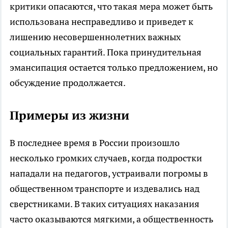
критики опасаются, что такая мера может быть
использована несправедливо и приведет к
лишению несовершеннолетних важных
социальных гарантий. Пока принудительная
эмансипация остается только предложением, но
обсуждение продолжается.​
Примеры из жизни
В последнее время в России произошло
несколько громких случаев, когда подростки
нападали на педагогов, устраивали погромы в
общественном транспорте и издевались над
сверстниками. В таких ситуациях наказания
часто оказываются мягкими, а общественность