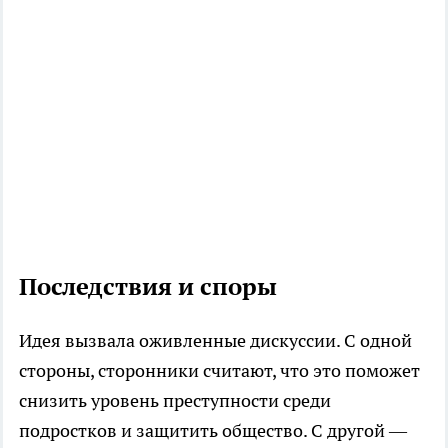
Последствия и споры
Идея вызвала оживленные дискуссии. С одной
стороны, сторонники считают, что это поможет
снизить уровень преступности среди
подростков и защитить общество. С другой —