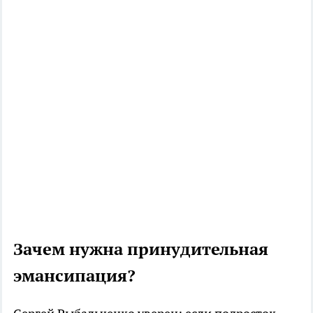
Зачем нужна принудительная
эмансипация?