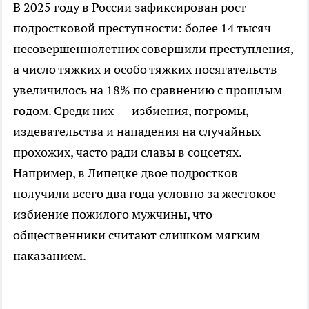
В 2025 году в России зафиксирован рост
подростковой преступности: более 14 тысяч
несовершеннолетних совершили преступления,
а число тяжких и особо тяжких посягательств
увеличилось на 18% по сравнению с прошлым
годом. Среди них — избиения, погромы,
издевательства и нападения на случайных
прохожих, часто ради славы в соцсетях.
Например, в Липецке двое подростков
получили всего два года условно за жестокое
избиение пожилого мужчины, что
общественники считают слишком мягким
наказанием.​