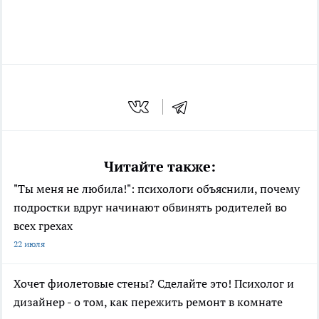
Читайте также:
"Ты меня не любила!": психологи объяснили, почему
подростки вдруг начинают обвинять родителей во
всех грехах
22 июля
Хочет фиолетовые стены? Сделайте это! Психолог и
дизайнер - о том, как пережить ремонт в комнате