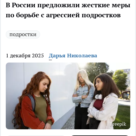
В России предложили жесткие меры
по борьбе с агрессией подростков
подростки
1 декабря 2025
Дарья Николаева
Freepik