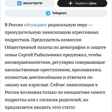
В России
обсуждают
радикальную меру —
принудительную эмансипацию агрессивных
подростков. Председатель комиссии
Общественной палаты по демографии и защите
семьи Сергей Рыбальченко предложил, чтобы
несовершеннолетние, регулярно совершающие
насильственные преступления, признавались
полностью дееспособными и отвечали по
закону как взрослые. Сейчас эмансипация в
России возможна только по инициативе самого
подростка или с согласия родителей, но
предлагается вводить этот статус