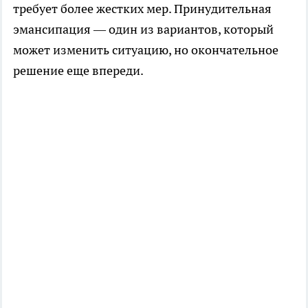
требует более жестких мер. Принудительная
эмансипация — один из вариантов, который
может изменить ситуацию, но окончательное
решение еще впереди.​