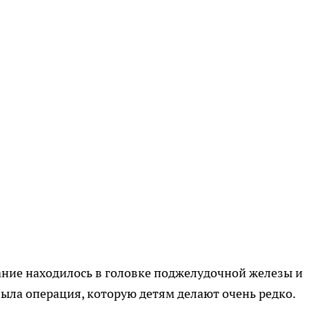
ание находилось в головке поджелудочной железы и
ыла операция, которую детям делают очень редко.