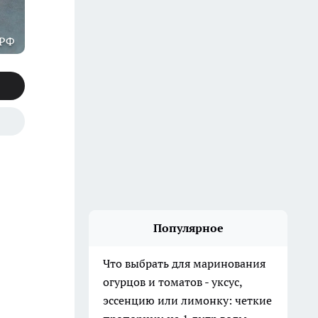
 РФ
Популярное
Что выбрать для маринования
огурцов и томатов - уксус,
эссенцию или лимонку: четкие