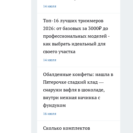
14 июля
Топ-16 лучших триммеров
2026: от базовых за 3000₽ до
профессиональных моделей -
как выбрать идеальный для
своего участка
14 июля
Обалденные конфеты: нашла в
Пятерочке сладкий клад —
снаружи вафля в шоколаде,
внутри нежная начинка с
фундуком
16 июля
Сколько комплектов