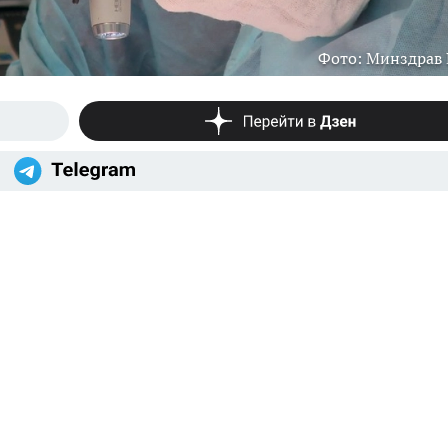
Фото: Минздрав