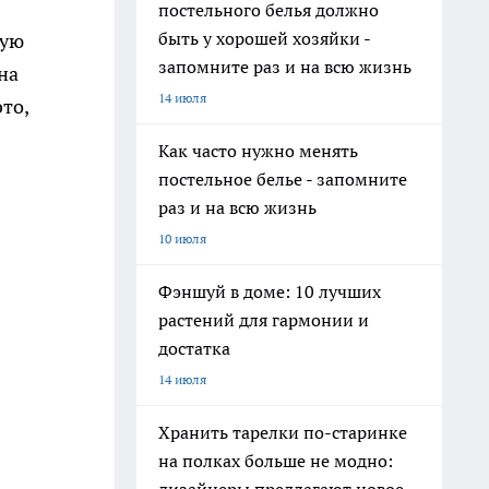
постельного белья должно
быть у хорошей хозяйки -
кую
запомните раз и на всю жизнь
на
14 июля
то,
Как часто нужно менять
постельное белье - запомните
раз и на всю жизнь
10 июля
Фэншуй в доме: 10 лучших
растений для гармонии и
достатка
14 июля
Хранить тарелки по-старинке
на полках больше не модно: