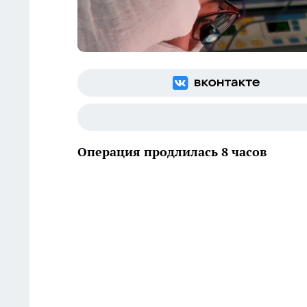
Операция продлилась 8 часов