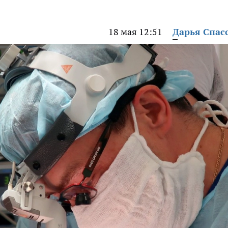
18 мая 12:51
Дарья Спас