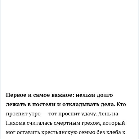
Первое и самое важное: нельзя долго
лежать в постели и откладывать дела.
Кто
проспит утро — тот проспит удачу. Лень на
Пахома считалась смертным грехом, который
мог оставить крестьянскую семью без хлеба к