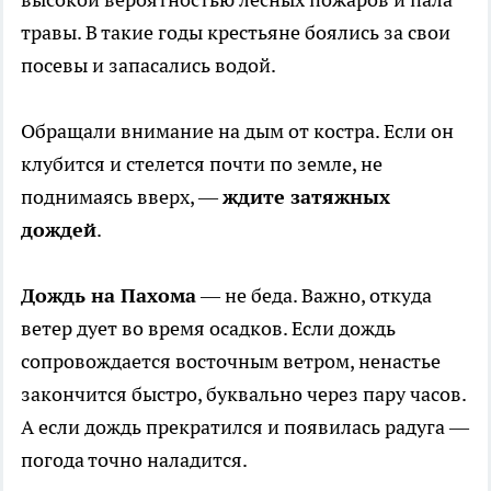
травы. В такие годы крестьяне боялись за свои
посевы и запасались водой.
Обращали внимание на дым от костра. Если он
клубится и стелется почти по земле, не
поднимаясь вверх, —
ждите затяжных
дождей
.
Дождь на Пахома
— не беда. Важно, откуда
ветер дует во время осадков. Если дождь
сопровождается восточным ветром, ненастье
закончится быстро, буквально через пару часов.
А если дождь прекратился и появилась радуга —
погода точно наладится.