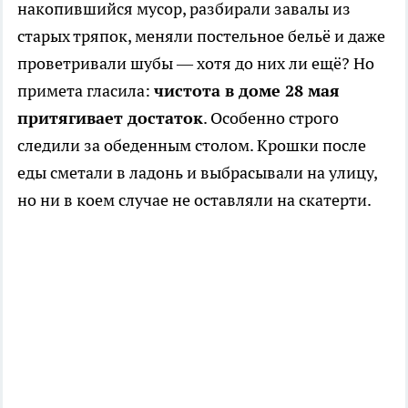
накопившийся мусор, разбирали завалы из
старых тряпок, меняли постельное бельё и даже
проветривали шубы — хотя до них ли ещё? Но
примета гласила:
чистота в доме 28 мая
притягивает достаток
. Особенно строго
следили за обеденным столом. Крошки после
еды сметали в ладонь и выбрасывали на улицу,
но ни в коем случае не оставляли на скатерти.