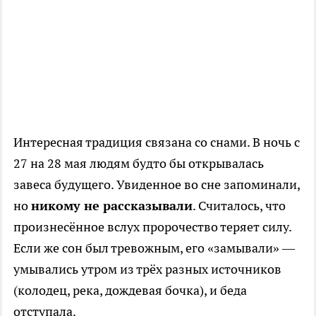
Интересная традиция связана со снами. В ночь с
27 на 28 мая людям будто бы открывалась
завеса будущего. Увиденное во сне запоминали,
но
никому не рассказывали
. Считалось, что
произнесённое вслух пророчество теряет силу.
Если же сон был тревожным, его «замывали» —
умывались утром из трёх разных источников
(колодец, река, дождевая бочка), и беда
отступала.