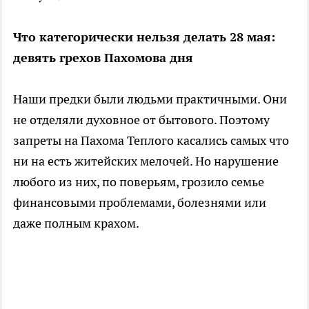
Что категорически нельзя делать 28 мая:
девять грехов Пахомова дня
Наши предки были людьми практичными. Они
не отделяли духовное от бытового. Поэтому
запреты на Пахома Теплого касались самых что
ни на есть житейских мелочей. Но нарушение
любого из них, по поверьям, грозило семье
финансовыми проблемами, болезнями или
даже полным крахом.