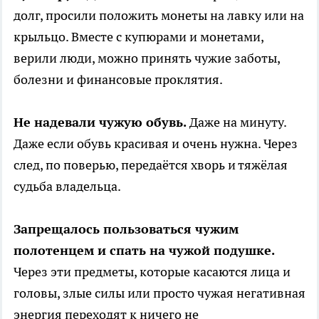
долг, просили положить монеты на лавку или на
крыльцо. Вместе с купюрами и монетами,
верили люди, можно принять чужие заботы,
болезни и финансовые проклятия.
Не надевали чужую обувь.
Даже на минуту.
Даже если обувь красивая и очень нужна. Через
след, по поверью, передаётся хворь и тяжёлая
судьба владельца.
Запрещалось пользоваться чужим
полотенцем и спать на чужой подушке.
Через эти предметы, которые касаются лица и
головы, злые силы или просто чужая негативная
энергия переходят к ничего не