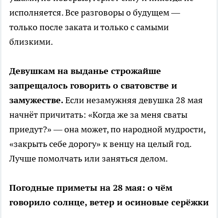
исполняется. Все разговоры о будущем —
только после заката и только с самыми
близкими.
Девушкам на выданье строжайше
запрещалось говорить о сватовстве и
замужестве.
Если незамужняя девушка 28 мая
начнёт причитать: «Когда же за меня сваты
приедут?» — она может, по народной мудрости,
«закрыть себе дорогу» к венцу на целый год.
Лучше помолчать или заняться делом.
Погодные приметы на 28 мая: о чём
говорило солнце, ветер и осиновые серёжки