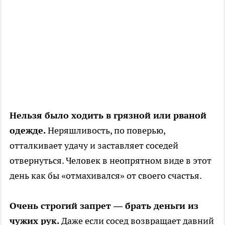
Нельзя было ходить в грязной или рваной
одежде.
Неряшливость, по поверью,
отталкивает удачу и заставляет соседей
отвернуться. Человек в неопрятном виде в этот
день как бы «отмахивался» от своего счастья.
Очень строгий запрет — брать деньги из
чужих рук.
Даже если сосед возвращает давний