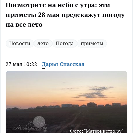
Посмотрите на небо с утра: эти
приметы 28 мая предскажут погоду
на все лето
Новости
лето
Погода
приметы
27 мая 10:22
Дарья Спасская
Фото: "Материнство.ру"