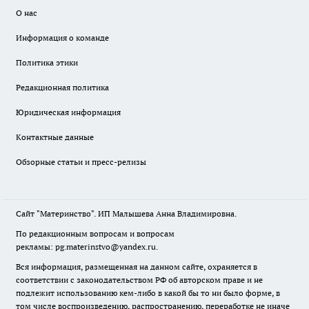
О нас
Информация о команде
Политика этики
Редакционная политика
Юридическая информация
Контактные данные
Обзорные статьи и пресс-релизы
Сайт "Материнство". ИП Малышева Анна Владимировна.
По редакционным вопросам и вопросам
рекламы: pg.materinstvo@yandex.ru.
Вся информация, размещенная на данном сайте, охраняется в
соответствии с законодательством РФ об авторском праве и не
подлежит использованию кем-либо в какой бы то ни было форме, в
том числе воспроизведению, распространению, переработке не иначе