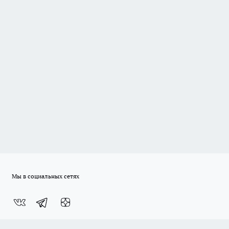
Мы в социальных сетях