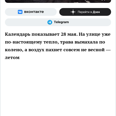
Календарь показывает 28 мая. На улице уже
по-настоящему тепло, трава вымахала по
колено, а воздух пахнет совсем не весной —
летом