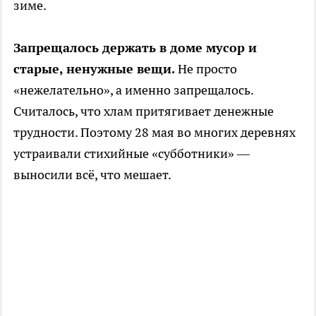
зиме.
Запрещалось держать в доме мусор и
старые, ненужные вещи.
Не просто
«нежелательно», а именно запрещалось.
Считалось, что хлам притягивает денежные
трудности. Поэтому 28 мая во многих деревнях
устраивали стихийные «субботники» —
выносили всё, что мешает.