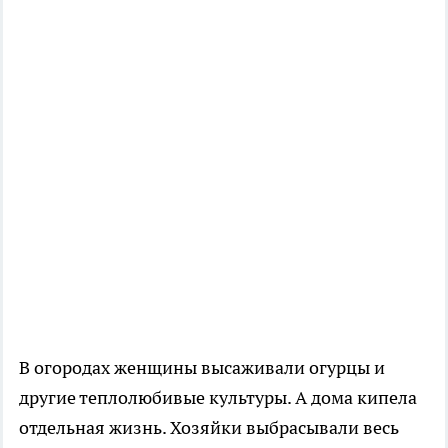
В огородах женщины высаживали огурцы и
другие теплолюбивые культуры. А дома кипела
отдельная жизнь. Хозяйки выбрасывали весь