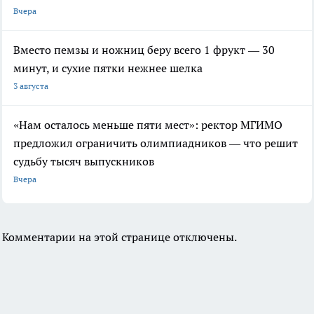
Вчера
Вместо пемзы и ножниц беру всего 1 фрукт — 30
минут, и сухие пятки нежнее шелка
3 августа
«Нам осталось меньше пяти мест»: ректор МГИМО
предложил ограничить олимпиадников — что решит
судьбу тысяч выпускников
Вчера
Комментарии на этой странице отключены.