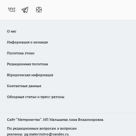
О нас
Информация о команде
Политика этики
Редакционная политика
Юридическая информация
Контактные данные
Обзорные статьи и пресс-релизы
Сайт "Материнство". ИП Малышева Анна Владимировна.
По редакционным вопросам и вопросам
рекламы: pg.materinstvo@yandex.ru.