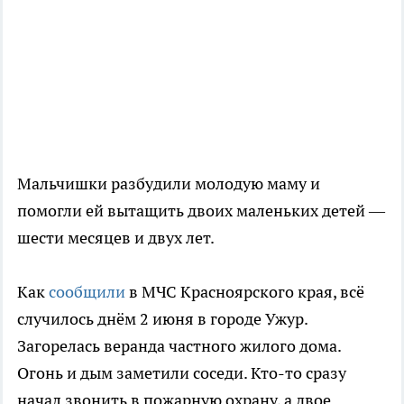
Мальчишки разбудили молодую маму и
помогли ей вытащить двоих маленьких детей —
шести месяцев и двух лет.
Как
сообщили
в МЧС Красноярского края, всё
случилось днём 2 июня в городе Ужур.
Загорелась веранда частного жилого дома.
Огонь и дым заметили соседи. Кто-то сразу
начал звонить в пожарную охрану, а двое