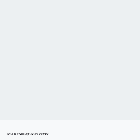
Мы в социальных сетях