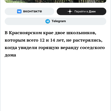
В Красноярском крае двое школьников,
которым всего 12 и 14 лет, не растерялись,
когда увидели горящую веранду соседского
дома