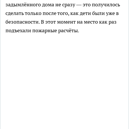
задымлённого дома не сразу — это получилось
сделать только после того, как дети были уже в
безопасности. В этот момент на место как раз
подъехали пожарные расчёты.