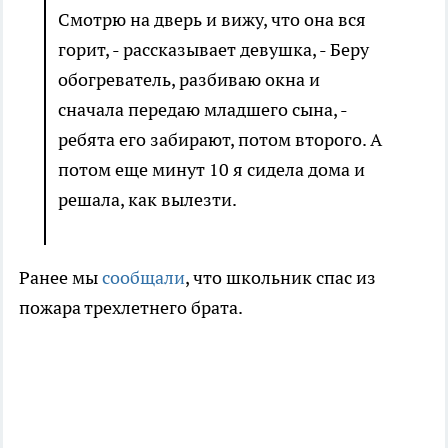
Смотрю на дверь и вижу, что она вся
горит, - рассказывает девушка, - Беру
обогреватель, разбиваю окна и
сначала передаю младшего сына, -
ребята его забирают, потом второго. А
потом еще минут 10 я сидела дома и
решала, как вылезти.
Ранее мы
сообщали
, что школьник спас из
пожара трехлетнего брата.