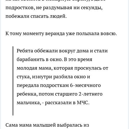
подростков, не раздумывая ни секунды,
побежали спасать людей.
К тому моменту веранда уже полыхала вовсю.
Ребята оббежали вокруг дома и стали
барабанить в окно. В это время
молодая мама, которая проснулась от
стука, изнутри разбила окно и
передала подросткам 6-месячного
ребенка, потом старшего 2-летнего
мальчика, - рассказали в МЧС.
Сама мама малышей выбралась из