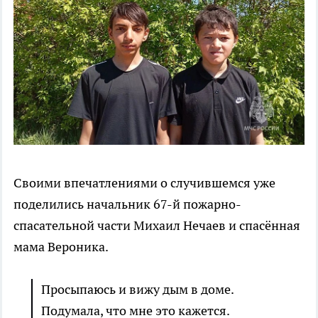
Своими впечатлениями о случившемся уже
поделились начальник 67-й пожарно-
спасательной части Михаил Нечаев и спасённая
мама Вероника.
Просыпаюсь и вижу дым в доме.
Подумала, что мне это кажется.