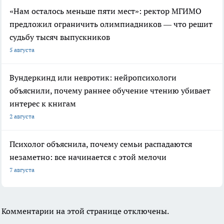
«Нам осталось меньше пяти мест»: ректор МГИМО
предложил ограничить олимпиадников — что решит
судьбу тысяч выпускников
5 августа
Вундеркинд или невротик: нейропсихологи
объяснили, почему раннее обучение чтению убивает
интерес к книгам
2 августа
Психолог объяснила, почему семьи распадаются
незаметно: все начинается с этой мелочи
7 августа
Комментарии на этой странице отключены.