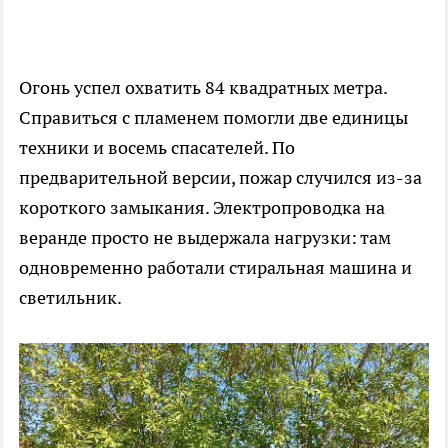
Огонь успел охватить 84 квадратных метра.
Справиться с пламенем помогли две единицы
техники и восемь спасателей. По
предварительной версии, пожар случился из-за
короткого замыкания. Электропроводка на
веранде просто не выдержала нагрузки: там
одновременно работали стиральная машина и
светильник.