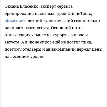
Оксана Власенко, эксперт сервиса
бронирования пакетных туров OnlineTours,
объясняет
: летний туристический сезон только
начинает разгоняться. Основной поток
отдыхающих хлынет на курорты в июле и
августе. А в июне спрос ещё не достиг пика,
поэтому отельеры и авиакомпании держат цены
на весеннем уровне.