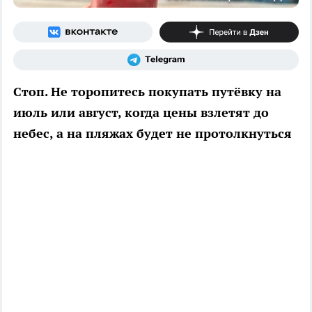
Стоп. Не торопитесь покупать путёвку на
июль или август, когда цены взлетят до
небес, а на пляжах будет не протолкнуться