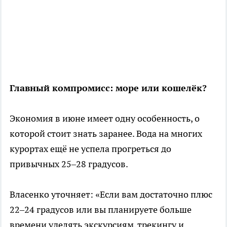
Главный компромисс: море или кошелёк?
Экономия в июне имеет одну особенность, о
которой стоит знать заранее. Вода на многих
курортах ещё не успела прогреться до
привычных 25–28 градусов.
Власенко уточняет: «Если вам достаточно плюс
22–24 градусов или вы планируете больше
времени уделять экскурсиям, трекингу и