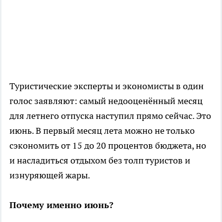
Туристические эксперты и экономисты в один
голос заявляют: самый недооценённый месяц
для летнего отпуска наступил прямо сейчас. Это
июнь. В первый месяц лета можно не только
сэкономить от 15 до 20 процентов бюджета, но
и насладиться отдыхом без толп туристов и
изнуряющей жары.
Почему именно июнь?