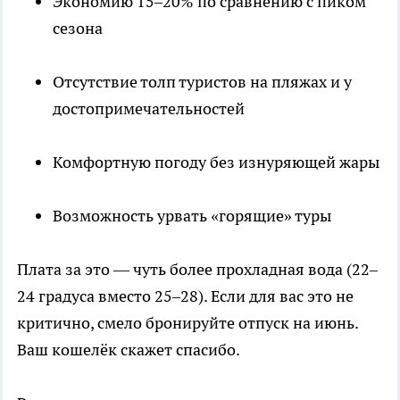
Экономию 15–20% по сравнению с пиком
сезона
Отсутствие толп туристов на пляжах и у
достопримечательностей
Комфортную погоду без изнуряющей жары
Возможность урвать «горящие» туры
Плата за это — чуть более прохладная вода (22–
24 градуса вместо 25–28). Если для вас это не
критично, смело бронируйте отпуск на июнь.
Ваш кошелёк скажет спасибо.