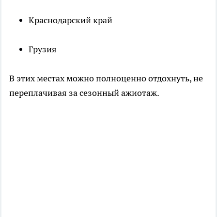
Краснодарский край
Грузия
В этих местах можно полноценно отдохнуть, не
переплачивая за сезонный ажиотаж.