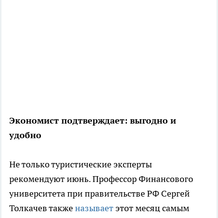
Экономист подтверждает: выгодно и
удобно
Не только туристические эксперты
рекомендуют июнь. Профессор Финансового
университета при правительстве РФ Сергей
Толкачев также
называет
этот месяц самым