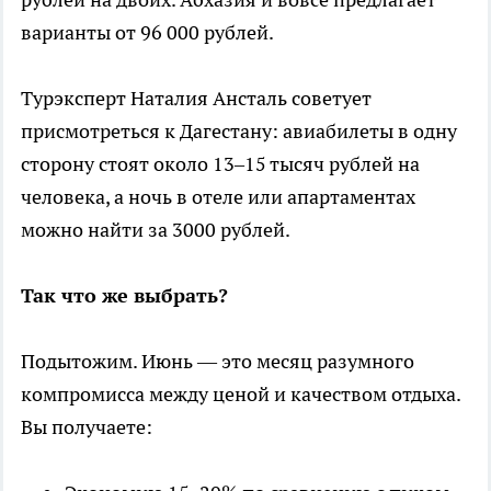
варианты от 96 000 рублей.
Турэксперт Наталия Ансталь советует
присмотреться к Дагестану: авиабилеты в одну
сторону стоят около 13–15 тысяч рублей на
человека, а ночь в отеле или апартаментах
можно найти за 3000 рублей.
Так что же выбрать?
Подытожим. Июнь — это месяц разумного
компромисса между ценой и качеством отдыха.
Вы получаете: