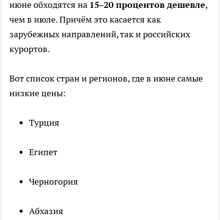
июне обходятся на
15–20 процентов дешевле
,
чем в июле. Причём это касается как
зарубежных направлений, так и российских
курортов.
Вот список стран и регионов, где в июне самые
низкие цены:
Турция
Египет
Черногория
Абхазия