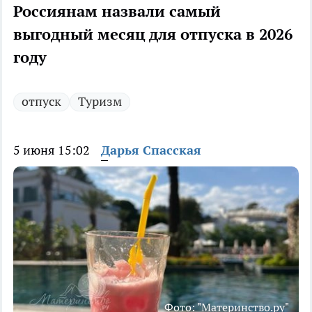
Россиянам назвали самый
выгодный месяц для отпуска в 2026
году
отпуск
Туризм
5 июня 15:02
Дарья Спасская
Фото: "Материнство.ру"