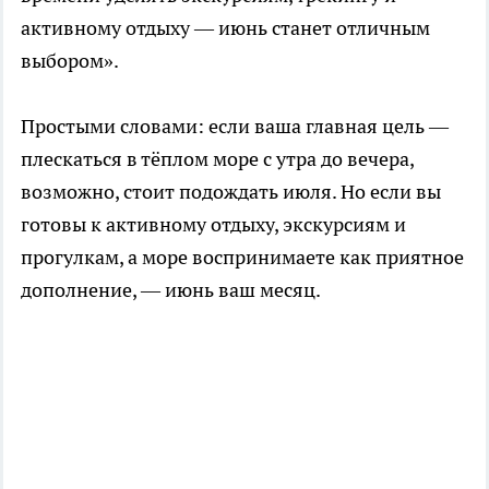
активному отдыху — июнь станет отличным
выбором».
Простыми словами: если ваша главная цель —
плескаться в тёплом море с утра до вечера,
возможно, стоит подождать июля. Но если вы
готовы к активному отдыху, экскурсиям и
прогулкам, а море воспринимаете как приятное
дополнение, — июнь ваш месяц.