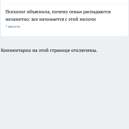
Психолог объяснила, почему семьи распадаются
незаметно: все начинается с этой мелочи
7 августа
Комментарии на этой странице отключены.