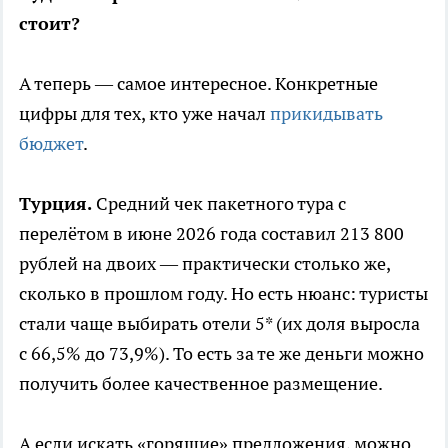
стоит?
А теперь — самое интересное. Конкретные
цифры для тех, кто уже начал
прикидывать
бюджет
.
Турция.
Средний чек пакетного тура с
перелётом в июне 2026 года составил 213 800
рублей на двоих — практически столько же,
сколько в прошлом году. Но есть нюанс: туристы
стали чаще выбирать отели 5* (их доля выросла
с 66,5% до 73,9%). То есть за те же деньги можно
получить более качественное размещение.
А если искать «горящие» предложения, можно