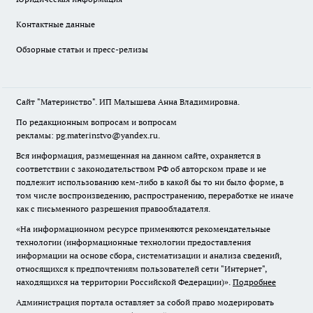
Контактные данные
Обзорные статьи и пресс-релизы
Сайт "Материнство". ИП Малышева Анна Владимировна.
По редакционным вопросам и вопросам
рекламы: pg.materinstvo@yandex.ru.
Вся информация, размещенная на данном сайте, охраняется в
соответствии с законодательством РФ об авторском праве и не
подлежит использованию кем-либо в какой бы то ни было форме, в
том числе воспроизведению, распространению, переработке не иначе
как с письменного разрешения правообладателя.
«На информационном ресурсе применяются рекомендательные
технологии (информационные технологии предоставления
информации на основе сбора, систематизации и анализа сведений,
относящихся к предпочтениям пользователей сети "Интернет",
находящихся на территории Российской Федерации)».
Подробнее
Администрация портала оставляет за собой право модерировать