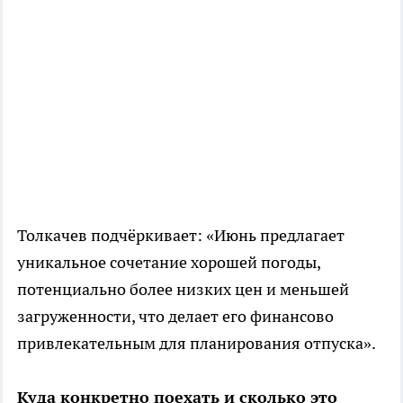
Толкачев подчёркивает: «Июнь предлагает
уникальное сочетание хорошей погоды,
потенциально более низких цен и меньшей
загруженности, что делает его финансово
привлекательным для планирования отпуска».
Куда конкретно поехать и сколько это