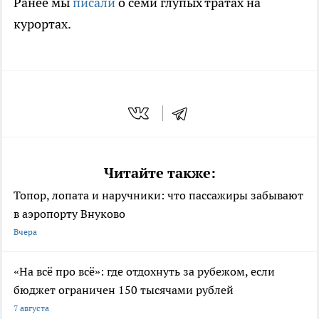
Ранее мы
писали
о семи глупых тратах на
курортах.
Читайте также:
Топор, лопата и наручники: что пассажиры забывают
в аэропорту Внуково
Вчера
«На всё про всё»: где отдохнуть за рубежом, если
бюджет ограничен 150 тысячами рублей
7 августа