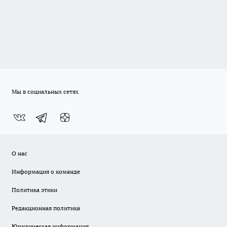
Мы в социальных сетях
О нас
Информация о команде
Политика этики
Редакционная политика
Юридическая информация