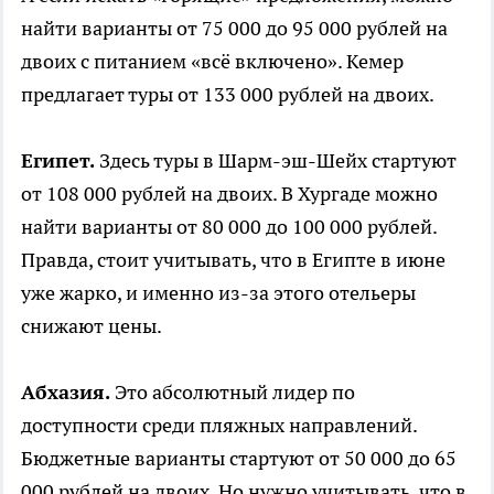
найти варианты от 75 000 до 95 000 рублей на
двоих с питанием «всё включено». Кемер
предлагает туры от 133 000 рублей на двоих.
Египет.
Здесь туры в Шарм-эш-Шейх стартуют
от 108 000 рублей на двоих. В Хургаде можно
найти варианты от 80 000 до 100 000 рублей.
Правда, стоит учитывать, что в Египте в июне
уже жарко, и именно из-за этого отельеры
снижают цены.
Абхазия.
Это абсолютный лидер по
доступности среди пляжных направлений.
Бюджетные варианты стартуют от 50 000 до 65
000 рублей на двоих. Но нужно учитывать, что в