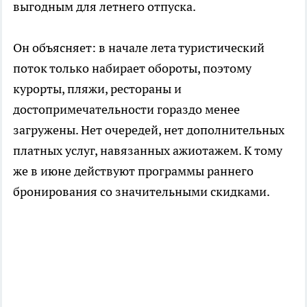
выгодным для летнего отпуска.
Он объясняет: в начале лета туристический
поток только набирает обороты, поэтому
курорты, пляжи, рестораны и
достопримечательности гораздо менее
загружены. Нет очередей, нет дополнительных
платных услуг, навязанных ажиотажем. К тому
же в июне действуют программы раннего
бронирования со значительными скидками.