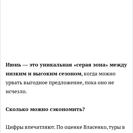
Июнь — это уникальная «серая зона» между
низким и высоким сезоном
, когда можно
урвать выгодное предложение, пока оно не
исчезло.
Сколько можно сэкономить?
Цифры впечатляют. По оценке Власенко, туры в