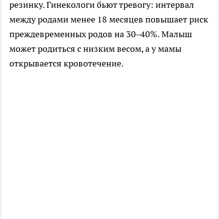
резинку. Гинекологи бьют тревогу: интервал
между родами менее 18 месяцев повышает риск
преждевременных родов на 30–40%. Малыш
может родиться с низким весом, а у мамы
открывается кровотечение.