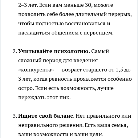
2–3 лет. Если вам меньше 30, можете
позволить себе более длительный перерыв,
чтобы полностью восстановиться и
насладиться общением с первенцем.
Учитывайте психологию.
Самый
сложный период для введения
«конкурента» — возраст старшего от 1,5 до
3 лет, когда ревность проявляется особенно
остро. Если есть возможность, лучше
переждать этот пик.
Ищите свой баланс.
Нет правильного или
неправильного решения. Есть ваша семья,
ваши возможности и ваши цели.