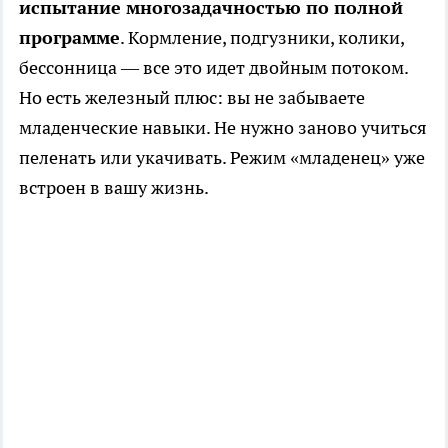
испытание многозадачностью по полной
программе
. Кормление, подгузники, колики,
бессонница — все это идет двойным потоком.
Но есть железный плюс: вы не забываете
младенческие навыки. Не нужно заново учиться
пеленать или укачивать. Режим «младенец» уже
встроен в вашу жизнь.