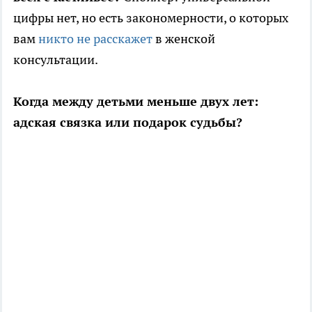
цифры нет, но есть закономерности, о которых
вам
никто не расскажет
в женской
консультации.
Когда между детьми меньше двух лет:
адская связка или подарок судьбы?