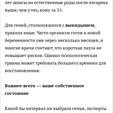
лет шансы на естественные роды после кесарева
выше, чем у тех, кому за 35.
Для семей, столкнувшихся с
выкидышем
,
правила иные. Часто организм готов к новой
беременности уже через несколько месяцев, и
многие врачи считают, что короткая пауза не
повышает рисков. Однако психологическая
травма может требовать большего времени для
восстановления.
Важнее всего — ваше собственное
состояние
Какой бы интервал ни выбрала семья, эксперты