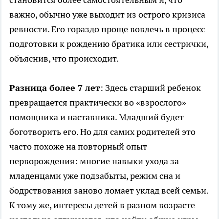
важно, обычно уже выходит из острого кризиса
ревности. Его гораздо проще вовлечь в процесс
подготовки к рождению братика или сестрички,
объяснив, что происходит.
Разница более 7 лет
: Здесь старший ребенок
превращается практически во «взрослого»
помощника и наставника. Младший будет
боготворить его. Но для самих родителей это
часто похоже на повторный опыт
перворождения: многие навыки ухода за
младенцами уже подзабыты, режим сна и
бодрствования заново ломает уклад всей семьи.
К тому же, интересы детей в разном возрасте