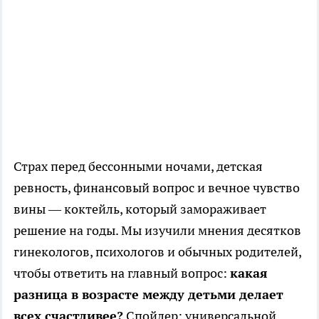
Страх перед бессонными ночами, детская
ревность, финансовый вопрос и вечное чувство
вины — коктейль, который замораживает
решение на годы. Мы изучили мнения десятков
гинекологов, психологов и обычных родителей,
чтобы ответить на главный вопрос:
какая
разница в возрасте между детьми делает
всех счастливее?
Спойлер: универсальной