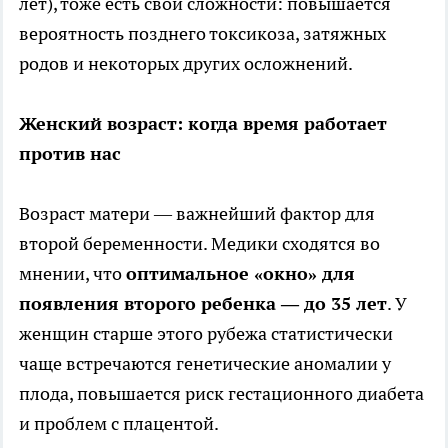
лет), тоже есть свои сложности: повышается
вероятность позднего токсикоза, затяжных
родов и некоторых других осложнений.
Женский возраст: когда время работает
против нас
Возраст матери — важнейший фактор для
второй беременности. Медики сходятся во
мнении, что
оптимальное «окно» для
появления второго ребенка — до 35 лет
. У
женщин старше этого рубежа статистически
чаще встречаются генетические аномалии у
плода, повышается риск гестационного диабета
и проблем с плацентой.