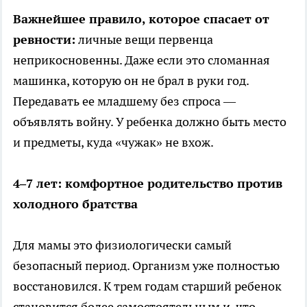
Важнейшее правило, которое спасает от
ревности:
личные вещи первенца
неприкосновенны. Даже если это сломанная
машинка, которую он не брал в руки год.
Передавать ее младшему без спроса —
объявлять войну. У ребенка должно быть место
и предметы, куда «чужак» не вхож.
4–7 лет: комфортное родительство против
холодного братства
Для мамы это физиологически самый
безопасный период. Организм уже полностью
восстановился. К трем годам старший ребенок
становится более самостоятельным и, что