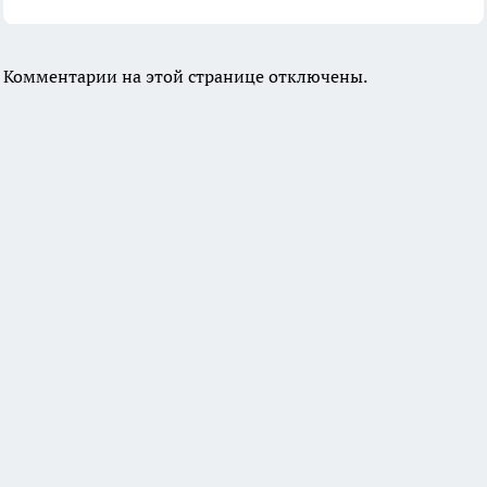
Комментарии на этой странице отключены.