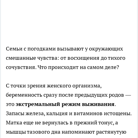
Семьи с погодками вызывают у окружающих
смешанные чувства: от восхищения до тихого
сочувствия. Что происходит на самом деле?
С точки зрения женского организма,
беременность сразу после предыдущих родов —
это
экстремальный режим выживания
.
Запасы железа, кальция и витаминов истощены.
Матка еще не вернулась в прежний тонус, а
мышцы тазового дна напоминают растянутую