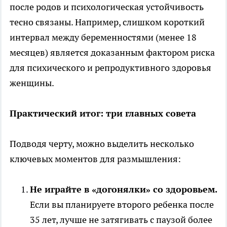
после родов и психологическая устойчивость
тесно связаны. Например, слишком короткий
интервал между беременностями (менее 18
месяцев) является доказанным фактором риска
для психического и репродуктивного здоровья
женщины.
Практический итог: три главных совета
Подводя черту, можно выделить несколько
ключевых моментов для размышления:
Не играйте в «догонялки» со здоровьем.
Если вы планируете второго ребенка после
35 лет, лучше не затягивать с паузой более