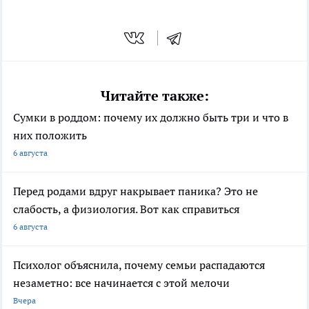
Читайте также:
Сумки в роддом: почему их должно быть три и что в
них положить
6 августа
Перед родами вдруг накрывает паника? Это не
слабость, а физиология. Вот как справиться
6 августа
Психолог объяснила, почему семьи распадаются
незаметно: все начинается с этой мелочи
Вчера