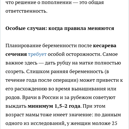
что решение о пополнении — это общая
ответственность.
Особые случаи: когда правила меняются
Планирование беременности после
кесарева
сечения
требует
особой осторожности. Самое
важное здесь — дать рубцу на матке полностью
созреть. Слишком ранняя беременность (в
течение года после операции) может привести к
его расхождению во время вынашивания или
родов. Врачи в России и за рубежом советуют
выждать
минимум 1,5–2 года
. При этом
возраст мамы тоже имеет значение: по данным
одного из исследований, у женщин моложе 25