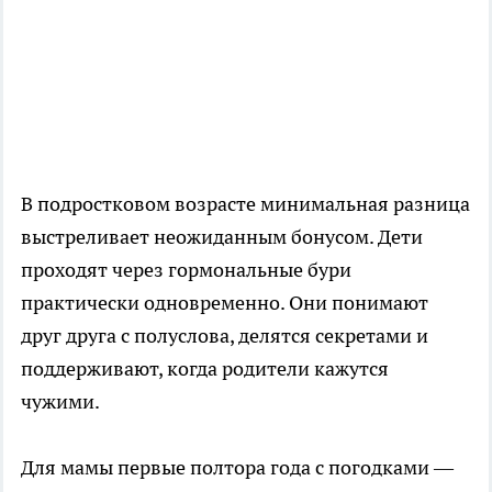
В подростковом возрасте минимальная разница
выстреливает неожиданным бонусом. Дети
проходят через гормональные бури
практически одновременно. Они понимают
друг друга с полуслова, делятся секретами и
поддерживают, когда родители кажутся
чужими.
Для мамы первые полтора года с погодками —