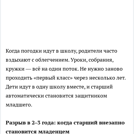
Когда погодки идут в школу, родители часто
вздыхают с облегчением. Уроки, собрания,
кружки — всё на один поток. Не нужно заново
проходить «первый класс» через несколько лет.
Дети идут в одну школу вместе, и старший
автоматически становится защитником
младшего.
Разрыв в 2–3 года: когда старший внезапно
становится младенцем