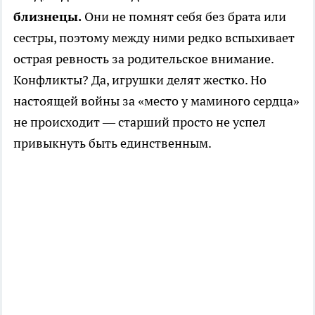
близнецы.
Они не помнят себя без брата или
сестры, поэтому между ними редко вспыхивает
острая ревность за родительское внимание.
Конфликты? Да, игрушки делят жестко. Но
настоящей войны за «место у маминого сердца»
не происходит — старший просто не успел
привыкнуть быть единственным.