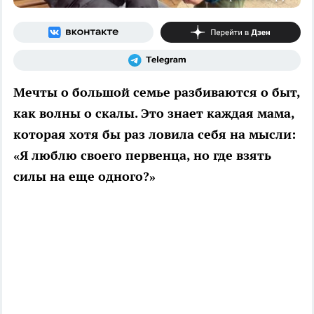
Мечты о большой семье разбиваются о быт,
как волны о скалы. Это знает каждая мама,
которая хотя бы раз ловила себя на мысли:
«Я люблю своего первенца, но где взять
силы на еще одного?»