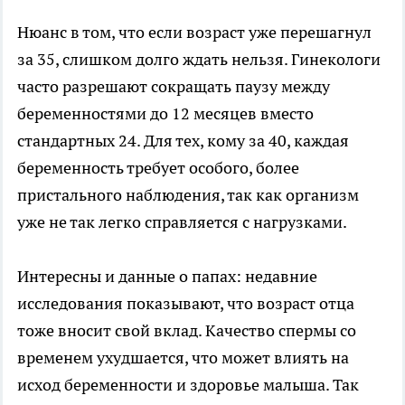
Нюанс в том, что если возраст уже перешагнул
за 35, слишком долго ждать нельзя. Гинекологи
часто разрешают сокращать паузу между
беременностями до 12 месяцев вместо
стандартных 24. Для тех, кому за 40, каждая
беременность требует особого, более
пристального наблюдения, так как организм
уже не так легко справляется с нагрузками.
Интересны и данные о папах: недавние
исследования показывают, что возраст отца
тоже вносит свой вклад. Качество спермы со
временем ухудшается, что может влиять на
исход беременности и здоровье малыша. Так