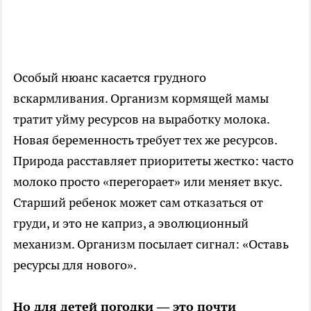
Особый нюанс касается грудного
вскармливания. Организм кормящей мамы
тратит уйму ресурсов на выработку молока.
Новая беременность требует тех же ресурсов.
Природа расставляет приоритеты жестко: часто
молоко просто «перегорает» или меняет вкус.
Старший ребенок может сам отказаться от
груди, и это не каприз, а эволюционный
механизм. Организм посылает сигнал: «Оставь
ресурсы для нового».
Но для детей погодки — это почти