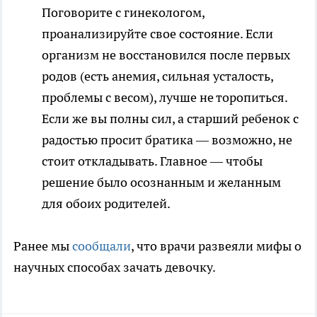
Поговорите с гинекологом,
проанализируйте свое состояние. Если
организм не восстановился после первых
родов (есть анемия, сильная усталость,
проблемы с весом), лучше не торопиться.
Если же вы полны сил, а старший ребенок с
радостью просит братика — возможно, не
стоит откладывать. Главное — чтобы
решение было осознанным и желанным
для обоих родителей.
Ранее мы
сообщали
, что врачи развеяли мифы о
научных способах зачать девочку.