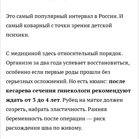
Это самый популярный интервал в России. И
самый коварный с точки зрения детской
психики.
С медициной здесь относительный порядок.
Организм за два года успевает восстановиться,
особенно если первые роды прошли без
серьезных осложнений. Но есть нюанс:
после
кесарева сечения гинекологи рекомендуют
ждать от 3 до 4 лет
. Рубец на матке должен
созреть, набрать эластичность. Ранняя
беременность после операции — риск
расхождения шва по живому.