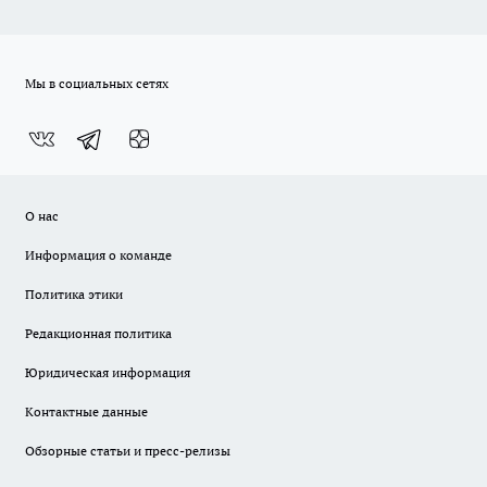
Мы в социальных сетях
О нас
Информация о команде
Политика этики
Редакционная политика
Юридическая информация
Контактные данные
Обзорные статьи и пресс-релизы