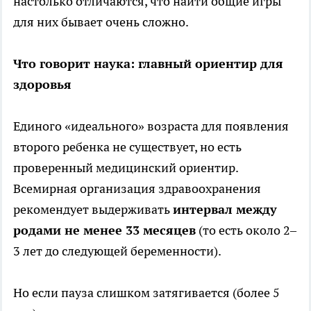
настолько отличаются, что найти общие игры
для них бывает очень сложно.
Что говорит наука: главный ориентир для
здоровья
Единого «идеального» возраста для появления
второго ребенка не существует, но есть
проверенный медицинский ориентир.
Всемирная организация здравоохранения
рекомендует выдерживать
интервал между
родами не менее 33 месяцев
(то есть около 2–
3 лет до следующей беременности).
Но если пауза слишком затягивается (более 5