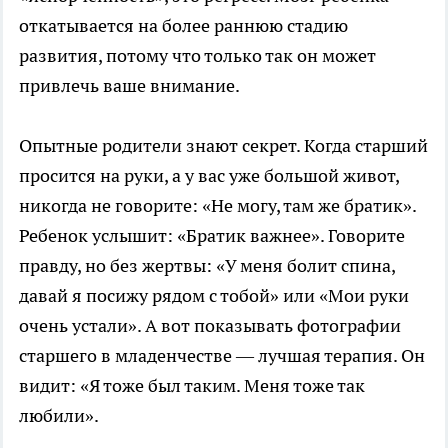
откатывается на более раннюю стадию
развития, потому что только так он может
привлечь ваше внимание.
Опытные родители знают секрет. Когда старший
просится на руки, а у вас уже большой живот,
никогда не говорите: «Не могу, там же братик».
Ребенок услышит: «Братик важнее». Говорите
правду, но без жертвы: «У меня болит спина,
давай я посижу рядом с тобой» или «Мои руки
очень устали». А вот показывать фотографии
старшего в младенчестве — лучшая терапия. Он
видит: «Я тоже был таким. Меня тоже так
любили».