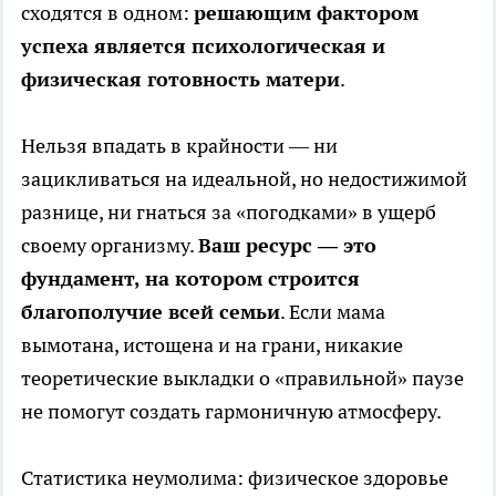
сходятся в одном:
решающим фактором
успеха является психологическая и
физическая готовность матери
.
Нельзя впадать в крайности — ни
зацикливаться на идеальной, но недостижимой
разнице, ни гнаться за «погодками» в ущерб
своему организму.
Ваш ресурс — это
фундамент, на котором строится
благополучие всей семьи
. Если мама
вымотана, истощена и на грани, никакие
теоретические выкладки о «правильной» паузе
не помогут создать гармоничную атмосферу.
Статистика неумолима: физическое здоровье