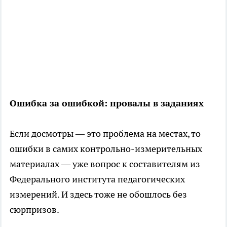
Ошибка за ошибкой: провалы в заданиях
Если досмотры — это проблема на местах, то
ошибки в самих контрольно-измерительных
материалах — уже вопрос к составителям из
Федерального института педагогических
измерений. И здесь тоже не обошлось без
сюрпризов.