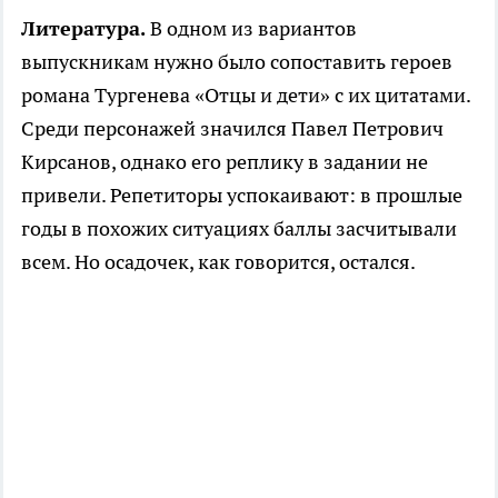
Литература.
В одном из вариантов
выпускникам нужно было сопоставить героев
романа Тургенева «Отцы и дети» с их цитатами.
Среди персонажей значился Павел Петрович
Кирсанов, однако его реплику в задании не
привели. Репетиторы успокаивают: в прошлые
годы в похожих ситуациях баллы засчитывали
всем. Но осадочек, как говорится, остался.