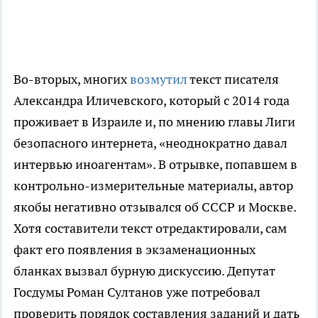
Во-вторых, многих
возмутил
текст писателя
Александра Иличевского, который с 2014 года
проживает в Израиле и, по мнению главы Лиги
безопасного интернета, «неоднократно давал
интервью иноагентам». В отрывке, попавшем в
контрольно-измерительные материалы, автор
якобы негативно отзывался об СССР и Москве.
Хотя составители текст отредактировали, сам
факт его появления в экзаменационных
бланках вызвал бурную дискуссию. Депутат
Госдумы Роман Султанов уже потребовал
проверить порядок составления заданий и дать