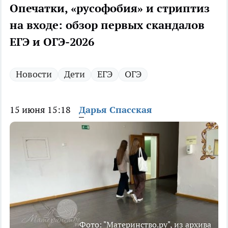
Опечатки, «русофобия» и стриптиз
на входе: обзор первых скандалов
ЕГЭ и ОГЭ-2026
Новости
Дети
ЕГЭ
ОГЭ
15 июня 15:18
Дарья Спасская
Фото: "Материнство.ру", из архива