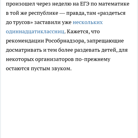
произошел через неделю на ЕГЭ по математике
в той же республике — правда, там «раздеться
до трусов» заставили уже
нескольких
одиннадцатиклассниц
. Кажется, что
рекомендации Рособрнадзора, запрещающие
досматривать и тем более раздевать детей, для
некоторых организаторов по-прежнему
остаются пустым звуком.