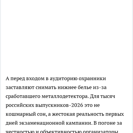
А перед входом в аудиторию охранники
заставляют снимать нижнее белье из-за
сработавшего металлодетектора. Для тысяч
российских выпускников-2026 это не
кошмарный сон, а жестокая реальность первых
дней экзаменационной кампании. В погоне за
честностью и объективностью организаторы,