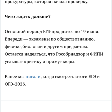
прокуратуры, которая начала проверку.
Чего ждать дальше?
Основной период ЕГЭ продлится до 19 июня.
Впереди — экзамены по обществознанию,
физике, биологии и другим предметам.
Остается надеяться, что Рособрнадзор и ФИПИ
услышат критику и примут меры.
Ранее мы
писали
, когда смотреть итоги ЕГЭ и
ОГЭ-2026.