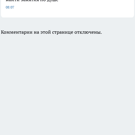
08:07
Комментарии на этой странице отключены.