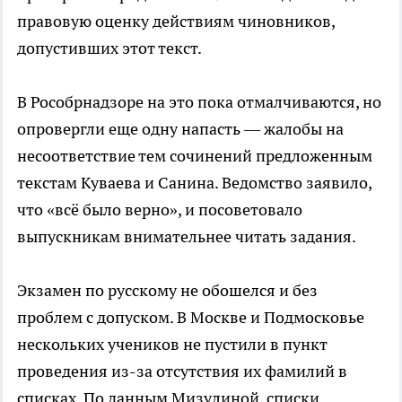
правовую оценку действиям чиновников,
допустивших этот текст.
В Рособрнадзоре на это пока отмалчиваются, но
опровергли еще одну напасть — жалобы на
несоответствие тем сочинений предложенным
текстам Куваева и Санина. Ведомство заявило,
что «всё было верно», и посоветовало
выпускникам внимательнее читать задания.
Экзамен по русскому не обошелся и без
проблем с допуском. В Москве и Подмосковье
нескольких учеников не пустили в пункт
проведения из-за отсутствия их фамилий в
списках. По данным Мизулиной, списки