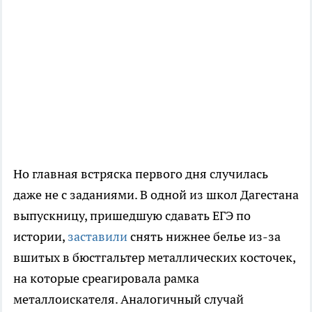
Но главная встряска первого дня случилась
даже не с заданиями. В одной из школ Дагестана
выпускницу, пришедшую сдавать ЕГЭ по
истории,
заставили
снять нижнее белье из-за
вшитых в бюстгальтер металлических косточек,
на которые среагировала рамка
металлоискателя. Аналогичный случай