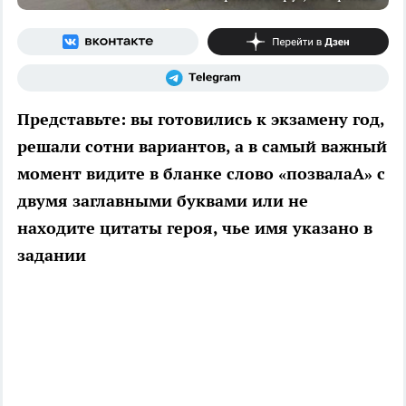
Представьте: вы готовились к экзамену год,
решали сотни вариантов, а в самый важный
момент видите в бланке слово «позвалаА» с
двумя заглавными буквами или не
находите цитаты героя, чье имя указано в
задании