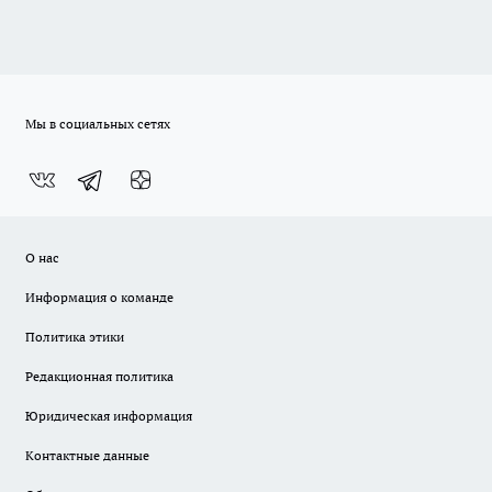
Мы в социальных сетях
О нас
Информация о команде
Политика этики
Редакционная политика
Юридическая информация
Контактные данные