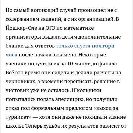
Но самый вопиющий случай произошел не с
содержанием заданий, а с их организацией. В
Йошкар-Оле на ОГЭ по математике
организаторы выдали детям дополнительные
бланки для ответов
только спустя
полтора
часа
после начала экзамена. Некоторые
ученики получили их за 10 минут до финала.
Всё это время они сидели и делали расчеты на
черновиках, а времени переписать решение в
чистовик уже не осталось. Школьники
попытались подать апелляцию, но получили
отказ под формальным предлогом «выход за
турникет» — хотя они даже не покидали здание
школы. Теперь судьба их результатов зависит от