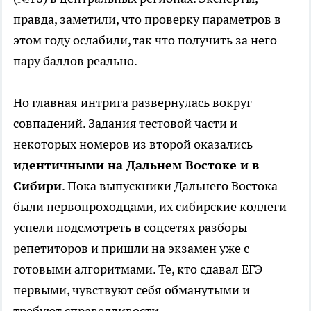
правда, заметили, что проверку параметров в
этом году ослабили, так что получить за него
пару баллов реально.
Но главная интрига развернулась вокруг
совпадений. Задания тестовой части и
некоторых номеров из второй оказались
идентичными на Дальнем Востоке и в
Сибири
. Пока выпускники Дальнего Востока
были первопроходцами, их сибирские коллеги
успели подсмотреть в соцсетях разборы
репетиторов и пришли на экзамен уже с
готовыми алгоритмами. Те, кто сдавал ЕГЭ
первыми, чувствуют себя обманутыми и
требуют справедливости.