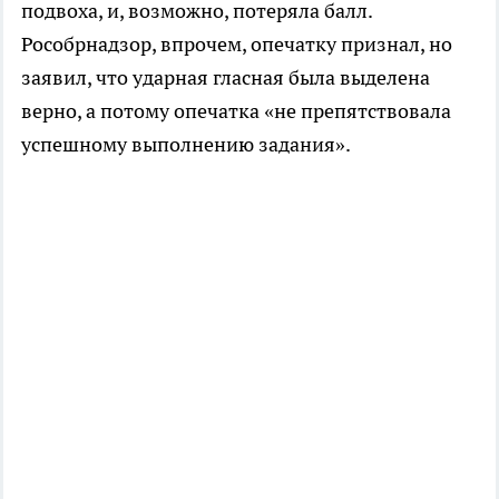
подвоха, и, возможно, потеряла балл.
Рособрнадзор, впрочем, опечатку признал, но
заявил, что ударная гласная была выделена
верно, а потому опечатка «не препятствовала
успешному выполнению задания».