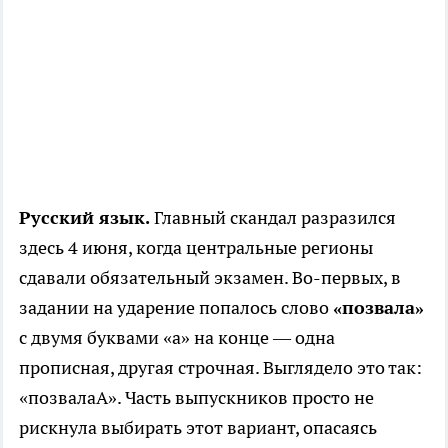
Русский язык.
Главный скандал разразился
здесь 4 июня, когда центральные регионы
сдавали обязательный экзамен. Во-первых, в
задании на ударение попалось слово
«позвала»
с двумя буквами «а» на конце — одна
прописная, другая строчная. Выглядело это так:
«позвалаА». Часть выпускников просто не
рискнула выбирать этот вариант, опасаясь