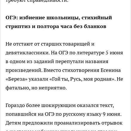
ОГЭ: избиение школьницы, стихийный
стриптиз и полтора часа без бланков
Не отстают от старших товарищей и
девятиклассники. На ОГЭ по литературе 5 июня
в одном из заданий перепутали названия
произведений. Вместо стихотворения Есенина
«Береза» указали «Гой ты, Русь, моя родная». Не
фатально, но неприятно.
Гораздо более шокирующим оказался текст,
попавшийся на ОГЭ по русскому языку 9 июня.
Детям предложили проанализировать отрывок