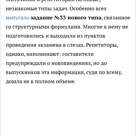
незнакомые типы задач. Особенно всех
напугало
задание №33 нового типа
, связанное
со структурными формулами. Многие к нему не
подготовились и выходили из пунктов
проведения экзамена в слезах. Репетиторы,
однако, напоминают: составители
предупреждали о нововведениях, но до
выпускников эта информация, судя по всему,
дошла не в полном объеме.