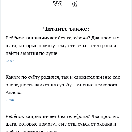
Читайте также:
Ребёнок капризничает без телефона? Два простых
шага, которые помогут ему отвлечься от экрана и
найти занятия по душе
08:07
Каким по счёту родился, так и сложится жизнь: как
очередность влияет на судьбу – мнение психолога
Адлера
02:00
Ребёнок капризничает без телефона? Два простых
шага, которые помогут ему отвлечься от экрана и
найти занятия по душе