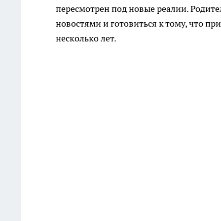
пересмотрен под новые реалии. Родите
новостями и готовиться к тому, что п
несколько лет.