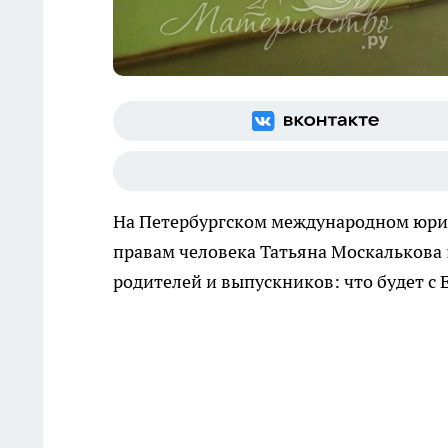
На Петербургском международном юр
правам человека Татьяна Москалькова
родителей и выпускников: что будет с 