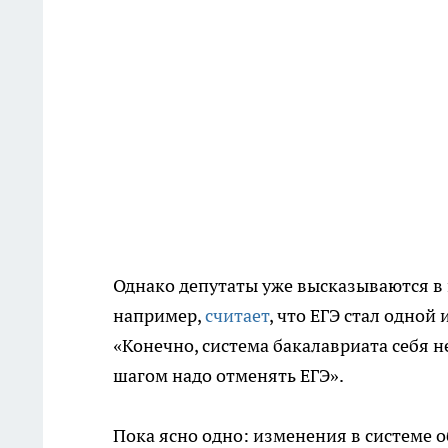
Однако депутаты уже высказываются в 
например,
считает
, что ЕГЭ стал одной
«Конечно, система бакалавриата себя н
шагом надо отменять ЕГЭ».
Пока ясно одно: изменения в системе 