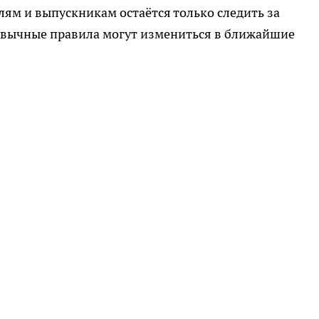
лям и выпускникам остаётся только следить за
ривычные правила могут измениться в ближайшие