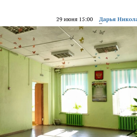
29 июня 15:00
Дарья Никол