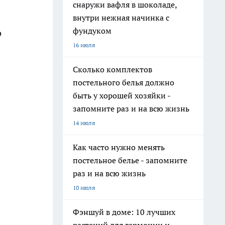
снаружи вафля в шоколаде,
внутри нежная начинка с
фундуком
о
16 июля
Сколько комплектов
постельного белья должно
быть у хорошей хозяйки -
запомните раз и на всю жизнь
14 июля
Как часто нужно менять
постельное белье - запомните
раз и на всю жизнь
10 июля
Фэншуй в доме: 10 лучших