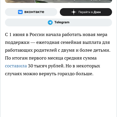
С 1 июня в России начала работать новая мера
поддержки — ежегодная семейная выплата для
работающих родителей с двумя и более детьми.
По итогам первого месяца средняя сумма
составила
30 тысяч рублей. Но в некоторых
случаях можно вернуть гораздо больше.