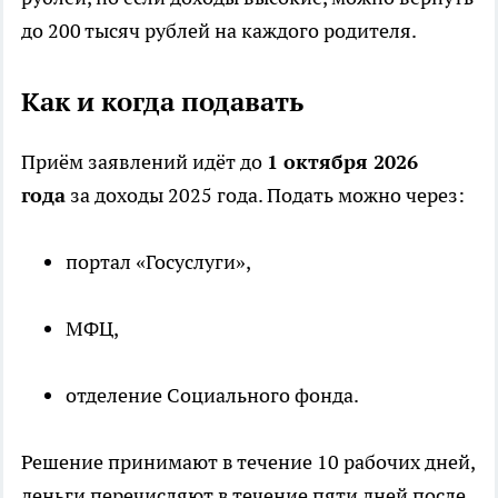
до 200 тысяч рублей на каждого родителя.
Как и когда подавать
Приём заявлений идёт до
1 октября 2026
года
за доходы 2025 года. Подать можно через:
портал «Госуслуги»,
МФЦ,
отделение Социального фонда.
Решение принимают в течение 10 рабочих дней,
деньги перечисляют в течение пяти дней после