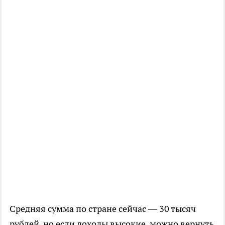
Средняя сумма по стране сейчас — 30 тысяч
рублей, но если доходы высокие, можно вернуть