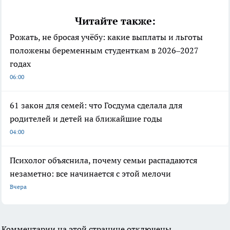
Читайте также:
Рожать, не бросая учёбу: какие выплаты и льготы
положены беременным студенткам в 2026–2027
годах
06:00
61 закон для семей: что Госдума сделала для
родителей и детей на ближайшие годы
04:00
Психолог объяснила, почему семьи распадаются
незаметно: все начинается с этой мелочи
Вчера
Комментарии на этой странице отключены.