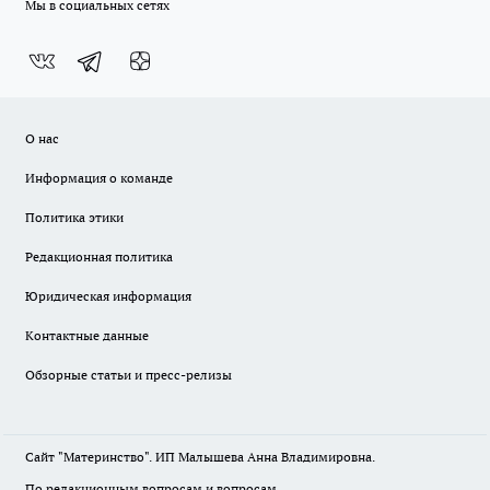
Мы в социальных сетях
О нас
Информация о команде
Политика этики
Редакционная политика
Юридическая информация
Контактные данные
Обзорные статьи и пресс-релизы
Сайт "Материнство". ИП Малышева Анна Владимировна.
По редакционным вопросам и вопросам