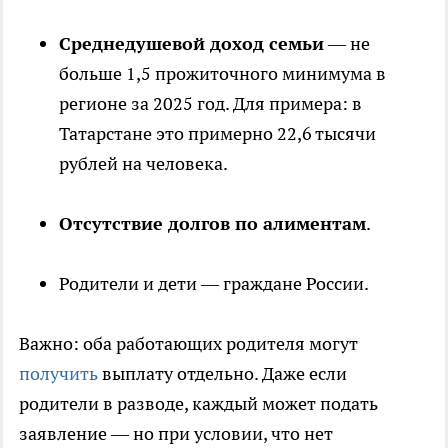
Среднедушевой доход семьи
— не
больше 1,5 прожиточного минимума в
регионе за 2025 год. Для примера: в
Татарстане это примерно 22,6 тысячи
рублей на человека.
Отсутствие долгов по алиментам
.
Родители и дети — граждане России.
Важно: оба работающих родителя могут
получить
выплату отдельно. Даже если
родители в разводе, каждый может подать
заявление — но при условии, что нет