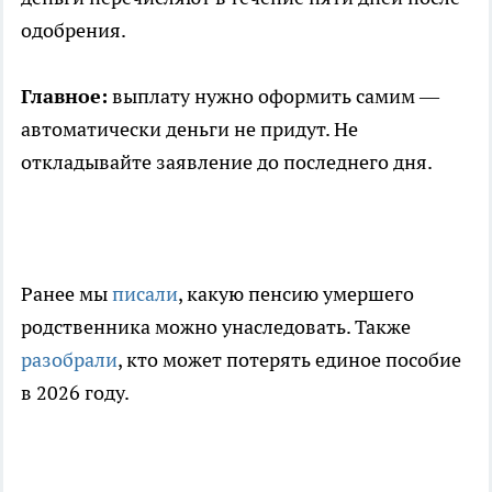
одобрения.
Главное:
выплату нужно оформить самим —
автоматически деньги не придут. Не
откладывайте заявление до последнего дня.
Ранее мы
писали
, какую пенсию умершего
родственника можно унаследовать. Также
разобрали
, кто может потерять единое пособие
в 2026 году.