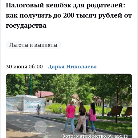
Налоговый кешбэк для родителей:
как получить до 200 тысяч рублей от
государства
Льготы и выплаты
30 июня 06:00
Дарья Николаева
Фото: материнство.ру, архив