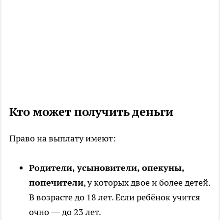
Кто может получить деньги
Право на выплату имеют:
Родители, усыновители, опекуны,
попечители
, у которых двое и более детей.
В возрасте до 18 лет. Если ребёнок учится
очно — до 23 лет.