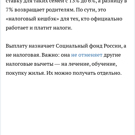
ставку для таких семей с 13% до 6%, а разницу в
7% возвращает родителям. По сути, это
«налоговый кешбэк» для тех, кто официально
работает и платит налоги.
Выплату назначает Социальный фонд России, а
не налоговая. Важно: она
не отменяет
другие
налоговые вычеты — на лечение, обучение,
покупку жилья. Их можно получать отдельно.