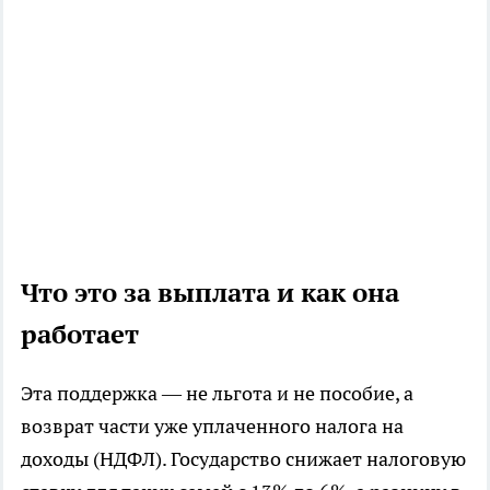
Что это за выплата и как она
работает
Эта поддержка — не льгота и не пособие, а
возврат части уже уплаченного налога на
доходы (НДФЛ). Государство снижает налоговую