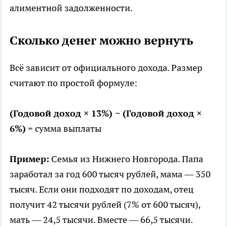
алиментной задолженности.
Сколько денег можно вернуть
Всё зависит от официального дохода. Размер
считают по простой формуле:
(Годовой доход × 13%) − (Годовой доход ×
6%)
= сумма выплаты
Пример:
Семья из Нижнего Новгорода. Папа
заработал за год 600 тысяч рублей, мама — 350
тысяч. Если они подходят по доходам, отец
получит 42 тысячи рублей (7% от 600 тысяч),
мать — 24,5 тысячи. Вместе — 66,5 тысячи.