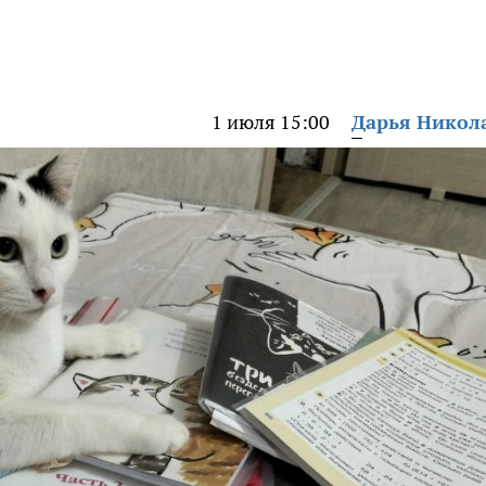
1 июля 15:00
Дарья Никол