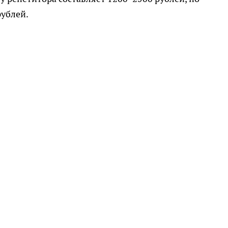
ублей.