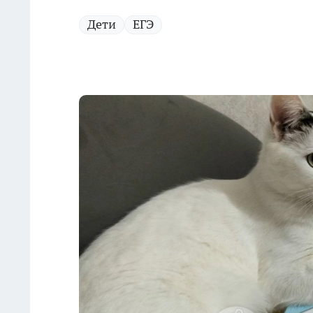
Дети
ЕГЭ