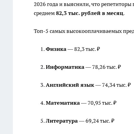
2026 года и выяснили, что репетиторы
среднем
82,3 тыс. рублей в месяц
.
Топ-5 самых высокооплачиваемых пред
Физика
— 82,3 тыс. ₽
Информатика
— 78,26 тыс. ₽
Английский язык
— 74,34 тыс. ₽
Математика
— 70,95 тыс. ₽
Литература
— 69,24 тыс. ₽