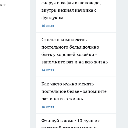
снаружи вафля в шоколаде,
кт-
внутри нежная начинка с
фундуком
16 июля
Сколько комплектов
постельного белья должно
быть у хорошей хозяйки -
запомните раз и на всю жизнь
14 июля
Как часто нужно менять
постельное белье - запомните
раз и на всю жизнь
10 июля
Фэншуй в доме: 10 лучших