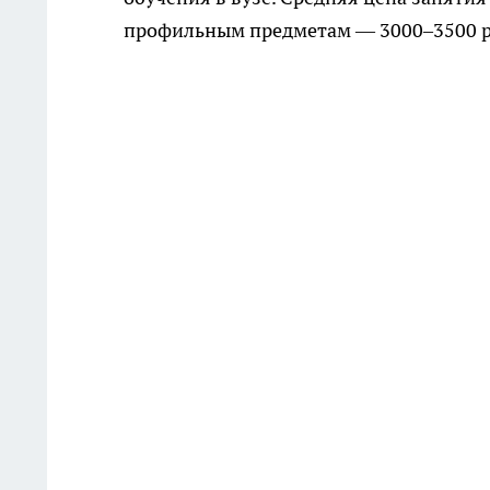
профильным предметам — 3000–3500 р