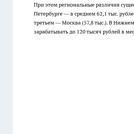
При этом региональные различия сущес
Петербурге — в среднем 62,1 тыс. рублей
третьем — Москва (57,8 тыс.). В Нижн
зарабатывать до 120 тысяч рублей в ме