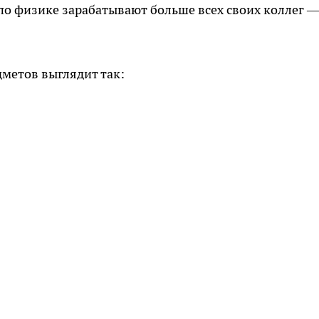
 по физике зарабатывают больше всех своих коллег —
метов выглядит так: