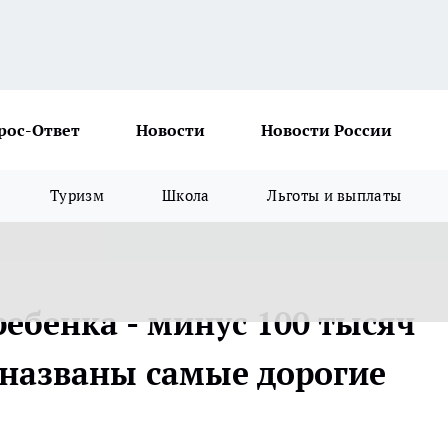
рос-Ответ
Новости
Новости России
Туризм
Школа
Льготы и выплаты
ребенка - минус 100 тысяч
 названы самые дорогие