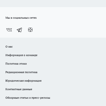
Мы в социальных сетях
О нас
Информация о команде
Политика этики
Редакционная политика
Юридическая информация
Контактные данные
Обзорные статьи и пресс-релизы