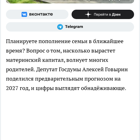
Планируете пополнение семьи в ближайшее
время? Вопрос о том, насколько вырастет
материнский капитал, волнует многих
родителей. Депутат Госдумы Алексей Говырин
поделился предварительным прогнозом на
2027 год, и цифры выглядят обнадёживающе.