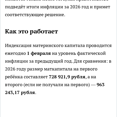
подведёт итоги инфляции за 2026 год и примет
соответствующее решение.
Как это работает
Индексация материнского капитала проводится
ежегодно
1 февраля
на уровень фактической
инфляции за предыдущий год. Для сравнения: в
2026 году размер маткапитала на первого
ребёнка составляет
728 921,9 рубля
, а на
второго (если не получали на первого) —
963
243,17 рубля
.