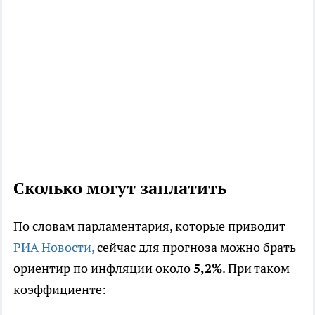
Сколько могут заплатить
По словам парламентария, которые приводит
РИА Новости,
сейчас для прогноза можно брать
ориентир по инфляции около
5,2%
. При таком
коэффициенте: