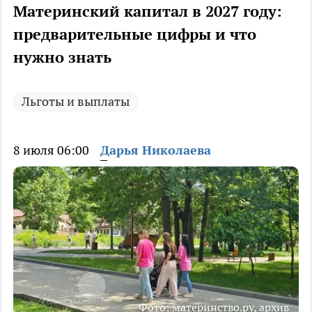
Материнский капитал в 2027 году:
предварительные цифры и что
нужно знать
Льготы и выплаты
8 июля 06:00
Дарья Николаева
Фото: материнство.ру, архив