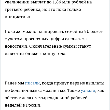
увеличении выплат до 1,86 млн рублей на
третьего ребёнка, но это пока только
инициатива.
Пока же можно планировать семейный бюджет
с учётом прогнозных цифр и следить за
новостями. Окончательные суммы станут
известны ближе к концу года.
Ранее мы
писали
, когда придут первые выплаты
по больничным самозанятых. Также
узнали
, как
обстоят дела с четырехдневной рабочей
неделей в России.