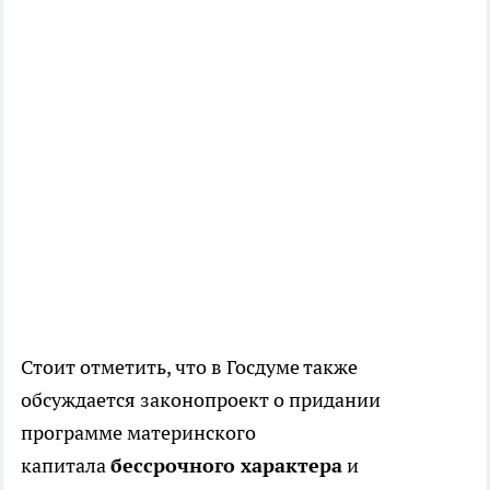
Стоит отметить, что в Госдуме также
обсуждается законопроект о придании
программе материнского
капитала
бессрочного характера
и