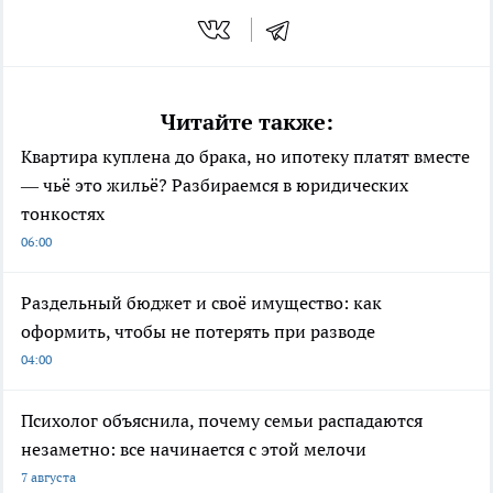
Читайте также:
Квартира куплена до брака, но ипотеку платят вместе
— чьё это жильё? Разбираемся в юридических
тонкостях
06:00
Раздельный бюджет и своё имущество: как
оформить, чтобы не потерять при разводе
04:00
Психолог объяснила, почему семьи распадаются
незаметно: все начинается с этой мелочи
7 августа