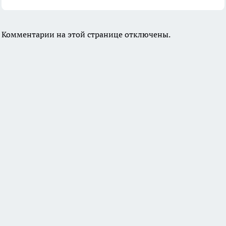
Комментарии на этой странице отключены.