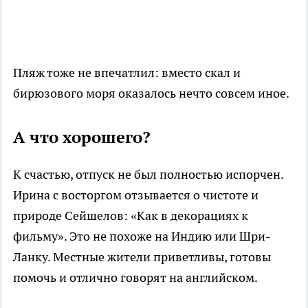
Пляж тоже не впечатлил: вместо скал и
бирюзового моря оказалось нечто совсем иное.
А что хорошего?
К счастью, отпуск не был полностью испорчен.
Ирина с восторгом отзывается о чистоте и
природе Сейшелов: «Как в декорациях к
фильму». Это не похоже на Индию или Шри-
Ланку. Местные жители приветливы, готовы
помочь и отлично говорят на английском.