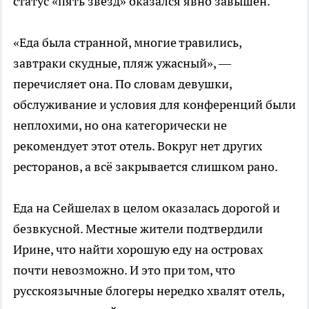
статус «пять звёзд» оказался явно завышен.
«Еда была странной, многие травились,
завтраки скудные, пляж ужасный», —
перечисляет она. По словам девушки,
обслуживание и условия для конференций были
неплохими, но она категорически не
рекомендует этот отель. Вокруг нет других
ресторанов, а всё закрывается слишком рано.
Еда на Сейшелах в целом оказалась дорогой и
безвкусной. Местные жители подтвердили
Ирине, что найти хорошую еду на островах
почти невозможно. И это при том, что
русскоязычные блогеры нередко хвалят отель,