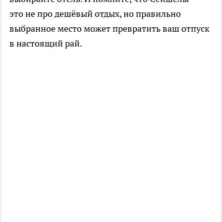
это не про дешёвый отдых, но правильно
выбранное место может превратить ваш отпуск
в настоящий рай.