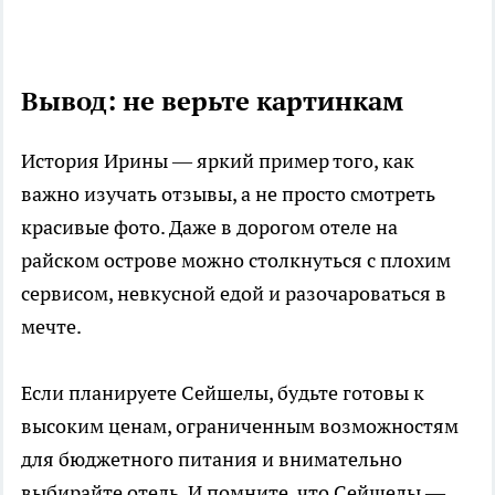
Вывод: не верьте картинкам
История Ирины — яркий пример того, как
важно изучать отзывы, а не просто смотреть
красивые фото. Даже в дорогом отеле на
райском острове можно столкнуться с плохим
сервисом, невкусной едой и разочароваться в
мечте.
Если планируете Сейшелы, будьте готовы к
высоким ценам, ограниченным возможностям
для бюджетного питания и внимательно
выбирайте отель. И помните, что Сейшелы —