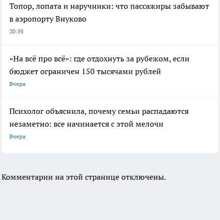
Топор, лопата и наручники: что пассажиры забывают
в аэропорту Внуково
20:59
«На всё про всё»: где отдохнуть за рубежом, если
бюджет ограничен 150 тысячами рублей
Вчера
Психолог объяснила, почему семьи распадаются
незаметно: все начинается с этой мелочи
Вчера
Комментарии на этой странице отключены.