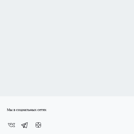
Мы в социальных сетях