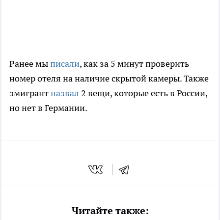
Ранее мы
писали
, как за 5 минут проверить
номер отеля на наличие скрытой камеры. Также
эмигрант
назвал
2 вещи, которые есть в России,
но нет в Германии.
Читайте также: