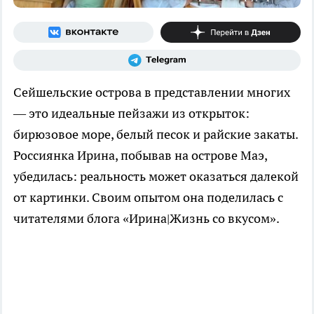
Сейшельские острова в представлении многих
— это идеальные пейзажи из открыток:
бирюзовое море, белый песок и райские закаты.
Россиянка Ирина, побывав на острове Маэ,
убедилась: реальность может оказаться далекой
от картинки. Своим опытом она поделилась с
читателями блога «Ирина|Жизнь со вкусом».