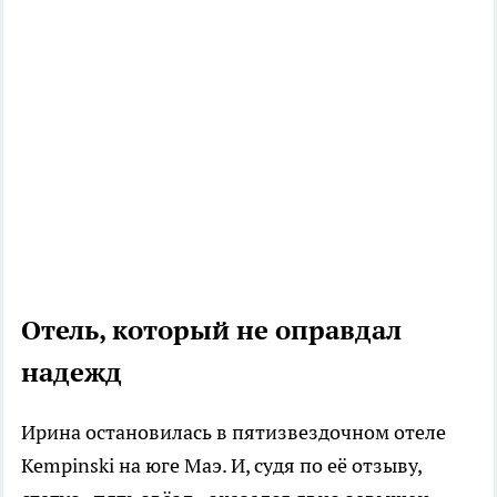
Отель, который не оправдал
надежд
Ирина остановилась в пятизвездочном отеле
Kempinski на юге Маэ. И, судя по её отзыву,