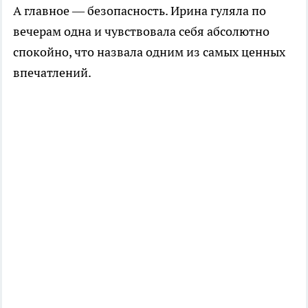
А главное — безопасность. Ирина гуляла по
вечерам одна и чувствовала себя абсолютно
спокойно, что назвала одним из самых ценных
впечатлений.