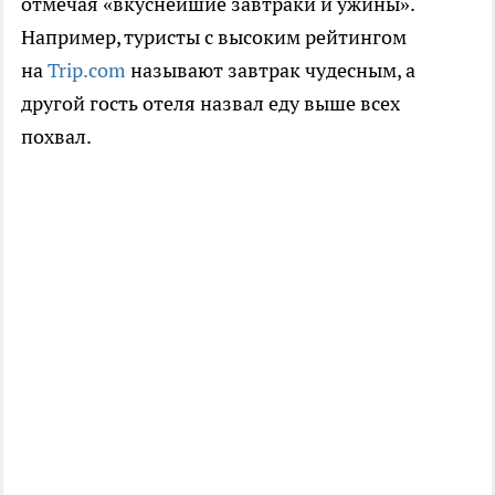
отмечая «вкуснейшие завтраки и ужины».
Например, туристы с высоким рейтингом
на
Trip.com
называют завтрак чудесным, а
другой гость отеля назвал еду выше всех
похвал.