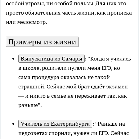
особой угрозы, ни особой пользы. Для них это
просто обязательная часть жизни, как прописка
или медосмотр.
Примеры из жизни
Выпускница из Самары
:
“Когда я училась
в школе, родители пугали меня ЕГЭ, но
сама процедура оказалась не такой
страшной. Сейчас мой брат сдаёт экзамен
— и никто в семье не переживает так, как
раньше”.
Учитель из Екатеринбурга
:
“Раньше на
педсоветах спорили, нужен ли ЕГЭ. Сейчас