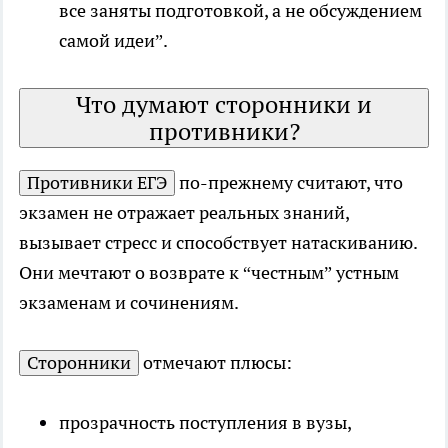
все заняты подготовкой, а не обсуждением
самой идеи”.
Что думают сторонники и
противники?
Противники ЕГЭ
по-прежнему считают, что
экзамен не отражает реальных знаний,
вызывает стресс и способствует натаскиванию.
Они мечтают о возврате к “честным” устным
экзаменам и сочинениям.
Сторонники
отмечают плюсы:
прозрачность поступления в вузы,