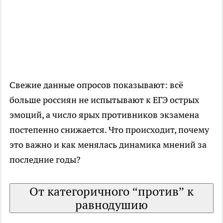
Свежие данные опросов показывают: всё
больше россиян не испытывают к ЕГЭ острых
эмоций, а число ярых противников экзамена
постепенно снижается. Что происходит, почему
это важно и как менялась динамика мнений за
последние годы?
От категоричного “против” к
равнодушию