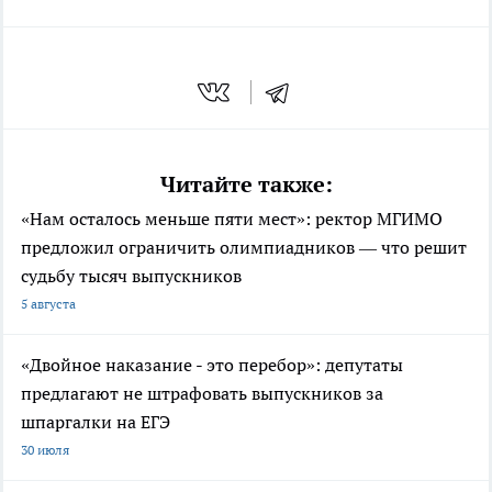
Читайте также:
«Нам осталось меньше пяти мест»: ректор МГИМО
предложил ограничить олимпиадников — что решит
судьбу тысяч выпускников
5 августа
«Двойное наказание - это перебор»: депутаты
предлагают не штрафовать выпускников за
шпаргалки на ЕГЭ
30 июля