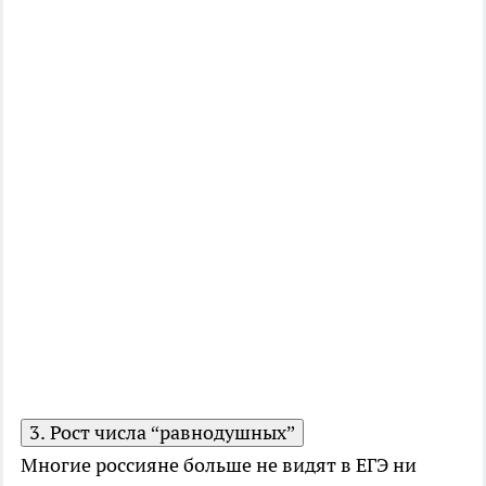
3. Рост числа “равнодушных”
Многие россияне больше не видят в ЕГЭ ни