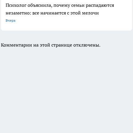
Психолог объяснила, почему семьи распадаются
незаметно: все начинается с этой мелочи
Вчера
Комментарии на этой странице отключены.