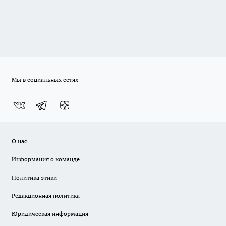
Мы в социальных сетях
О нас
Информация о команде
Политика этики
Редакционная политика
Юридическая информация