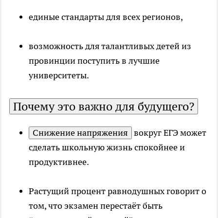
единые стандарты для всех регионов,
возможность для талантливых детей из
провинции поступить в лучшие
университеты.
Почему это важно для будущего?
Снижение напряжения
вокруг ЕГЭ может
сделать школьную жизнь спокойнее и
продуктивнее.
Растущий процент равнодушных говорит о
том, что экзамен перестаёт быть