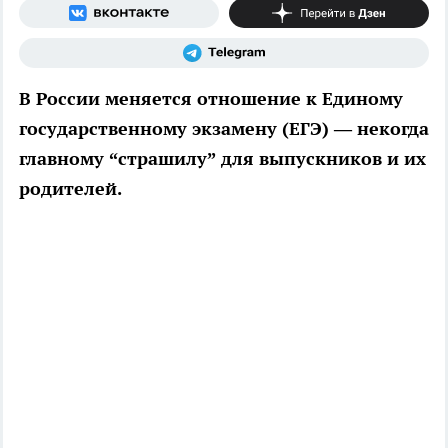
В России меняется отношение к Единому
государственному экзамену (ЕГЭ) — некогда
главному “страшилу” для выпускников и их
родителей.