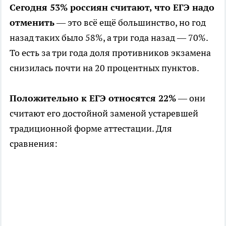
Сегодня 53% россиян считают, что ЕГЭ надо
отменить
— это всё ещё большинство, но год
назад таких было 58%, а три года назад — 70%.
То есть за три года доля противников экзамена
снизилась почти на 20 процентных пунктов.
Положительно к ЕГЭ относятся 22%
— они
считают его достойной заменой устаревшей
традиционной форме аттестации. Для
сравнения: