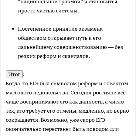
“национальной травмой” и становится
просто частью системы.
Постепенное принятие экзамена
обществом открывает путь к его
дальнейшему совершенствованию — без
резких реформ и скандалов.
Итог
:
Когда-то ЕГЭ был символом реформ и объектом
массового недовольства. Сегодня россияне всё
чаще воспринимают его как данность, а число
тех, кто требует его отмены, медленно, но верно
сокращается. Возможно, уже скоро ЕГЭ
окончательно перестанет быть поводом для