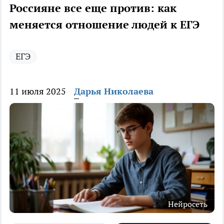
Россияне все еще против: как
меняется отношение людей к ЕГЭ
ЕГЭ
11 июля 2025
Дарья Николаева
Нейросеть