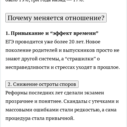
Почему меняется отношение?
1. Привыкание и “эффект времени”
ЕГЭ проводится уже более 20 лет. Новое
поколение родителей и выпускников просто не
знают другой системы, а “страшилки” о
несправедливости и стрессах уходят в прошлое.
2. Снижение остроты споров
Реформы последних лет сделали экзамен
прозрачнее и понятнее. Скандалы с утечками и
массовыми ошибками стали редкостью, а сама
процедура стала привычной.