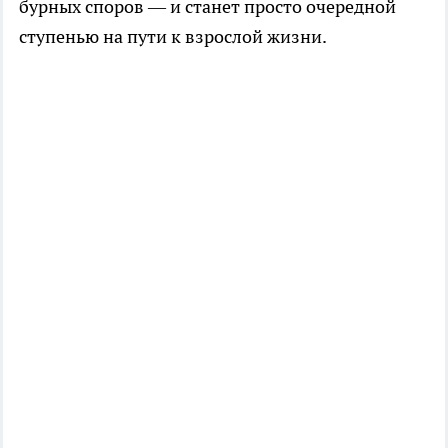
бурных споров — и станет просто очередной
ступенью на пути к взрослой жизни.