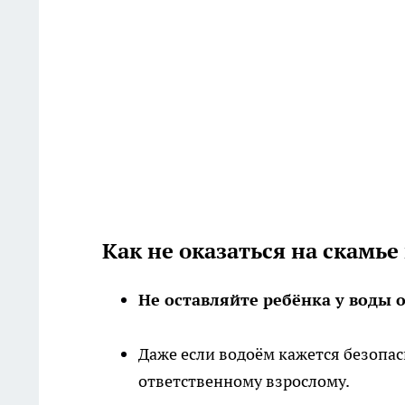
Как не оказаться на скамь
Не оставляйте ребёнка у воды 
Даже если водоём кажется безопа
ответственному взрослому.