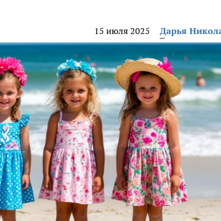
15 июля 2025
Дарья Никол