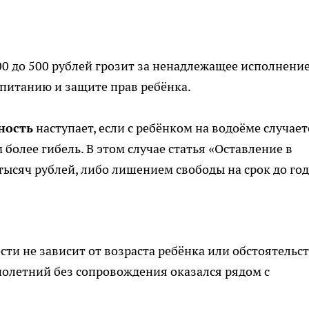
00 до 500 рублей грозит за ненадлежащее исполнени
спитанию и защите прав ребёнка.
ность
наступает, если с ребёнком на водоёме случает
 более гибель. В этом случае статья «Оставление в
тысяч рублей, либо лишением свободы на срок до год
сти не зависит от возраста ребёнка или обстоятельс
олетний без сопровождения оказался рядом с