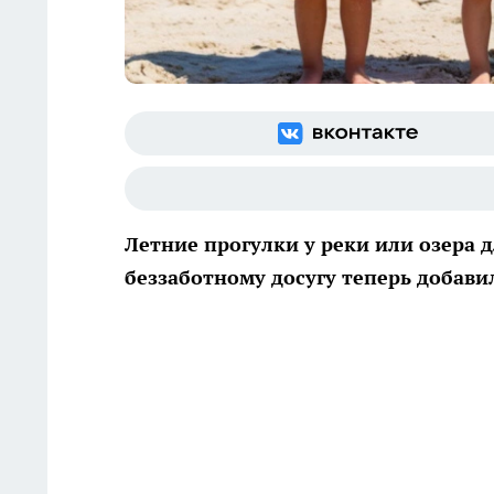
Летние прогулки у реки или озера 
беззаботному досугу теперь добави