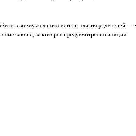
оём по своему желанию или с согласия родителей — 
шение закона, за которое предусмотрены санкции: