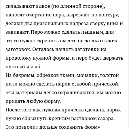
складывают вдвое (по длинной стороне),
наносят очертание пера, вырезают по контуру,
делают два диагональных надреза сверху вниз и
завивают. Перо можно сделать пышным, для
этого нужно скрепить вместе несколько таких
заготовок. Осталось нашить заготовки на
проволоку нужной формы, и перо будет держать
нужный изгиб.
Из бахромы, обрезков ткани, мочалки, толстой
нити можно сделать парик с любой прической.
Эти материалы легко окрашиваются, им можно
придать любую форму.
После того как нужная прическа сделана, парик
нужно сбрызнуть крепким раствором сахара.
Это позволит дольше сохранять форму