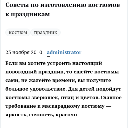
Советы по изготовлению костюмов
к праздникам
костюм
праздник
23 ноября 2010
administrator
Если вы хотите устроить настоящий
новогодний праздник, то сшейте костюмы
сами, не жалейте времени, вы получите
большое удовольствие. Для детей подойдут
костюмы зверюшек, птиц и цветов. Главное
требование к маскарадному костюму —
яркость, сочность, красочн