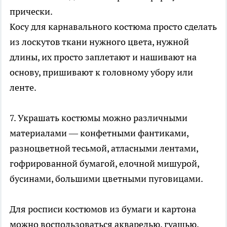
прически.
Косу для карнавального костюма просто сделать
из лоскутов ткани нужного цвета, нужной
длины, их просто заплетают и нашивают на
основу, пришивают к головному убору или
ленте.
7. Украшать костюмы можно различными
материалами — конфетными фантиками,
разноцветной тесьмой, атласными лентами,
гофрированной бумагой, елочной мишурой,
бусинами, большими цветными пуговицами.
Для росписи костюмов из бумаги и картона
можно воспользоваться акварелью, гуашью,