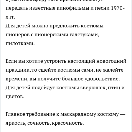
передать известные кинофильмы и песни 1970-
х гг.
Для детей можно предложить костюмы
пионеров с пионерскими галстуками,
пилотками.
Если вы хотите устроить настоящий новогодний
праздник, то сшейте костюмы сами, не жалейте
времени, вы получите большое удовольствие.
Для детей подойдут костюмы зверюшек, птиц и
цветов.
Главное требование к маскарадному костюму —
яркость, сочность, красочность.