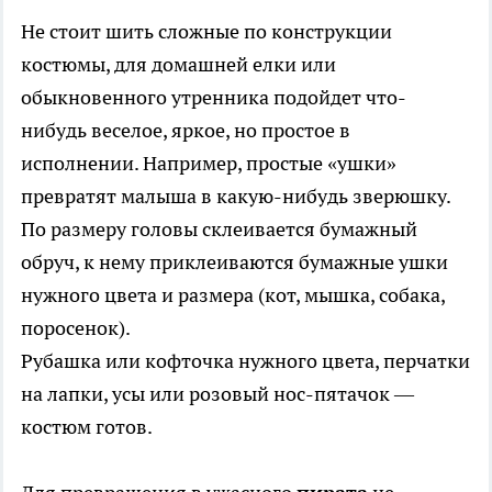
Не стоит шить сложные по конструкции
костюмы, для домашней елки или
обыкновенного утренника подойдет что-
нибудь веселое, яркое, но простое в
исполнении. Например, простые «ушки»
превратят малыша в какую-нибудь зверюшку.
По размеру головы склеивается бумажный
обруч, к нему приклеиваются бумажные ушки
нужного цвета и размера (кот, мышка, собака,
поросенок).
Рубашка или кофточка нужного цвета, перчатки
на лапки, усы или розовый нос-пятачок —
костюм готов.