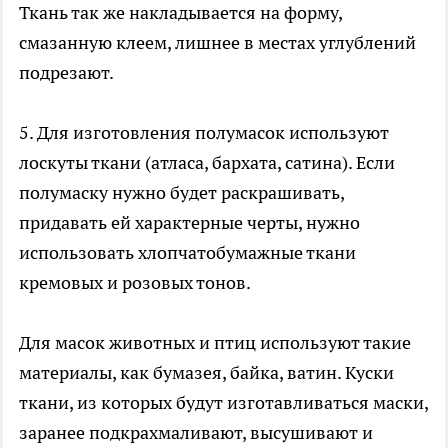
Ткань так же накладывается на форму,
смазанную клеем, лишнее в местах углублений
подрезают.
5. Для изготовления полумасок используют
лоскуты ткани (атласа, бархата, сатина). Если
полумаску нужно будет раскрашивать,
придавать ей характерные черты, нужно
использовать хлопчатобумажные ткани
кремовых и розовых тонов.
Для масок животных и птиц используют такие
материалы, как бумазея, байка, ватин. Куски
ткани, из которых будут изготавливаться маски,
заранее подкрахмаливают, высушивают и