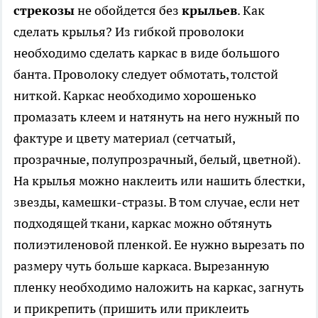
стрекозы
не обойдется без
крыльев
. Как
сделать крылья? Из гибкой проволоки
необходимо сделать каркас в виде большого
банта. Проволоку следует обмотать, толстой
ниткой. Каркас необходимо хорошенько
промазать клеем и натянуть на него нужный по
фактуре и цвету материал (сетчатый,
прозрачные, полупрозрачный, белый, цветной).
На крылья можно наклеить или нашить блестки,
звезды, камешки-стразы. В том случае, если нет
подходящей ткани, каркас можно обтянуть
полиэтиленовой пленкой. Ее нужно вырезать по
размеру чуть больше каркаса. Вырезанную
пленку необходимо наложить на каркас, загнуть
и прикрепить (пришить или приклеить