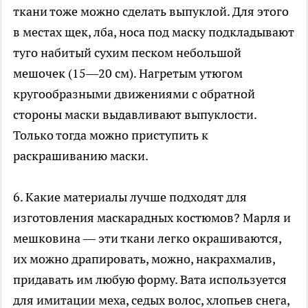
ткани тоже можно сделать выпуклой. Для этого
в местах щек, лба, носа под маску подкладывают
туго набитый сухим песком небольшой
мешочек (15—20 см). Нагретым утюгом
кругообразными движениями с обратной
стороны маски выдавливают выпуклости.
Только тогда можно приступить к
раскрашиванию маски.
6. Какие материалы лучше подходят для
изготовления маскарадных костюмов? Марля и
мешковина — эти ткани легко окрашиваются,
их можно драпировать, можно, накрахмалив,
придавать им любую форму. Вата используется
для имитации меха, седых волос, хлопьев снега,