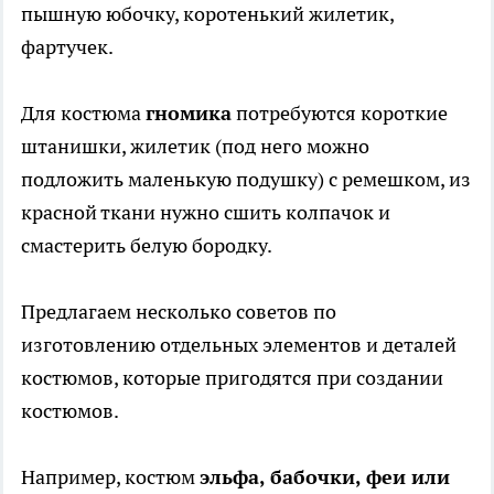
пышную юбочку, коротенький жилетик,
фартучек.
Для костюма
гномика
потребуются короткие
штанишки, жилетик (под него можно
подложить маленькую подушку) с ремешком, из
красной ткани нужно сшить колпачок и
смастерить белую бородку.
Предлагаем несколько советов по
изготовлению отдельных элементов и деталей
костюмов, которые пригодятся при создании
костюмов.
Например, костюм
эльфа, бабочки, феи или