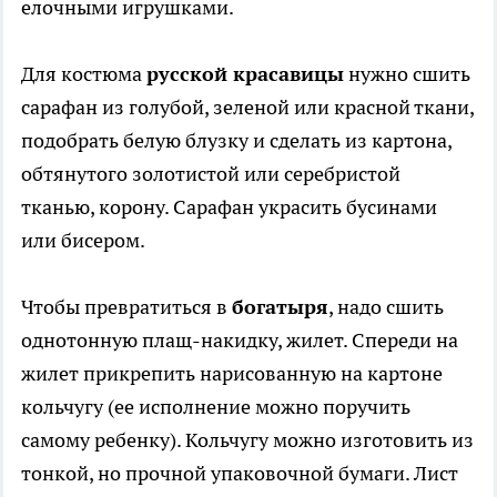
елочными игрушками.
Для костюма
русской красавицы
нужно сшить
сарафан из голубой, зеленой или красной ткани,
подобрать белую блузку и сделать из картона,
обтянутого золотистой или серебристой
тканью, корону. Сарафан украсить бусинами
или бисером.
Чтобы превратиться в
богатыря
, надо сшить
однотонную плащ-накидку, жилет. Спереди на
жилет прикрепить нарисованную на картоне
кольчугу (ее исполнение можно поручить
самому ребенку). Кольчугу можно изготовить из
тонкой, но прочной упаковочной бумаги. Лист