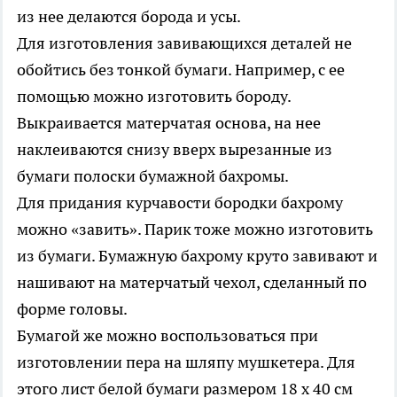
из нее делаются борода и усы.
Для изготовления завивающихся деталей не
обойтись без тонкой бумаги. Например, с ее
помощью можно изготовить бороду.
Выкраивается матерчатая основа, на нее
наклеиваются снизу вверх вырезанные из
бумаги полоски бумажной бахромы.
Для придания курчавости бородки бахрому
можно «завить». Парик тоже можно изготовить
из бумаги. Бумажную бахрому круто завивают и
нашивают на матерчатый чехол, сделанный по
форме головы.
Бумагой же можно воспользоваться при
изготовлении пера на шляпу мушкетера. Для
этого лист белой бумаги размером 18 х 40 см