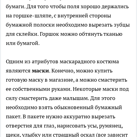
бумаги. Для того чтобы поля хорошо держались
на горшке-шляпе, с внутренней стороны
бумажной полоски необходимо вырезать зубцы
для склейки. Горшок можно обтянуть тканью
или бумагой.
Одним из атрибутов маскарадного костюма
являются
маски
. Конечно, можно купить
готовую маску в магазине, а можно смастерить
ее собственными руками. Некоторые маски под
силу смастерить даже малышам. Для этого
необходимо взять обыкновенный бумажный
пакет. В пакете нужно аккуратно вырезать
отверстия для глаз, нарисовать усы, румянец,
щеки, улыбку или страшный оскал (все зависит