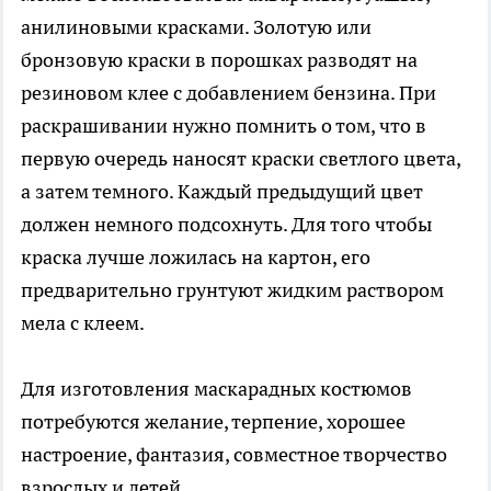
анилиновыми красками. Золотую или
бронзовую краски в порошках разводят на
резиновом клее с добавлением бензина. При
раскрашивании нужно помнить о том, что в
первую очередь наносят краски светлого цвета,
а затем темного. Каждый предыдущий цвет
должен немного подсохнуть. Для того чтобы
краска лучше ложилась на картон, его
предварительно грунтуют жидким раствором
мела с клеем.
Для изготовления маскарадных костюмов
потребуются желание, терпение, хорошее
настроение, фантазия, совместное творчество
взрослых и детей.