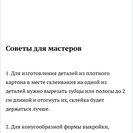
Советы для мастеров
1. Для изготовления деталей из плотного
картона в месте склеивания на одной из
деталей нужно вырезать зубцы или полосы до 2
см длиной и отогнуть их, склейка будет
держаться лучше.
2. Для конусообразной формы выкройки,