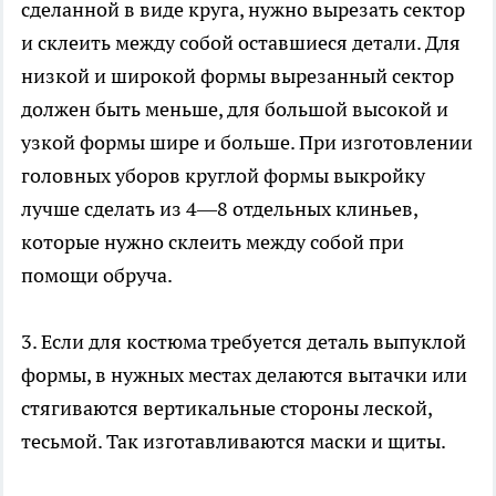
сделанной в виде круга, нужно вырезать сектор
и склеить между собой оставшиеся детали. Для
низкой и широкой формы вырезанный сектор
должен быть меньше, для большой высокой и
узкой формы шире и больше. При изготовлении
головных уборов круглой формы выкройку
лучше сделать из 4—8 отдельных клиньев,
которые нужно склеить между собой при
помощи обруча.
3. Если для костюма требуется деталь выпуклой
формы, в нужных местах делаются вытачки или
стягиваются вертикальные стороны леской,
тесьмой. Так изготавливаются маски и щиты.