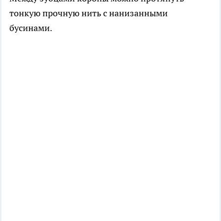
тонкую прочную нить с нанизанными
бусинами.