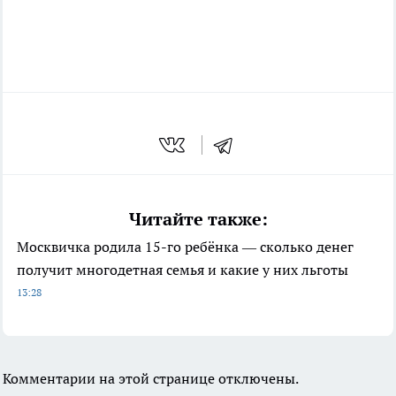
Читайте также:
Москвичка родила 15-го ребёнка — сколько денег
получит многодетная семья и какие у них льготы
13:28
Комментарии на этой странице отключены.