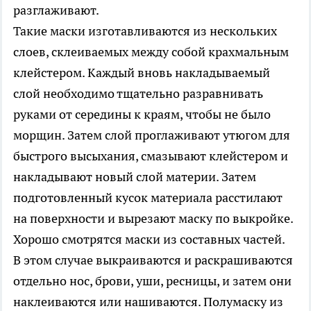
разглаживают.
Такие маски изготавливаются из нескольких
слоев, склеиваемых между собой крахмальным
клейстером. Каждый вновь накладываемый
слой необходимо тщательно разравнивать
руками от середины к краям, чтобы не было
морщин. Затем слой проглаживают утюгом для
быстрого высыхания, смазывают клейстером и
накладывают новый слой материи. Затем
подготовленный кусок материала расстилают
на поверхности и вырезают маску по выкройке.
Хорошо смотрятся маски из составных частей.
В этом случае выкраиваются и раскрашиваются
отдельно нос, брови, уши, ресницы, и затем они
наклеиваются или нашиваются. Полумаску из