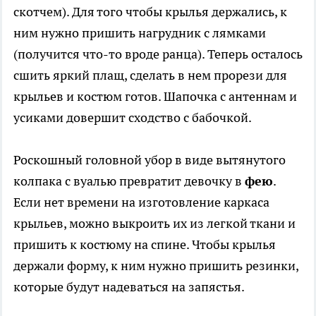
скотчем). Для того чтобы крылья держались, к
ним нужно пришить нагрудник с лямками
(получится что-то вроде ранца). Теперь осталось
сшить яркий плащ, сделать в нем прорези для
крыльев и костюм готов. Шапочка с антеннам и
усиками довершит сходство с бабочкой.
Роскошный головной убор в виде вытянутого
колпака с вуалью превратит девочку в
фею
.
Если нет времени на изготовление каркаса
крыльев, можно выкроить их из легкой ткани и
пришить к костюму на спине. Чтобы крылья
держали форму, к ним нужно пришить резинки,
которые будут надеваться на запястья.