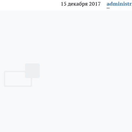
15 декабря 2017
administr