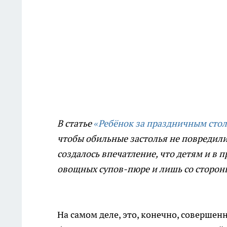
В статье
«Ребёнок за праздничным сто
чтобы обильные застолья не повредили
создалось впечатление, что детям и в 
овощных супов-пюре и лишь со сторон
На самом деле, это, конечно, совершен