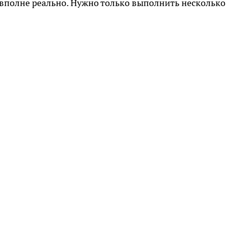
 вполне реально. Нужно только выполнить несколько