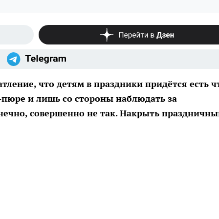
тление, что детям в праздники придётся есть ч
-пюре и лишь со стороны наблюдать за
онечно, совершенно не так. Накрыть праздничны