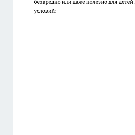
безвредно или даже полезно для детей
условий: