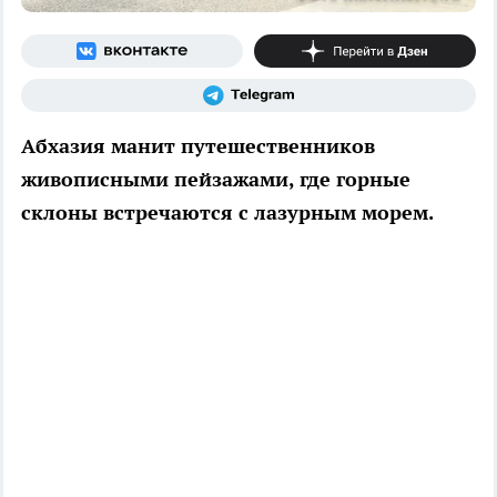
Абхазия манит путешественников
живописными пейзажами, где горные
склоны встречаются с лазурным морем.