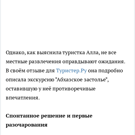
Однако, как выяснила туристка Алла, не все
местные развлечения оправдывают ожидания.
В своём отзыве для
Туристер.Ру
она подробно
описала экскурсию "Абхазское застолье",
оставившую у неё противоречивые
впечатления.
Спонтанное решение и первые
разочарования