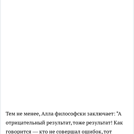
Тем не менее, Алла философски заключает: "А
отрицательный результат, тоже результат! Как
говорится — кто не совершал ошибок, тот