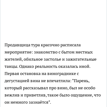
Продавщица тура красочно расписала
мероприятие: знакомство с бытом местных
жителей, обильное застолье и зажигательные
танцы. Однако реальность оказалась иной.
Первая остановка на винограднике с
дегустацией вина не впечатлила: "Парень,
который рассказывал про вино, был не особо
вежлив и приветлив, такое было ощущение, что
он немного зазнаётся".