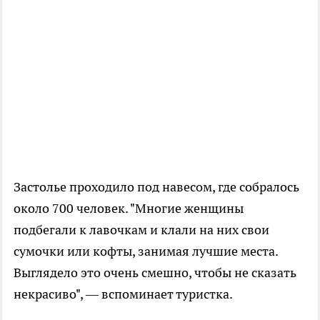
Застолье проходило под навесом, где собралось
около 700 человек. "Многие женщины
подбегали к лавочкам и клали на них свои
сумочки или кофты, занимая лучшие места.
Выглядело это очень смешно, чтобы не сказать
некрасиво", — вспоминает туристка.