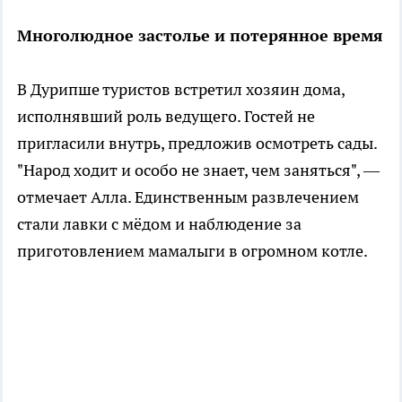
Многолюдное застолье и потерянное время
В Дурипше туристов встретил хозяин дома,
исполнявший роль ведущего. Гостей не
пригласили внутрь, предложив осмотреть сады.
"Народ ходит и особо не знает, чем заняться", —
отмечает Алла. Единственным развлечением
стали лавки с мёдом и наблюдение за
приготовлением мамалыги в огромном котле.