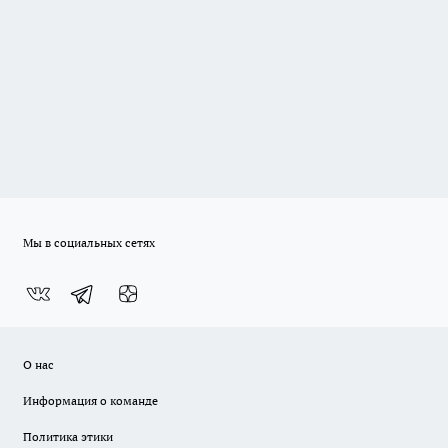
Мы в социальных сетях
О нас
Информация о команде
Политика этики