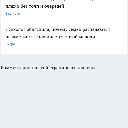
пляжи без толп и очередей
2 августа
Психолог объяснила, почему семьи распадаются
незаметно: все начинается с этой мелочи
Вчера
Комментарии на этой странице отключены.