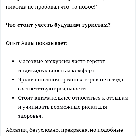
никогда не пробовал что-то новое!"
Что стоит учесть будущим туристам?
Опыт Аллы показывает:
Массовые экскурсии часто теряют
индивидуальность и комфорт.
Яркие описания организаторов не всегда
соответствуют реальности.
Стоит внимательнее относиться к отзывам
и учитывать возможные риски для
здоровья.
Абхазия, безусловно, прекрасна, но подобные