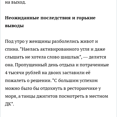
на выход.
Неожиданные последствия и горькие
выводы
Под утро у женщины разболелись живот и
спина. "Наелась активированного угля и даже
слышать не хотела слово шашлык", — делится
она. Пропущенный день отдыха и потраченные
4 тысячи рублей на двоих заставили её
пожалеть о решении. "С большим успехом
можно было бы отдохнуть в ресторанчике у
моря, а танцы джигитов посмотреть в местном
ДК".