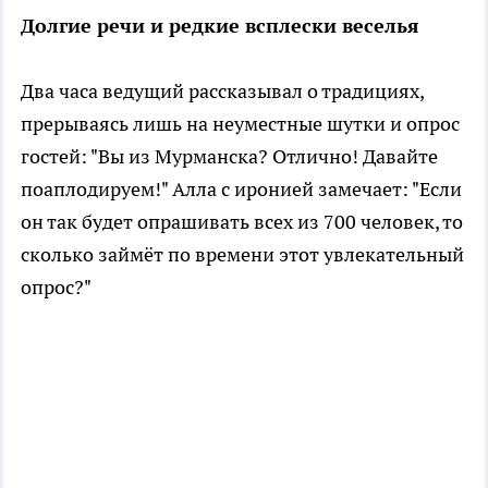
Долгие речи и редкие всплески веселья
Два часа ведущий рассказывал о традициях,
прерываясь лишь на неуместные шутки и опрос
гостей: "Вы из Мурманска? Отлично! Давайте
поаплодируем!" Алла с иронией замечает: "Если
он так будет опрашивать всех из 700 человек, то
сколько займёт по времени этот увлекательный
опрос?"