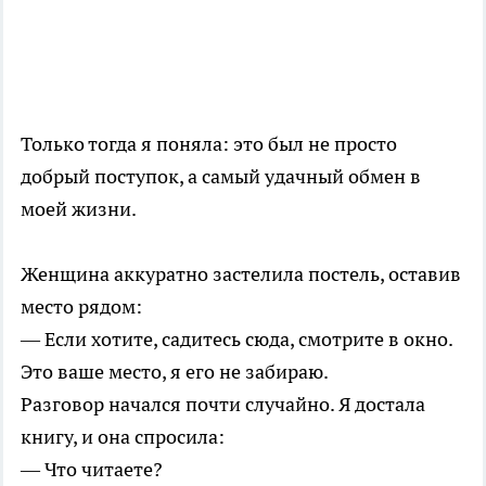
Только тогда я поняла: это был не просто
добрый поступок, а самый удачный обмен в
моей жизни.
Женщина аккуратно застелила постель, оставив
место рядом:
— Если хотите, садитесь сюда, смотрите в окно.
Это ваше место, я его не забираю.
Разговор начался почти случайно. Я достала
книгу, и она спросила:
— Что читаете?