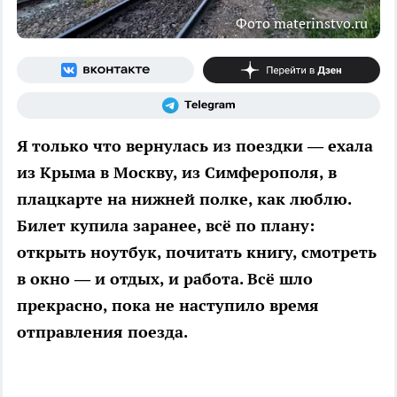
Фото materinstvo.ru
Я только что вернулась из поездки — ехала
из Крыма в Москву, из Симферополя, в
плацкарте на нижней полке, как люблю.
Билет купила заранее, всё по плану:
открыть ноутбук, почитать книгу, смотреть
в окно — и отдых, и работа. Всё шло
прекрасно, пока не наступило время
отправления поезда.