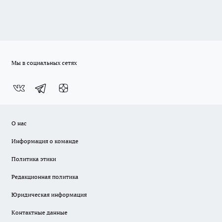
Мы в социальных сетях
О нас
Информация о команде
Политика этики
Редакционная политика
Юридическая информация
Контактные данные