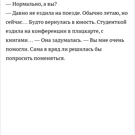
— Нормально, а вы?
— Давно не ездила на поезде. Обычно летаю, но
сейчас… Будто вернулась в юность. Студенткой
ездила на конференции в плацкарте, с
книгами… — Она задумалась. — Вы мне очень
помогли. Сама я вряд ли решилась бы
попросить поменяться.