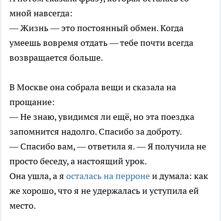
мной навсегда:
— Жизнь — это постоянный обмен. Когда
умеешь вовремя отдать — тебе почти всегда
возвращается больше.
В Москве она собрала вещи и сказала на
прощание:
— Не знаю, увидимся ли ещё, но эта поездка
запомнится надолго. Спасибо за доброту.
— Спасибо вам, — ответила я. — Я получила не
просто беседу, а настоящий урок.
Она ушла, а я
осталась на перроне
и думала: как
же хорошо, что я не удержалась и уступила ей
место.