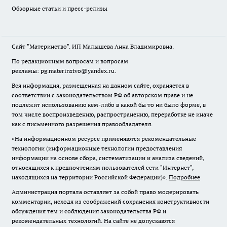
Обзорные статьи и пресс-релизы
Сайт "Материнство". ИП Малышева Анна Владимировна.
По редакционным вопросам и вопросам
рекламы: pg.materinstvo@yandex.ru.
Вся информация, размещенная на данном сайте, охраняется в
соответствии с законодательством РФ об авторском праве и не
подлежит использованию кем-либо в какой бы то ни было форме, в
том числе воспроизведению, распространению, переработке не иначе
как с письменного разрешения правообладателя.
«На информационном ресурсе применяются рекомендательные
технологии (информационные технологии предоставления
информации на основе сбора, систематизации и анализа сведений,
относящихся к предпочтениям пользователей сети "Интернет",
находящихся на территории Российской Федерации)».
Подробнее
Администрация портала оставляет за собой право модерировать
комментарии, исходя из соображений сохранения конструктивности
обсуждения тем и соблюдения законодательства РФ и
рекомендательных технологий. На сайте не допускаются