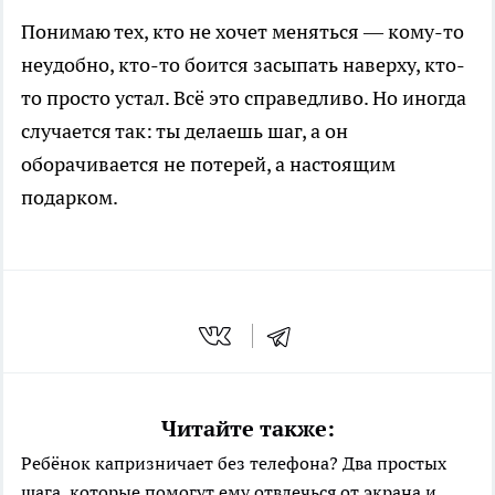
Понимаю тех, кто не хочет меняться — кому-то
неудобно, кто-то боится засыпать наверху, кто-
то просто устал. Всё это справедливо. Но иногда
случается так: ты делаешь шаг, а он
оборачивается не потерей, а настоящим
подарком.
Читайте также:
Ребёнок капризничает без телефона? Два простых
шага, которые помогут ему отвлечься от экрана и