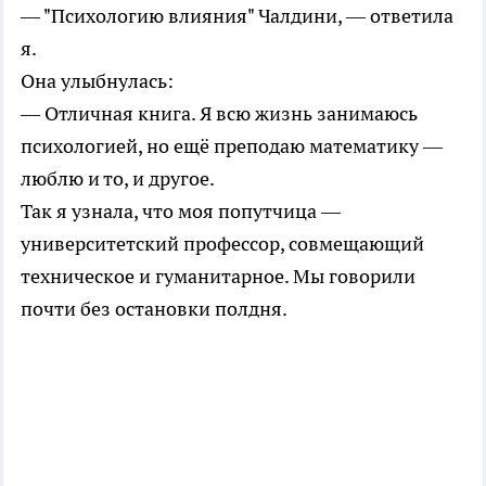
— "Психологию влияния" Чалдини, — ответила
я.
Она улыбнулась:
— Отличная книга. Я всю жизнь занимаюсь
психологией, но ещё преподаю математику —
люблю и то, и другое.
Так я узнала, что моя попутчица —
университетский профессор, совмещающий
техническое и гуманитарное. Мы говорили
почти без остановки полдня.