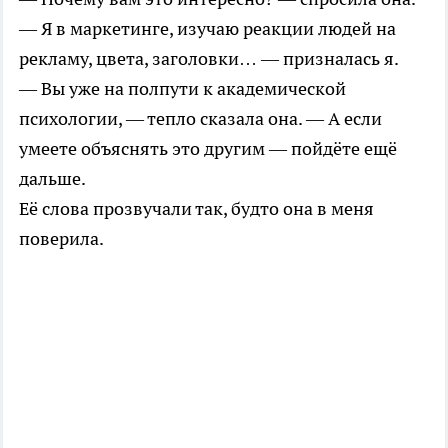
— Я в маркетинге, изучаю реакции людей на
рекламу, цвета, заголовки… — призналась я.
— Вы уже на полпути к академической
психологии, — тепло сказала она. — А если
умеете объяснять это другим — пойдёте ещё
дальше.
Её слова прозвучали так, будто она в меня
поверила.