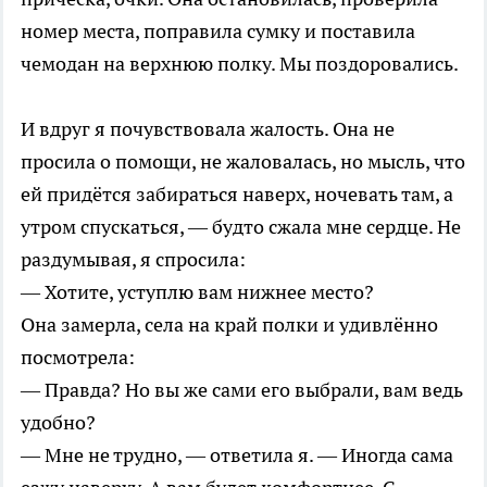
номер места, поправила сумку и поставила
чемодан на верхнюю полку. Мы поздоровались.
И вдруг я почувствовала жалость. Она не
просила о помощи, не жаловалась, но мысль, что
ей придётся забираться наверх, ночевать там, а
утром спускаться, — будто сжала мне сердце. Не
раздумывая, я спросила:
— Хотите, уступлю вам нижнее место?
Она замерла, села на край полки и удивлённо
посмотрела:
— Правда? Но вы же сами его выбрали, вам ведь
удобно?
— Мне не трудно, — ответила я. — Иногда сама