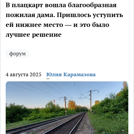
В плацкарт вошла благообразная
пожилая дама. Пришлось уступить
ей нижнее место — и это было
лучшее решение
форум
4 августа 2025
Юлия Карамазова