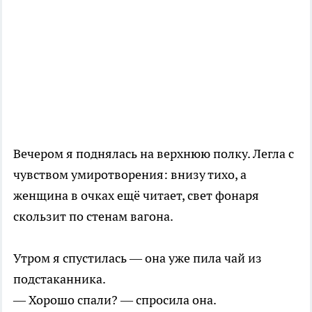
Вечером я поднялась на верхнюю полку. Легла с
чувством умиротворения: внизу тихо, а
женщина в очках ещё читает, свет фонаря
скользит по стенам вагона.
Утром я спустилась — она уже пила чай из
подстаканника.
— Хорошо спали? — спросила она.