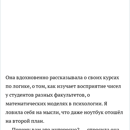
Она вдохновенно рассказывала о своих курсах
по логике, о том, как изучает восприятие чисел
у студентов разных факультетов, о
математических моделях в психологии. Я
ловила себя на мысли, что даже ноутбук отошёл
на второй план.
— Почему вам это интересно? — спросила она.