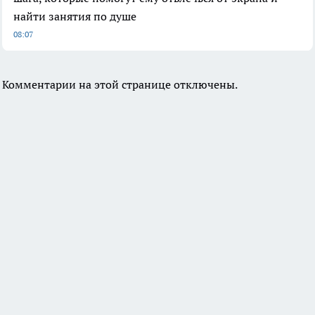
найти занятия по душе
08:07
Комментарии на этой странице отключены.