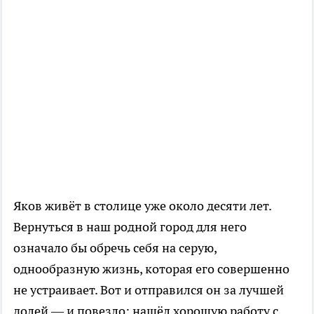
Яков живёт в столице уже около десяти лет.
Вернуться в наш родной город для него
означало бы обречь себя на серую,
однообразную жизнь, которая его совершенно
не устраивает. Вот и отправился он за лучшей
долей — и повезло: нашёл хорошую работу с