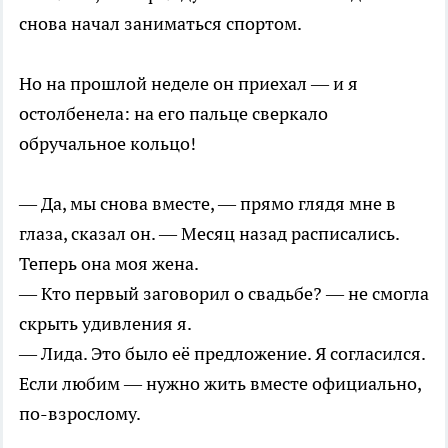
снова начал заниматься спортом.
Но на прошлой неделе он приехал — и я
остолбенела: на его пальце сверкало
обручальное кольцо!
— Да, мы снова вместе, — прямо глядя мне в
глаза, сказал он. — Месяц назад расписались.
Теперь она моя жена.
— Кто первый заговорил о свадьбе? — не смогла
скрыть удивления я.
— Лида. Это было её предложение. Я согласился.
Если любим — нужно жить вместе официально,
по-взрослому.