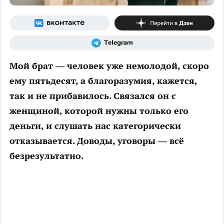
Мой брат — человек уже немолодой, скоро
ему пятьдесят, а благоразумия, кажется,
так и не прибавилось. Связался он с
женщиной, которой нужны только его
деньги, и слушать нас категорически
отказывается. Доводы, уговоры — всё
безрезультатно.