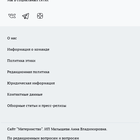
О нас
Информация о команде
Политика этики
Редакционная политика
Юридическая информация
Контактные данные
Обзорные статьи и пресс-релизы
Сайт "Материнство". ИП Малышева Анна Владимировна.
По редакционным вопросам и вопросам