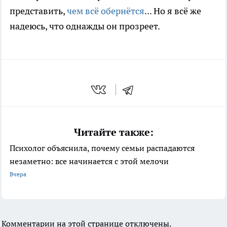
представить,
чем всё обернётся
... Но я всё же
надеюсь, что однажды он прозреет.
Читайте также:
Психолог объяснила, почему семьи распадаются
незаметно: все начинается с этой мелочи
Вчера
Комментарии на этой странице отключены.