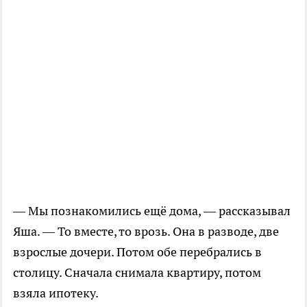
— Мы познакомились ещё дома, — рассказывал
Яша. — То вместе, то врозь. Она в разводе, две
взрослые дочери. Потом обе перебрались в
столицу. Сначала снимала квартиру, потом
взяла ипотеку.