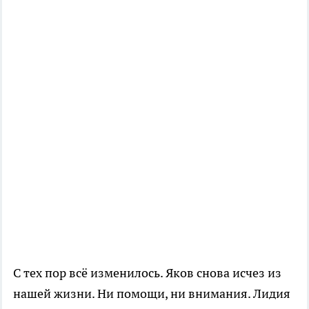
С тех пор всё изменилось. Яков снова исчез из
нашей жизни. Ни помощи, ни внимания. Лидия