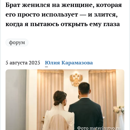
Брат женился на женщине, которая
его просто использует — и злится,
когда я пытаюсь открыть ему глаза
форум
5 августа 2025
Юлия Карамазова
Фото materinstvo.ru