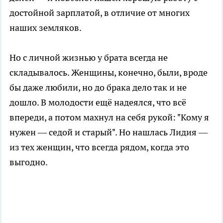
достойной зарплатой, в отличие от многих
наших земляков.
Но с личной жизнью у брата всегда не
складывалось. Женщины, конечно, были, вроде
бы даже любили, но до брака дело так и не
дошло. В молодости ещё надеялся, что всё
впереди, а потом махнул на себя рукой: "Кому я
нужен — седой и старый". Но нашлась Лидия —
из тех женщин, что всегда рядом, когда это
выгодно.