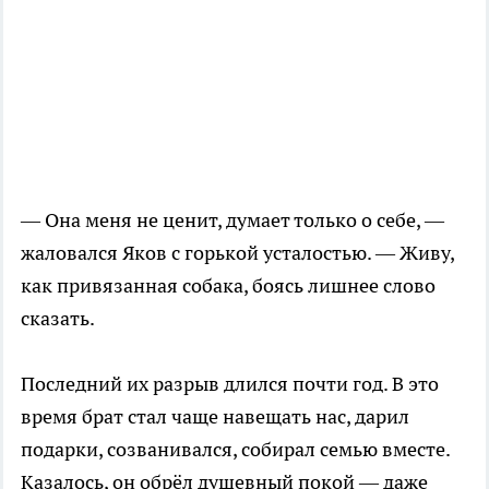
— Она меня не ценит, думает только о себе, —
жаловался Яков с горькой усталостью. — Живу,
как привязанная собака, боясь лишнее слово
сказать.
Последний их разрыв длился почти год. В это
время брат стал чаще навещать нас, дарил
подарки, созванивался, собирал семью вместе.
Казалось, он обрёл душевный покой — даже