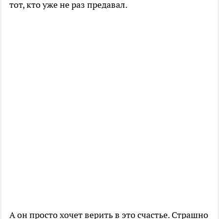
тот, кто уже не раз предавал.
А он просто хочет верить в это счастье. Страшно