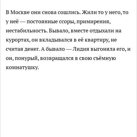
В Москве они снова сошлись. Жили то у него, то
у неё — постоянные ссоры, примирения,
нестабильность. Бывало, вместе отдыхали на
курортах, он вкладывался в её квартиру, не
считая денег. А бывало — Лидия выгоняла его, и
он, понурый, возвращался в свою съёмную
комнатушку.