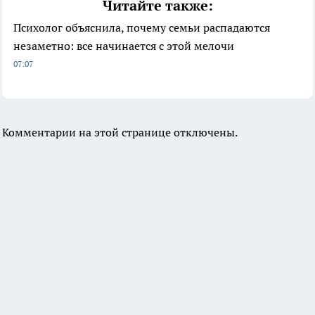
Читайте также:
Психолог объяснила, почему семьи распадаются
незаметно: все начинается с этой мелочи
07:07
Комментарии на этой странице отключены.