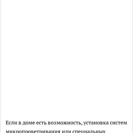
Если в доме есть возможность, установка систем
микропроветривания или специальных