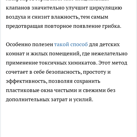
клапанов значительно улучшит циркуляцию
воздуха и снизит влажность, тем самым
предотвращая повторное появление грибка.
Особенно полезен
такой способ
для детских
комнат и жилых помещений, где нежелательно
применение токсичных химикатов. Этот метод
сочетает в себе безопасность, простоту и
эффективность, позволяя сохранить
пластиковые окна чистыми и свежими без
дополнительных затрат и усилий.