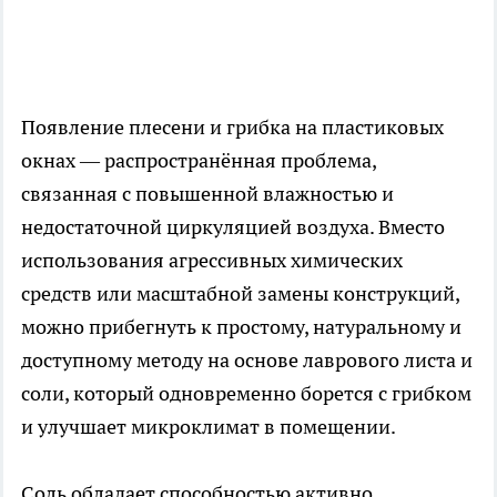
Появление плесени и грибка на пластиковых
окнах — распространённая проблема,
связанная с повышенной влажностью и
недостаточной циркуляцией воздуха. Вместо
использования агрессивных химических
средств или масштабной замены конструкций,
можно прибегнуть к простому, натуральному и
доступному методу на основе лаврового листа и
соли, который одновременно борется с грибком
и улучшает микроклимат в помещении.
Соль обладает способностью активно