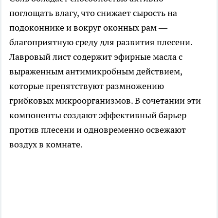
поглощать влагу, что снижает сырость на
подоконнике и вокруг оконных рам —
благоприятную среду для развития плесени.
Лавровый лист содержит эфирные масла с
выраженным антимикробным действием,
которые препятствуют размножению
грибковых микроорганизмов. В сочетании эти
компоненты создают эффективный барьер
против плесени и одновременно освежают
воздух в комнате.