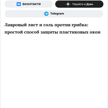
Лавровый лист и соль против грибка:
простой способ защиты пластиковых окон