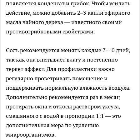
появляется конденсат и грибок. Чтобы усилить
действие, можно добавить 2–3 капли эфирного
масла чайного дерева — известного своими
противогрибковыми свойствами.
Соль рекомендуется менять каждые 7–10 дней,
так как она впитывает влагу и постепенно
теряет эффект. Для профилактики важно
регулярно проветривать помещение и
поддерживать нормальную влажность воздуха.
Дополнительно рекомендуется раз в месяц
протирать окна и откосы раствором уксуса,
смешанного с водой в пропорции 1:1 — это
дополнительная мера по удалению
микроорганизмов.