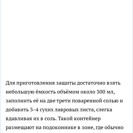
Для приготовления защиты достаточно взять
небольшую ёмкость объёмом около 300 мл,
заполнить её на две трети поваренной солью и
добавить 3–4 сухих лавровых листа, слегка
вдавливая их в соль. Такой контейнер
размещают на подоконнике в зоне, где обычно