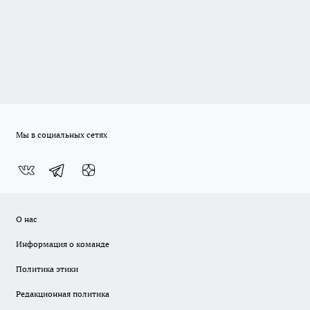
Мы в социальных сетях
О нас
Информация о команде
Политика этики
Редакционная политика