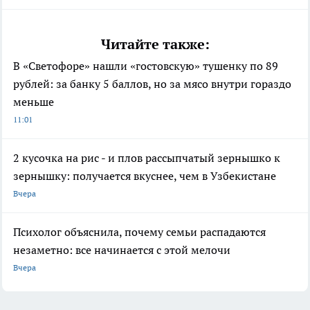
Читайте также:
В «Светофоре» нашли «гостовскую» тушенку по 89
рублей: за банку 5 баллов, но за мясо внутри гораздо
меньше
11:01
2 кусочка на рис - и плов рассыпчатый зернышко к
зернышку: получается вкуснее, чем в Узбекистане
Вчера
Психолог объяснила, почему семьи распадаются
незаметно: все начинается с этой мелочи
Вчера