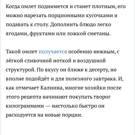
Когда омлет поднимется и станет плотным, его
можно нарезать порционными кусочками и
подавать к столу. Дополнить блюдо легко
ягодами, фруктами или ложкой сметаны.
Такой омлет
получается
особенно нежным, с
лёгкой сливочной ноткой и воздушной
структурой. По вкусу он ближе к десерту, но
вполне подойдёт и для полезного завтрака. И,
как отмечает Калнина, многие хозяйки после
этого рецепта начинают покупать творог
килограммами — настолько быстро он
расходуется на новые порции.