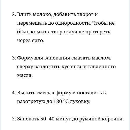
Влить молоко, добавить творог и
перемешать до однородности. Чтобы не
было комков, творог лучше протереть
через сито.
Форму для запекания смазать маслом,
сверху разложить кусочки оставленного
масла.
Вылить смесь в форму и поставить в
разогретую до 180 °C духовку.
Запекать 30–40 минут до румяной корочки.