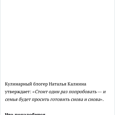
Кулинарный блогер Наталья Калнина
утверждает:
«Стоит один раз попробовать — и
семья будет просить готовить снова и снова».
Что понадобится