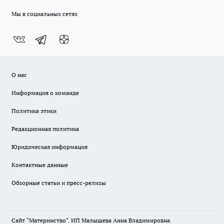
Мы в социальных сетях
О нас
Информация о команде
Политика этики
Редакционная политика
Юридическая информация
Контактные данные
Обзорные статьи и пресс-релизы
Сайт "Материнство". ИП Малышева Анна Владимировна.