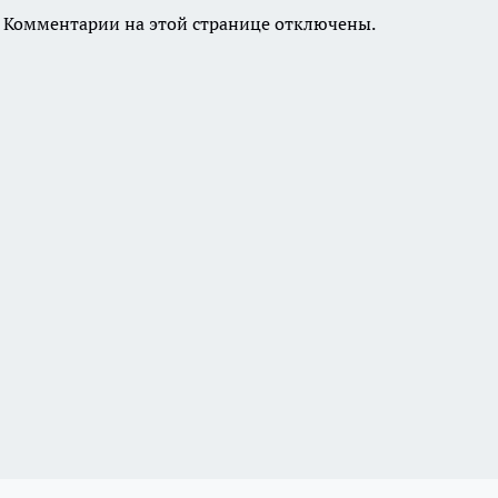
Комментарии на этой странице отключены.