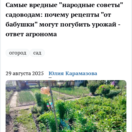
Самые вредные "народные советы"
садоводам: почему рецепты "от
бабушки" могут погубить урожай -
ответ агронома
огород
сад
29 августа 2025
Юлия Карамазова