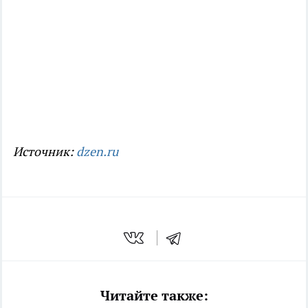
Источник:
dzen.ru
Читайте также: