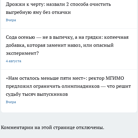
Дрожжи к черту: назвали 2 способа очистить
выгребную яму без откачки
Вчера
Сода осенью — не в выпечку, а на грядки: копеечная
добавка, которая заменит навоз, или опасный
эксперимент?
4 августа
«Нам осталось меньше пяти мест»: ректор МГИМО
предложил ограничить олимпиадников — что решит
судьбу тысяч выпускников
Вчера
Комментарии на этой странице отключены.