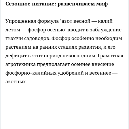
Сезонное питание: развенчиваем миф
Упрощенная формула "азот весной — калий
летом — фосфор осенью" вводит в заблуждение
тысячи садоводов. Фосфор особенно необходим
растениям на ранних стадиях развития, и его
дефицит в этот период невосполним. Грамотная
агротехника предполагает осеннее внесение
фосфорно-калийных удобрений и весеннее —
азотных.