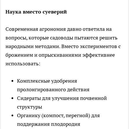
Наука вместо суеверий
Современная агрономия давно ответила на
вопросы, которые садоводы пытаются решить
народными методами. Вместо экспериментов с
брожением и опрыскиваниями эффективнее
использовать:
Комплексные удобрения
пролонгированного действия
Сидераты для улучшения почвенной
структуры
Органику (компост, перегной) для
поддержания плодородия