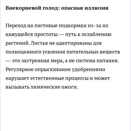
Внекорневой голод: опасная иллюзия
Переход на листовые подкормки из-за их
кажущейся простоты — путь к ослаблению
растений. Листья не адаптированы для
полноценного усвоения питательных веществ
— это экстренная мера, а не система питания.
Регулярное опрыскивание удобрениями
нарушает естественные процессы и может
вызывать химические ожоги.