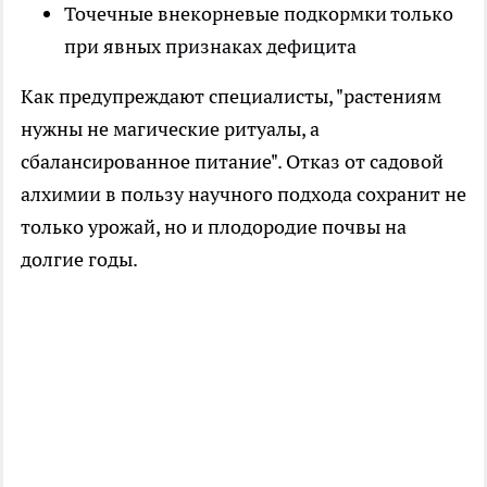
Точечные внекорневые подкормки только
при явных признаках дефицита
Как предупреждают специалисты, "растениям
нужны не магические ритуалы, а
сбалансированное питание". Отказ от садовой
алхимии в пользу научного подхода сохранит не
только урожай, но и плодородие почвы на
долгие годы.