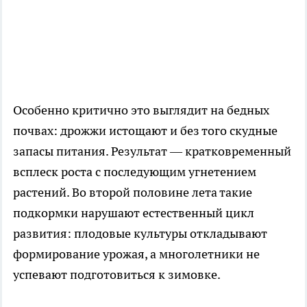
Особенно критично это выглядит на бедных
почвах: дрожжи истощают и без того скудные
запасы питания. Результат — кратковременный
всплеск роста с последующим угнетением
растений. Во второй половине лета такие
подкормки нарушают естественный цикл
развития: плодовые культуры откладывают
формирование урожая, а многолетники не
успевают подготовиться к зимовке.