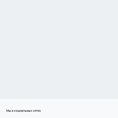
Мы в социальных сетях