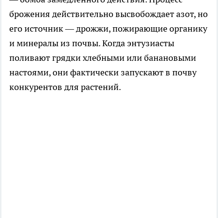
брожения действительно высвобождает азот, но
его источник — дрожжи, пожирающие органику
и минералы из почвы. Когда энтузиасты
поливают грядки хлебными или банановыми
настоями, они фактически запускают в почву
конкурентов для растений.