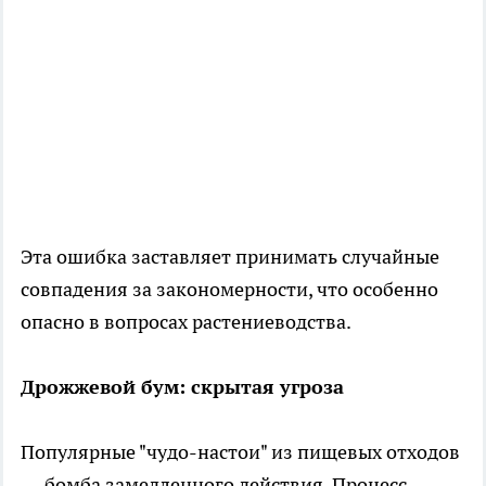
Эта ошибка заставляет принимать случайные
совпадения за закономерности, что особенно
опасно в вопросах растениеводства.
Дрожжевой бум: скрытая угроза
Популярные "чудо-настои" из пищевых отходов
— бомба замедленного действия. Процесс