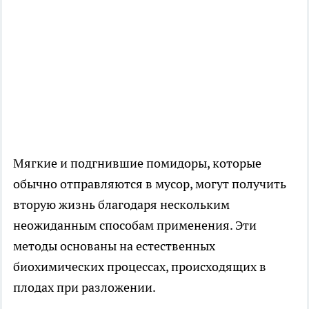
Мягкие и подгнившие помидоры, которые
обычно отправляются в мусор, могут получить
вторую жизнь благодаря нескольким
неожиданным способам применения. Эти
методы основаны на естественных
биохимических процессах, происходящих в
плодах при разложении.