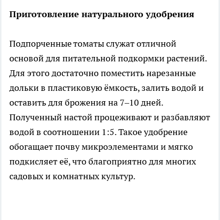
Приготовление натурального удобрения
Подпорченные томаты служат отличной
основой для питательной подкормки растений.
Для этого достаточно поместить нарезанные
дольки в пластиковую ёмкость, залить водой и
оставить для брожения на 7–10 дней.
Полученный настой процеживают и разбавляют
водой в соотношении 1:5. Такое удобрение
обогащает почву микроэлементами и мягко
подкисляет её, что благоприятно для многих
садовых и комнатных культур.