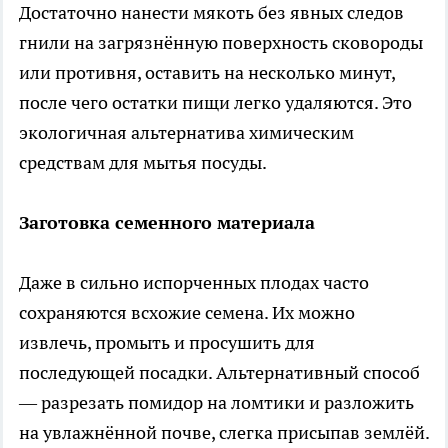
Достаточно нанести мякоть без явных следов
гнили на загрязнённую поверхность сковороды
или противня, оставить на несколько минут,
после чего остатки пищи легко удаляются. Это
экологичная альтернатива химическим
средствам для мытья посуды.
Заготовка семенного материала
Даже в сильно испорченных плодах часто
сохраняются всхожие семена. Их можно
извлечь, промыть и просушить для
последующей посадки. Альтернативный способ
— разрезать помидор на ломтики и разложить
на увлажнённой почве, слегка присыпав землёй.