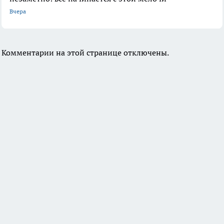
Вчера
Комментарии на этой странице отключены.