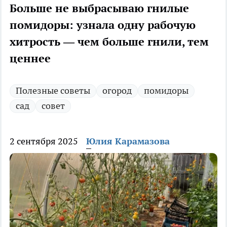
Больше не выбрасываю гнилые
помидоры: узнала одну рабочую
хитрость — чем больше гнили, тем
ценнее
Полезные советы
огород
помидоры
сад
совет
2 сентября 2025
Юлия Карамазова