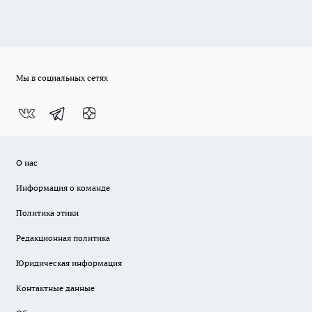
Мы в социальных сетях
О нас
Информация о команде
Политика этики
Редакционная политика
Юридическая информация
Контактные данные