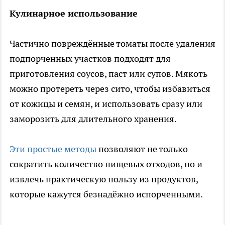
Кулинарное использование
Частично повреждённые томаты после удаления
подпорченных участков подходят для
приготовления соусов, паст или супов. Мякоть
можно протереть через сито, чтобы избавиться
от кожицы и семян, и использовать сразу или
заморозить для длительного хранения.
Эти простые методы
позволяют не только
сократить количество пищевых отходов, но и
извлечь практическую пользу из продуктов,
которые кажутся безнадёжно испорченными.