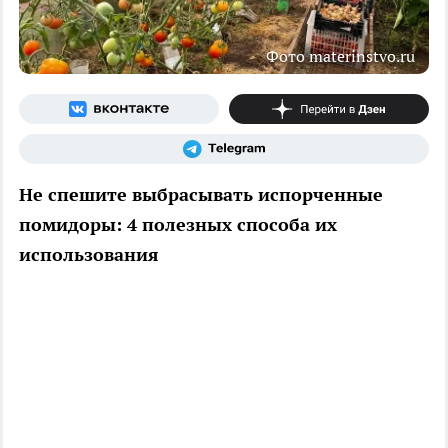
Фото materinstvo.ru
Не спешите выбрасывать испорченные
помидоры: 4 полезных способа их
использования