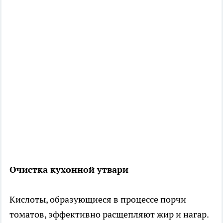
Очистка кухонной утвари
Кислоты, образующиеся в процессе порчи
томатов, эффективно расщепляют жир и нагар.