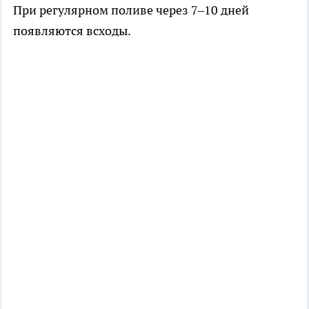
При регулярном поливе через 7–10 дней
появляются всходы.