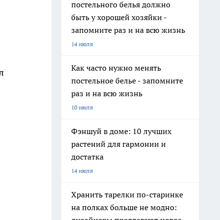
постельного белья должно
быть у хорошей хозяйки -
запомните раз и на всю жизнь
14 июля
Как часто нужно менять
л
постельное белье - запомните
раз и на всю жизнь
10 июля
в
Фэншуй в доме: 10 лучших
растений для гармонии и
достатка
14 июля
Хранить тарелки по-старинке
на полках больше не модно: