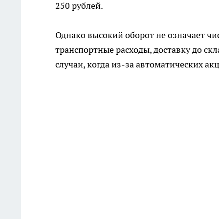
250 рублей.
Однако высокий оборот не означает чи
транспортные расходы, доставку до ск
случаи, когда из-за автоматических ак