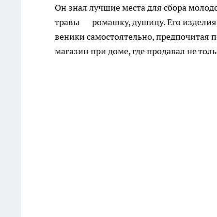
Он знал лучшие места для сбора молод
травы — ромашку, душицу. Его изделия
веники самостоятельно, предпочитая п
магазин при доме, где продавал не тол