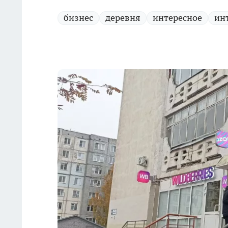
бизнес
деревня
интересное
ин