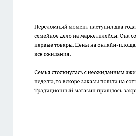
Переломный момент наступил два года 
семейное дело на маркетплейсы. Она со
первые товары. Цены на онлайн-площад
все ожидания.
Семья столкнулась с неожиданным ажио
неделю, то вскоре заказы пошли на сотн
Традиционный магазин пришлось закры