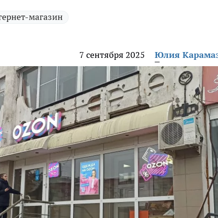
тернет-магазин
7 сентября 2025
Юлия Карама