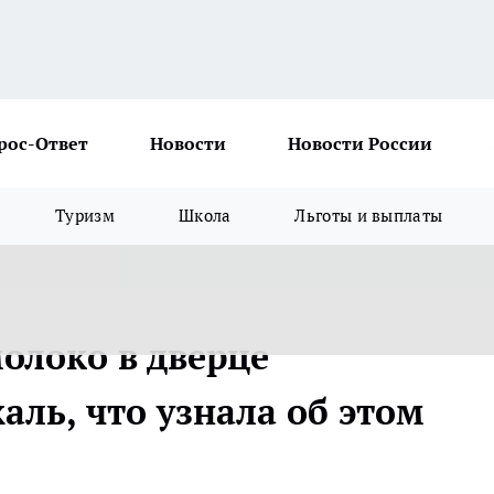
рос-Ответ
Новости
Новости России
Туризм
Школа
Льготы и выплаты
олоко в дверце
аль, что узнала об этом