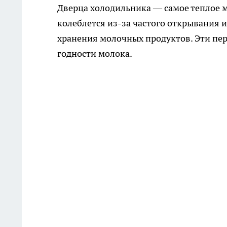
Дверца холодильника — самое теплое м
колеблется из-за частого открывания 
хранения молочных продуктов. Эти пе
годности молока.