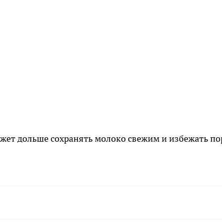
жет дольше сохранять молоко свежим и избежать по