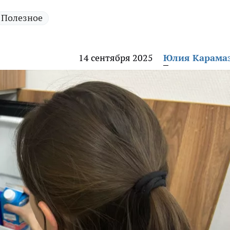
Полезное
14 сентября 2025
Юлия Карама