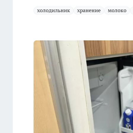
холодильник
хранение
молоко