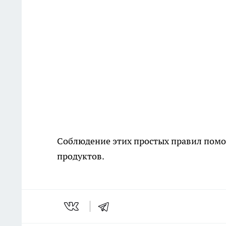
Соблюдение этих простых правил помо
продуктов.