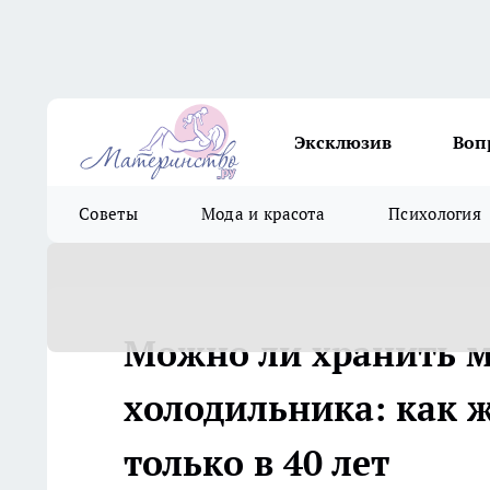
Эксклюзив
Воп
Советы
Мода и красота
Психология
Можно ли хранить м
холодильника: как ж
только в 40 лет