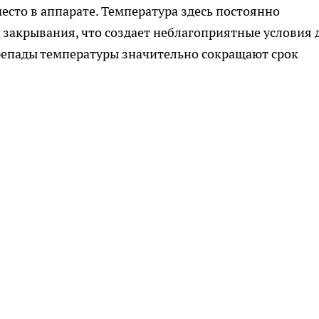
есто в аппарате. Температура здесь постоянно
и закрывания, что создает неблагоприятные условия 
репады температуры значительно сокращают срок