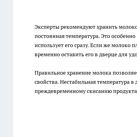
Эксперты рекомендуют хранить молоко 
постоянная температура. Это особенно 
использует его сразу. Если же молоко 
временно оставить его в дверце для уд
Правильное хранение молока позволяет 
свойства. Нестабильная температура в
преждевременному скисанию продукта, 