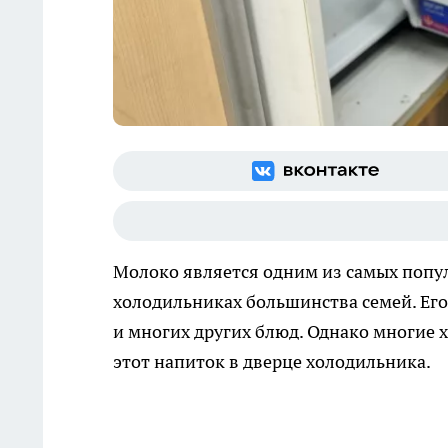
Молоко является одним из самых попу
холодильниках большинства семей. Его
и многих других блюд. Однако многие
этот напиток в дверце холодильника.