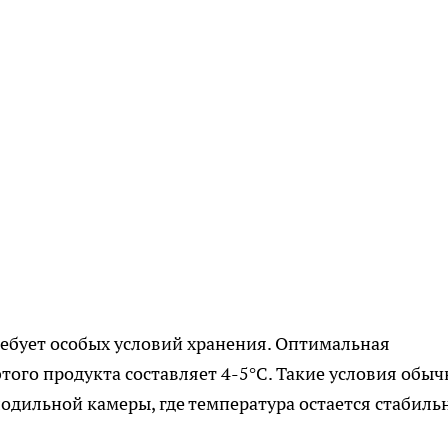
ебует особых условий хранения. Оптимальная
того продукта составляет 4-5°C. Такие условия обыч
одильной камеры, где температура остается стабиль