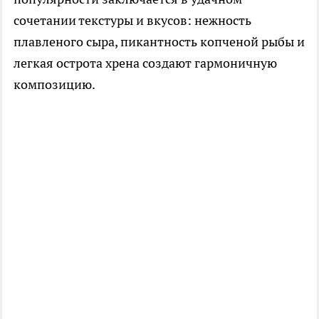
сочетании текстуры и вкусов: нежность
плавленого сыра, пикантность копченой рыбы и
легкая острота хрена создают гармоничную
композицию.