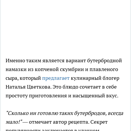
Именно таким является вариант бутербродной
намазки из копченой скумбрии и плавленого
сыра, который
предлагает
кулинарный блогер
Наталья Цветкова. Это блюдо сочетает в себе
простоту приготовления и насыщенный вкус.
"Сколько ни готовлю таких бутербродов, всегда
мало!"
— отмечает автор рецепта. Секрет
популярности заключается в удачном