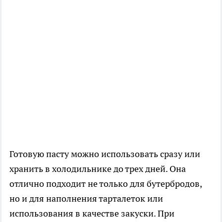
Готовую пасту можно использовать сразу или
хранить в холодильнике до трех дней. Она
отлично подходит не только для бутербродов,
но и для наполнения тарталеток или
использования в качестве закуски. При