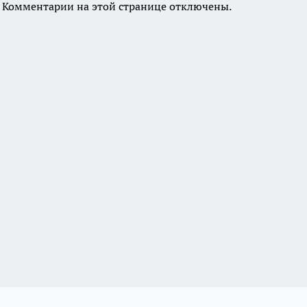
Комментарии на этой странице отключены.