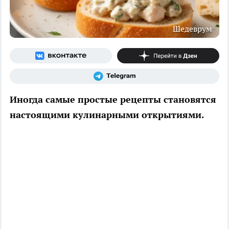
Шедеврум
Иногда самые простые рецепты становятся
настоящими кулинарными открытиями.