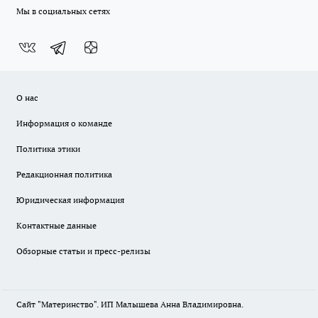
Мы в социальных сетях
О нас
Информация о команде
Политика этики
Редакционная политика
Юридическая информация
Контактные данные
Обзорные статьи и пресс-релизы
Сайт "Материнство". ИП Малышева Анна Владимировна.