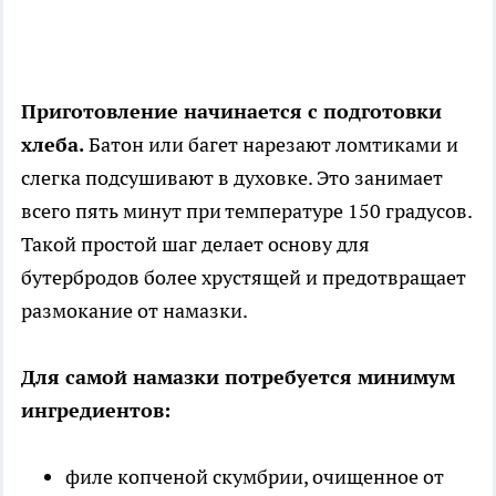
Приготовление начинается с подготовки
хлеба.
Батон или багет нарезают ломтиками и
слегка подсушивают в духовке. Это занимает
всего пять минут при температуре 150 градусов.
Такой простой шаг делает основу для
бутербродов более хрустящей и предотвращает
размокание от намазки.
Для самой намазки потребуется минимум
ингредиентов:
филе копченой скумбрии, очищенное от