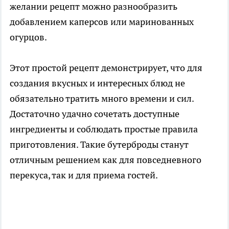
желании рецепт можно разнообразить
добавлением каперсов или маринованных
огурцов.
Этот простой рецепт демонстрирует, что для
создания вкусных и интересных блюд не
обязательно тратить много времени и сил.
Достаточно удачно сочетать доступные
ингредиенты и соблюдать простые правила
приготовления. Такие бутерброды станут
отличным решением как для повседневного
перекуса, так и для приема гостей.