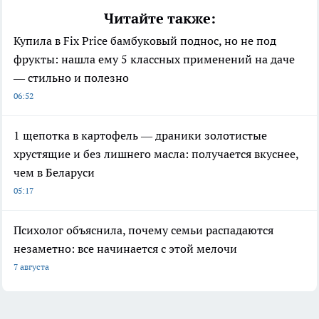
Читайте также:
Купила в Fix Price бамбуковый поднос, но не под
фрукты: нашла ему 5 классных применений на даче
— стильно и полезно
06:52
1 щепотка в картофель — драники золотистые
хрустящие и без лишнего масла: получается вкуснее,
чем в Беларуси
05:17
Психолог объяснила, почему семьи распадаются
незаметно: все начинается с этой мелочи
7 августа