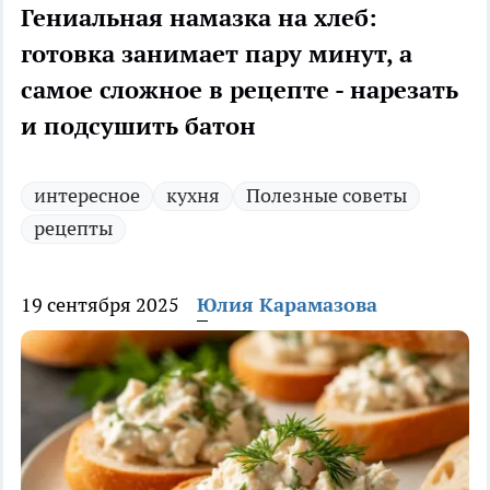
Гениальная намазка на хлеб:
готовка занимает пару минут, а
самое сложное в рецепте - нарезать
и подсушить батон
интересное
кухня
Полезные советы
рецепты
19 сентября 2025
Юлия Карамазова