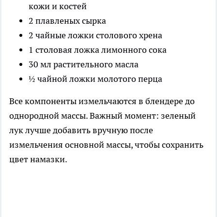
кожи и костей
2 плавленых сырка
2 чайные ложки столового хрена
1 столовая ложка лимонного сока
30 мл растительного масла
½ чайной ложки молотого перца
Все компоненты измельчаются в блендере до
однородной массы. Важный момент: зеленый
лук лучше добавить вручную после
измельчения основной массы, чтобы сохранить
цвет намазки.