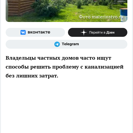
Фото materinstvo.ru
Владельцы частных домов часто ищут
способы решить проблему с канализацией
без лишних затрат.