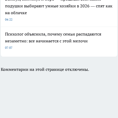
подушки выбирают умные хозяйки в 2026 — спят как
на облачке
04:22
Психолог объяснила, почему семьи распадаются
незаметно: все начинается с этой мелочи
07:07
Комментарии на этой странице отключены.