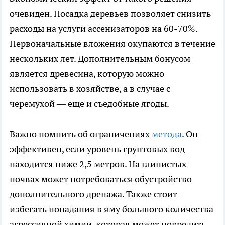
очевиден. Посадка деревьев позволяет снизить
расходы на услуги ассенизаторов на 60-70%.
Первоначальные вложения окупаются в течение
нескольких лет. Дополнительным бонусом
является древесина, которую можно
использовать в хозяйстве, а в случае с
черемухой — еще и съедобные ягоды.
Важно помнить об ограничениях
метода
. Он
эффективен, если уровень грунтовых вод
находится ниже 2,5 метров. На глинистых
почвах может потребоваться обустройство
дополнительного дренажа. Также стоит
избегать попадания в яму большого количества
агрессивной химии, которая может повредить