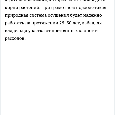
корни растений. При грамотном подходе такая
природная система осушения будет надежно
работать на протяжении 25-30 лет, избавляя
владельца участка от постоянных хлопот и
расходов.