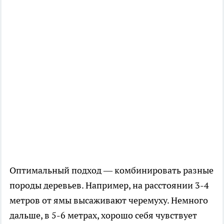
Оптимальный подход — комбинировать разные
породы деревьев. Например, на расстоянии 3-4
метров от ямы высаживают черемуху. Немного
дальше, в 5-6 метрах, хорошо себя чувствует