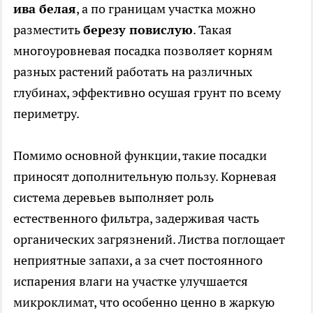
ива белая
, а по границам участка можно
разместить
березу повислую
. Такая
многоуровневая посадка позволяет корням
разных растений работать на различных
глубинах, эффективно осушая грунт по всему
периметру.
Помимо основной функции, такие посадки
приносят дополнительную пользу. Корневая
система деревьев выполняет роль
естественного фильтра, задерживая часть
органических загрязнений. Листва поглощает
неприятные запахи, а за счет постоянного
испарения влаги на участке улучшается
микроклимат, что особенно ценно в жаркую