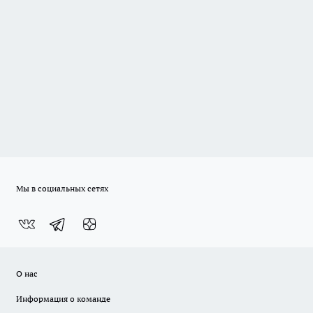
Мы в социальных сетях
О нас
Информация о команде