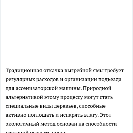
Традиционная откачка выгребной ямы требует
регулярных расходов и организации подъезда
для ассенизаторской машины. Природной
альтернативой этому процессу могут стать
специальные виды деревьев, способные
активно поглощать и испарять влагу. Этот
экологичный метод основан на способности
растений осушать почву.