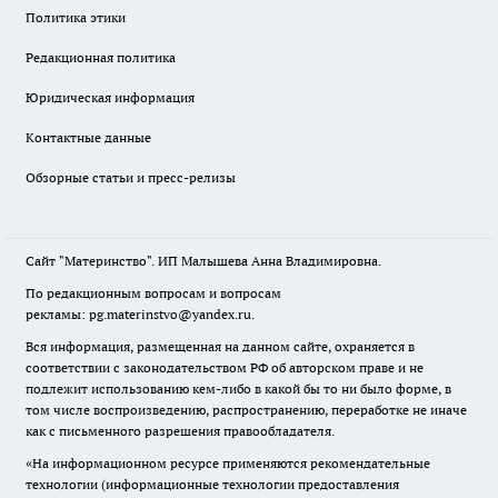
Политика этики
Редакционная политика
Юридическая информация
Контактные данные
Обзорные статьи и пресс-релизы
Сайт "Материнство". ИП Малышева Анна Владимировна.
По редакционным вопросам и вопросам
рекламы: pg.materinstvo@yandex.ru.
Вся информация, размещенная на данном сайте, охраняется в
соответствии с законодательством РФ об авторском праве и не
подлежит использованию кем-либо в какой бы то ни было форме, в
том числе воспроизведению, распространению, переработке не иначе
как с письменного разрешения правообладателя.
«На информационном ресурсе применяются рекомендательные
технологии (информационные технологии предоставления