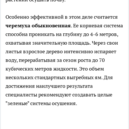
Особенно эффективной в этом деле считается
черемуха обыкновенная
. Ее корневая система
способна проникать на глубину до 4-6 метров,
охватывая значительную площадь. Через свои
листья взрослое дерево интенсивно испаряет
воду, перерабатывая за сезон роста до 70
кубических метров жидкости. Это объем
нескольких стандартных выгребных ям. Для
достижения наилучшего результата
специалисты рекомендуют создавать целые
"зеленые" системы осушения.