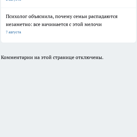
Психолог объяснила, почему семьи распадаются
незаметно: все начинается с этой мелочи
7 августа
Комментарии на этой странице отключены.