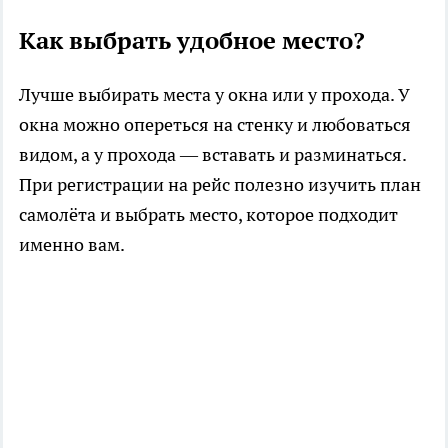
Как выбрать удобное место?
Лучше выбирать места у окна или у прохода. У
окна можно опереться на стенку и любоваться
видом, а у прохода — вставать и разминаться.
При регистрации на рейс полезно изучить план
самолёта и выбрать место, которое подходит
именно вам.