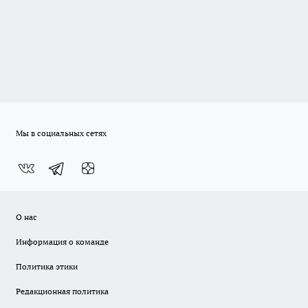
Мы в социальных сетях
О нас
Информация о команде
Политика этики
Редакционная политика