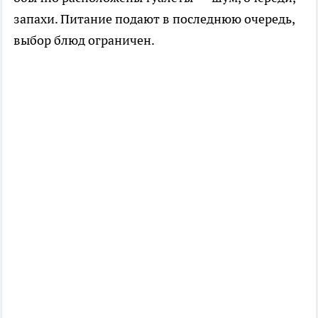
запахи. Питание подают в последнюю очередь,
выбор блюд ограничен.