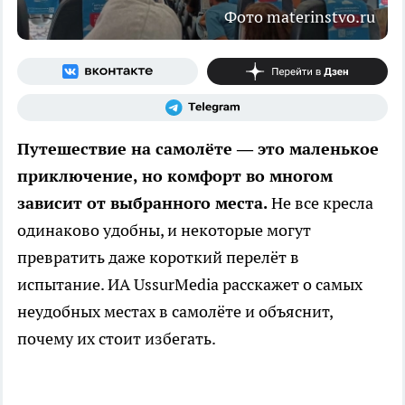
Фото materinstvo.ru
Путешествие на самолёте — это маленькое
приключение, но комфорт во многом
зависит от выбранного места.
Не все кресла
одинаково удобны, и некоторые могут
превратить даже короткий перелёт в
испытание. ИА UssurMedia расскажет о самых
неудобных местах в самолёте и объяснит,
почему их стоит избегать.