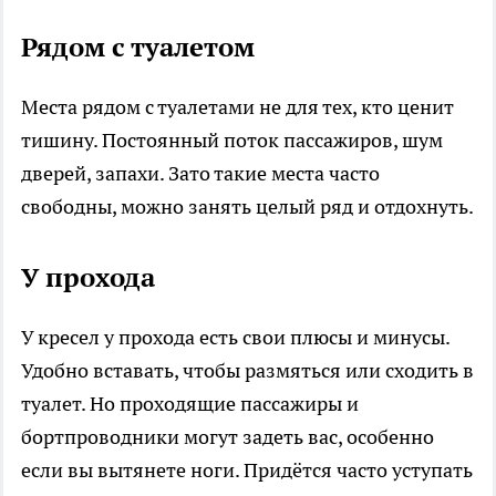
Рядом с туалетом
Места рядом с туалетами не для тех, кто ценит
тишину. Постоянный поток пассажиров, шум
дверей, запахи. Зато такие места часто
свободны, можно занять целый ряд и отдохнуть.
У прохода
У кресел у прохода есть свои плюсы и минусы.
Удобно вставать, чтобы размяться или сходить в
туалет. Но проходящие пассажиры и
бортпроводники могут задеть вас, особенно
если вы вытянете ноги. Придётся часто уступать