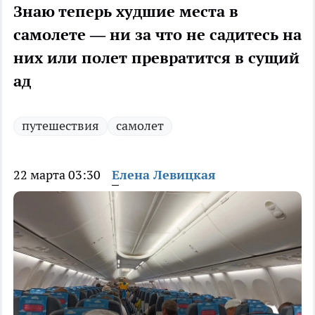
Знаю теперь худшие места в
самолете — ни за что не садитесь на
них или полет превратится в сущий
ад
путешествия
самолет
22 марта 03:30
Елена Левицкая