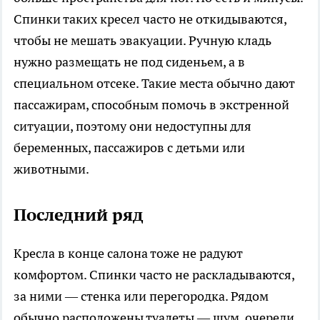
Спинки таких кресел часто не откидываются,
чтобы не мешать эвакуации. Ручную кладь
нужно размещать не под сиденьем, а в
специальном отсеке. Такие места обычно дают
пассажирам, способным помочь в экстренной
ситуации, поэтому они недоступны для
беременных, пассажиров с детьми или
животными.
Последний ряд
Кресла в конце салона тоже не радуют
комфортом. Спинки часто не раскладываются,
за ними — стенка или перегородка. Рядом
обычно расположены туалеты — шум, очереди,