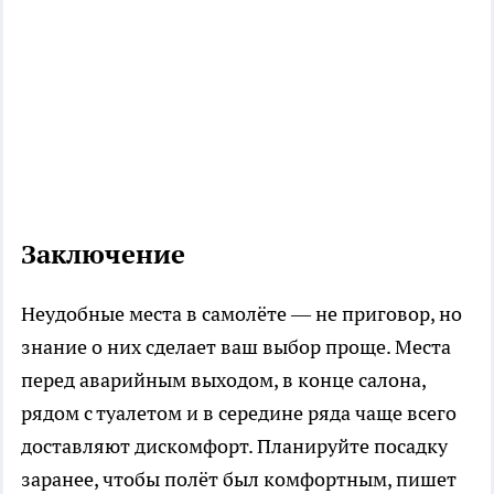
Заключение
Неудобные места в самолёте — не приговор, но
знание о них сделает ваш выбор проще. Места
перед аварийным выходом, в конце салона,
рядом с туалетом и в середине ряда чаще всего
доставляют дискомфорт. Планируйте посадку
заранее, чтобы полёт был комфортным, пишет