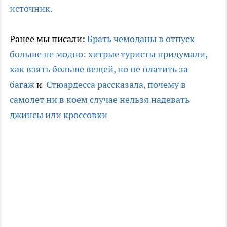
источник.
Ранее мы писали:
Брать чемоданы в отпуск
больше не модно: хитрые туристы придумали,
как взять больше вещей, но не платить за
багаж
и
Стюардесса рассказала, почему в
самолет ни в коем случае нельзя надевать
джинсы или кроссовки