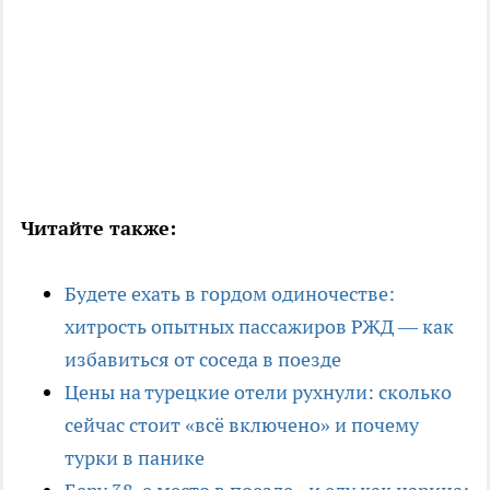
Читайте также:
Будете ехать в гордом одиночестве:
хитрость опытных пассажиров РЖД — как
избавиться от соседа в поезде
Цены на турецкие отели рухнули: сколько
сейчас стоит «всё включено» и почему
турки в панике