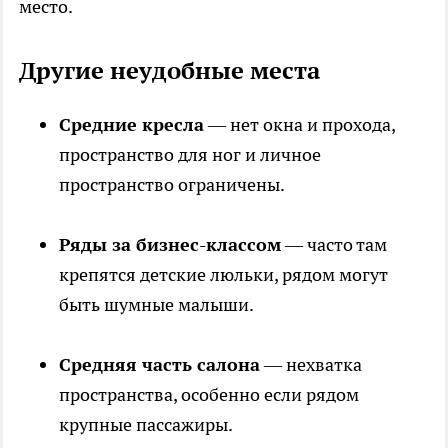
место.
Другие неудобные места
Средние кресла
— нет окна и прохода,
пространство для ног и личное
пространство ограничены.
Ряды за бизнес-классом
— часто там
крепятся детские люльки, рядом могут
быть шумные малыши.
Средняя часть салона
— нехватка
пространства, особенно если рядом
крупные пассажиры.