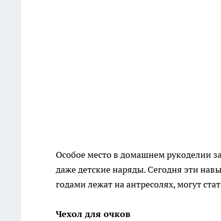
Особое место в домашнем рукоделии за
даже детские наряды. Сегодня эти навы
годами лежат на антресолях, могут ст
Чехол для очков