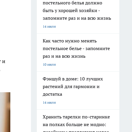
постельного белья должно
быть у хорошей хозяйки -
запомните раз и на всю жизнь
14 июля
Как часто нужно менять
постельное белье - запомните
раз и на всю жизнь
 и
10 июля
ю
Фэншуй в доме: 10 лучших
растений для гармонии и
достатка
14 июля
Хранить тарелки по-старинке
на полках больше не модно: