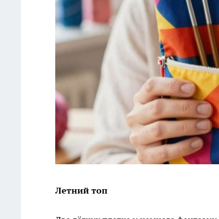
Летний топ