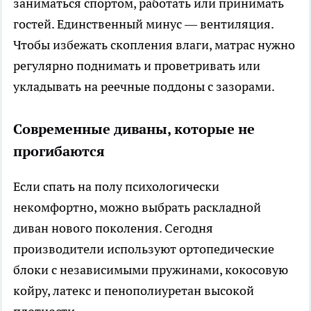
заниматься спортом, работать или принимать
гостей. Единственный минус — вентиляция.
Чтобы избежать скопления влаги, матрас нужно
регулярно поднимать и проветривать или
укладывать на реечные поддоны с зазорами.
Современные диваны, которые не
прогибаются
Если спать на полу психологически
некомфортно, можно выбрать раскладной
диван нового поколения. Сегодня
производители используют ортопедические
блоки с независимыми пружинами, кокосовую
койру, латекс и пенополиуретан высокой