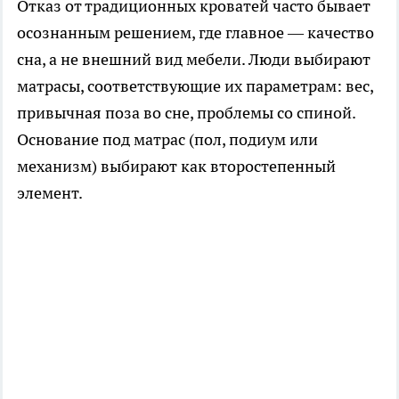
Отказ от традиционных кроватей часто бывает
осознанным решением, где главное — качество
сна, а не внешний вид мебели. Люди выбирают
матрасы, соответствующие их параметрам: вес,
привычная поза во сне, проблемы со спиной.
Основание под матрас (пол, подиум или
механизм) выбирают как второстепенный
элемент.