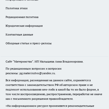
Политика этики
Редакционная политика
Юридическая информация
Контактные данные
Обзорные статьи и пресс-релизы
Сайт "Материнство". ИП Малышева Анна Владимировна.
По редакционным вопросам и вопросам
рекламы: pg.materinstvo@yandex.ru.
Вся информация, размещенная на данном сайте, охраняется в
соответствии с законодательством РФ об авторском праве и не
подлежит использованию кем-либо в какой бы то ни было форме, в
том числе воспроизведению, распространению, переработке не иначе
как с письменного разрешения правообладателя.
«На информационном ресурсе применяются рекомендательные