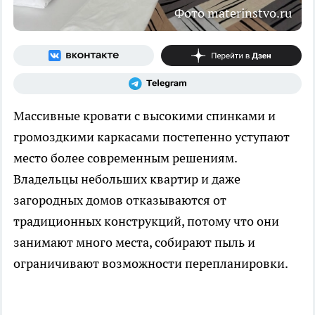
Фото materinstvo.ru
Массивные кровати с высокими спинками и
громоздкими каркасами постепенно уступают
место более современным решениям.
Владельцы небольших квартир и даже
загородных домов отказываются от
традиционных конструкций, потому что они
занимают много места, собирают пыль и
ограничивают возможности перепланировки.