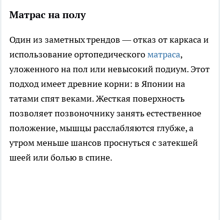
Матрас на полу
Один из заметных трендов — отказ от каркаса и
использование ортопедического
матраса
,
уложенного на пол или невысокий подиум. Этот
подход имеет древние корни: в Японии на
татами спят веками. Жесткая поверхность
позволяет позвоночнику занять естественное
положение, мышцы расслабляются глубже, а
утром меньше шансов проснуться с затекшей
шеей или болью в спине.