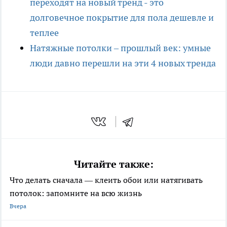
переходят на новый тренд - это
долговечное покрытие для пола дешевле и
теплее
Натяжные потолки – прошлый век: умные
люди давно перешли на эти 4 новых тренда
Читайте также:
Что делать сначала — клеить обои или натягивать
потолок: запомните на всю жизнь
Вчера