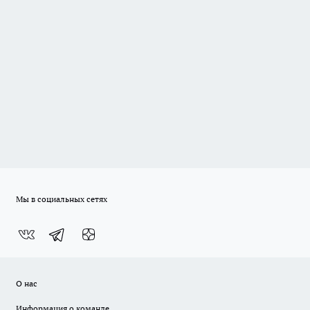
Мы в социальных сетях
О нас
Информация о команде