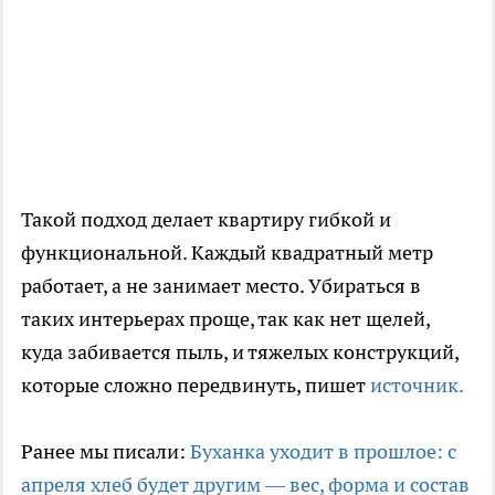
Такой подход делает квартиру гибкой и
функциональной. Каждый квадратный метр
работает, а не занимает место. Убираться в
таких интерьерах проще, так как нет щелей,
куда забивается пыль, и тяжелых конструкций,
которые сложно передвинуть, пишет
источник.
Ранее мы писали:
Буханка уходит в прошлое: с
апреля хлеб будет другим — вес, форма и состав