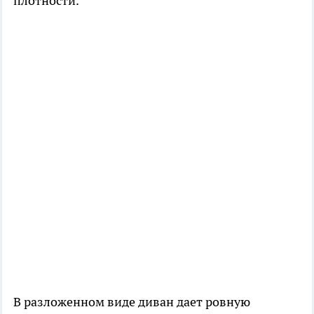
плотности.
В разложенном виде диван дает ровную