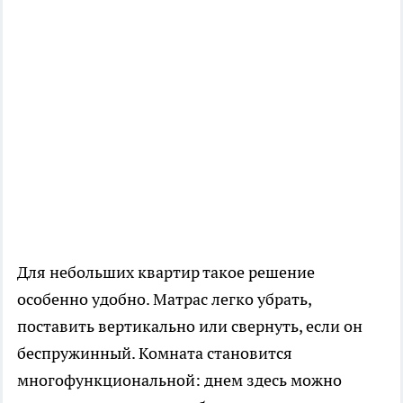
Для небольших квартир такое решение
особенно удобно. Матрас легко убрать,
поставить вертикально или свернуть, если он
беспружинный. Комната становится
многофункциональной: днем здесь можно