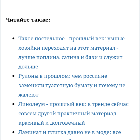
Читайте также:
Такое постельное - прошлый век: умные
хозяйки переходят на этот материал -
лучше поплина, сатина и бязи и служит
дольше
Рулоны в прошлом: чем россияне
заменили туалетную бумагу и почему не
жалеют
Линолеум - прошлый век: в тренде сейчас
совсем другой практичный материал -
красивый и долговечный
Ламинат и плитка давно не в моде: все