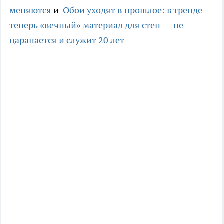
меняются
и
Обои уходят в прошлое: в тренде
теперь «вечный» материал для стен — не
царапается и служит 20 лет