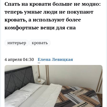
Спать на кровати больше не модно:
теперь умные люди не покупают
кровать, а используют более
комфортные вещи для сна
интерьер
кровать
4 апреля 04:30
Елена Левицкая