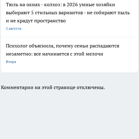
Тюль на окнах - колхоз: в 2026 умные хозяйки
выбирают 5 стильных вариантов - не собирают пыль
и не крадут пространство
5 августа
Психолог объяснила, почему семьи распадаются
незаметно: все начинается с этой мелочи
Вчера
Комментарии на этой странице отключены.