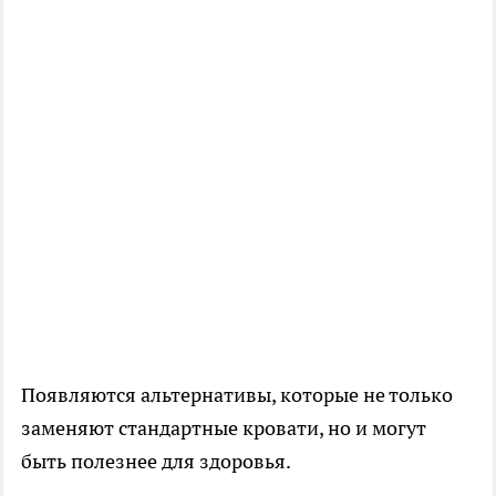
Появляются альтернативы, которые не только
заменяют стандартные кровати, но и могут
быть полезнее для здоровья.