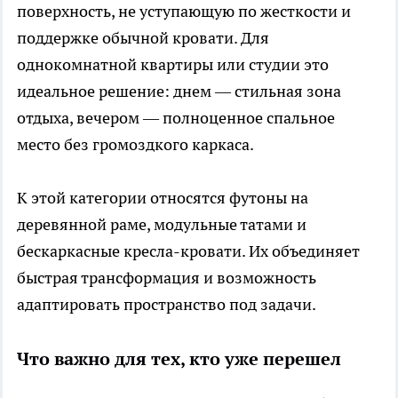
поверхность, не уступающую по жесткости и
поддержке обычной кровати. Для
однокомнатной квартиры или студии это
идеальное решение: днем — стильная зона
отдыха, вечером — полноценное спальное
место без громоздкого каркаса.
К этой категории относятся футоны на
деревянной раме, модульные татами и
бескаркасные кресла-кровати. Их объединяет
быстрая трансформация и возможность
адаптировать пространство под задачи.
Что важно для тех, кто уже перешел