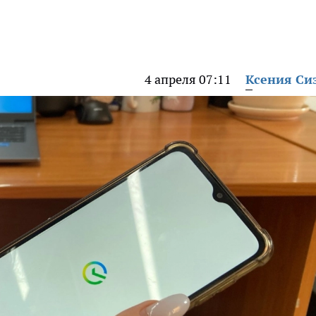
4 апреля 07:11
Ксения Си