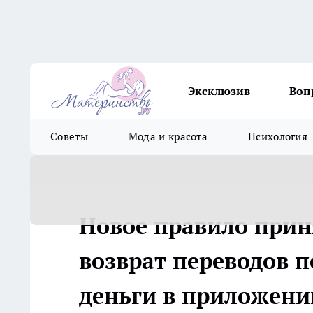
Эксклюзив
Воп
Советы
Мода и красота
Психология
Новое правило прин
возврат переводов п
деньги в приложени