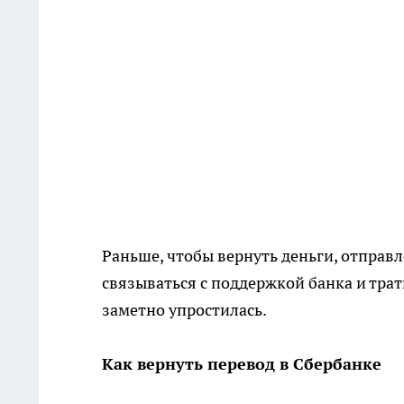
Раньше, чтобы вернуть деньги, отпра
связываться с поддержкой банка и тра
заметно упростилась.
Как вернуть перевод в Сбербанке