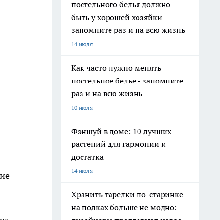
постельного белья должно
быть у хорошей хозяйки -
запомните раз и на всю жизнь
14 июля
Как часто нужно менять
постельное белье - запомните
раз и на всю жизнь
10 июля
Фэншуй в доме: 10 лучших
растений для гармонии и
достатка
14 июля
ние
Хранить тарелки по-старинке
на полках больше не модно:
ыть