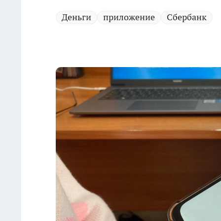
Деньги
приложение
Сбербанк