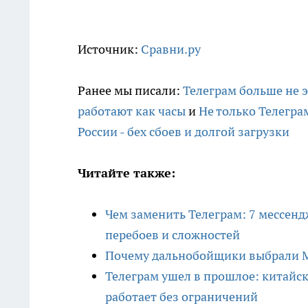
Источник:
Сравни.ру
Ранее мы писали:
Телеграм больше не 
работают как часы
и
Не только Телегра
России - бех сбоев и долгой загрузки
Читайте также:
Чем заменить Телеграм: 7 мессендж
перебоев и сложностей
Почему дальнобойщики выбрали MA
Телеграм ушел в прошлое: китайск
работает без ограничений