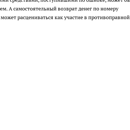
м. А самостоятельный возврат денег по номеру
 может расцениваться как участие в противоправной