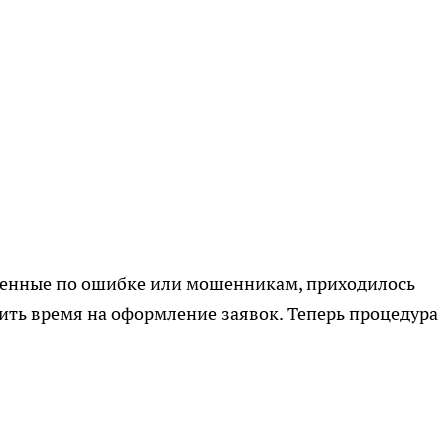
вленные по ошибке или мошенникам, приходилось
тить время на оформление заявок. Теперь процедура