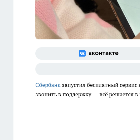
Сбербанк
запустил бесплатный сервис
звонить в поддержку — всё решается в