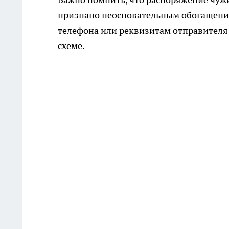
признано неосновательным обогащение
телефона или реквизитам отправителя
схеме.