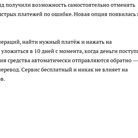
д получили возможность самостоятельно отменять
стрых платежей по ошибке. Новая опция появилась 
операций, найти нужный платёж и нажать на
уложиться в 10 дней с момента, когда деньги посту
ния средства автоматически отправляются обратно 
 перевод. Сервис бесплатный и никак не влияет на
в.