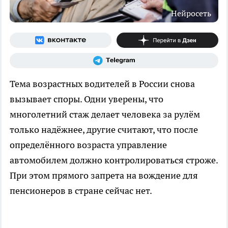
Нейросеть
Тема возрастных водителей в России снова
вызывает споры. Одни уверены, что
многолетний стаж делает человека за рулём
только надёжнее, другие считают, что после
определённого возраста управление
автомобилем должно контролироваться строже.
При этом прямого запрета на вождение для
пенсионеров в стране сейчас нет.