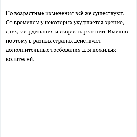
Но возрастные изменения всё же существуют.
Со временем у некоторых ухудшается зрение,
слух, координация и скорость реакции. Именно
поэтому в разных странах действуют
дополнительные требования для пожилых
водителей.