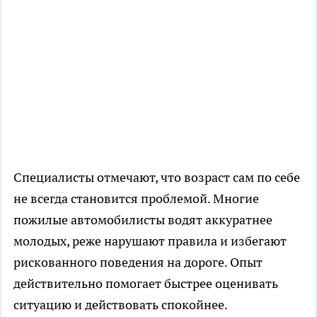
Специалисты отмечают, что возраст сам по себе
не всегда становится проблемой. Многие
пожилые автомобилисты водят аккуратнее
молодых, реже нарушают правила и избегают
рискованного поведения на дороге. Опыт
действительно помогает быстрее оценивать
ситуацию и действовать спокойнее.