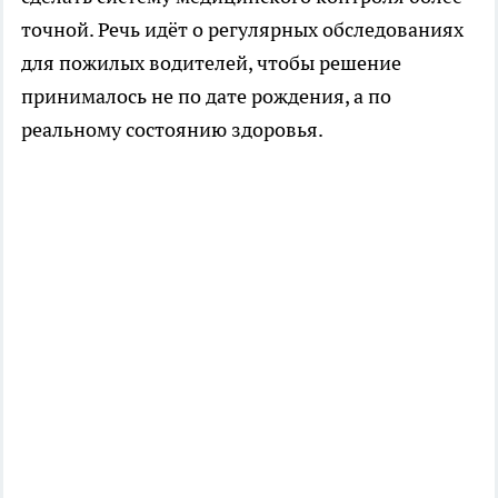
точной. Речь идёт о регулярных обследованиях
для пожилых водителей, чтобы решение
принималось не по дате рождения, а по
реальному состоянию здоровья.