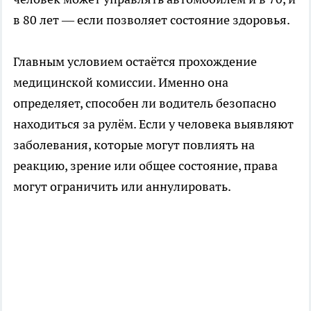
в 80 лет — если позволяет состояние здоровья.
Главным условием остаётся прохождение
медицинской комиссии. Именно она
определяет, способен ли водитель безопасно
находиться за рулём. Если у человека выявляют
заболевания, которые могут повлиять на
реакцию, зрение или общее состояние, права
могут ограничить или аннулировать.