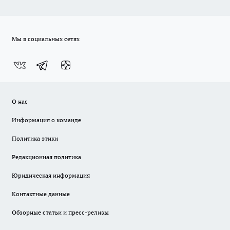
Мы в социальных сетях
О нас
Информация о команде
Политика этики
Редакционная политика
Юридическая информация
Контактные данные
Обзорные статьи и пресс-релизы