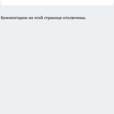
Комментарии на этой странице отключены.