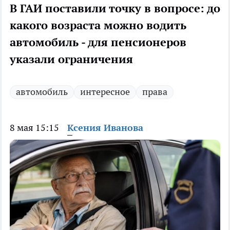
В ГАИ поставили точку в вопросе: до
какого возраста можно водить
автомобиль - для пенсионеров
указали ограничения
автомобиль
интересное
права
8 мая 15:15
Ксения Иванова