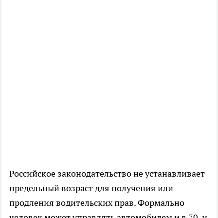
Российское законодательство не устанавливает
предельный возраст для получения или
продления водительских прав. Формально
человек может управлять автомобилем и в 70, и