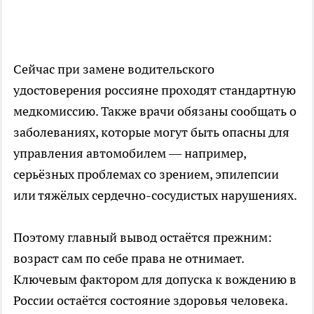
Сейчас при замене водительского
удостоверения россияне проходят стандартную
медкомиссию. Также врачи обязаны сообщать о
заболеваниях, которые могут быть опасны для
управления автомобилем — например,
серьёзных проблемах со зрением, эпилепсии
или тяжёлых сердечно-сосудистых нарушениях.
Поэтому главный вывод остаётся прежним:
возраст сам по себе права не отнимает.
Ключевым фактором для допуска к вождению в
России остаётся состояние здоровья человека.