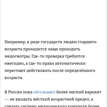
Например, в ряде государств людям старшего
возраста приходится чаще проходить
медосмотры. Где-то проверка требуется
ежегодно, а где-то права автоматически
перестают действовать после определённого
возраста.
В России пока
обсуждают
более мягкий вариант
— не вводить жёсткий возрастной предел, а
сделать систему медицинского контроля более