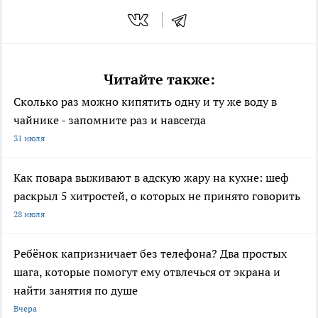
Читайте также:
Сколько раз можно кипятить одну и ту же воду в
чайнике - запомните раз и навсегда
31 июля
Как повара выживают в адскую жару на кухне: шеф
раскрыл 5 хитростей, о которых не принято говорить
28 июля
Ребёнок капризничает без телефона? Два простых
шага, которые помогут ему отвлечься от экрана и
найти занятия по душе
Вчера