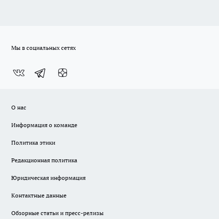
Мы в социальных сетях
О нас
Информация о команде
Политика этики
Редакционная политика
Юридическая информация
Контактные данные
Обзорные статьи и пресс-релизы