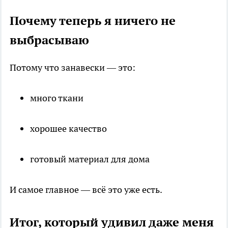
Почему теперь я ничего не
выбрасываю
Потому что занавески — это:
много ткани
хорошее качество
готовый материал для дома
И самое главное — всё это уже есть.
Итог, который удивил даже меня