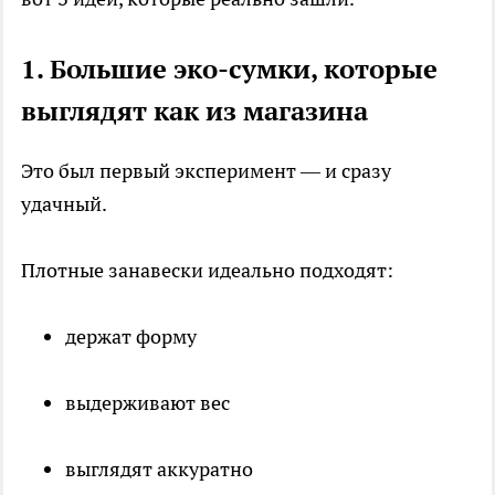
1. Большие эко-сумки, которые
выглядят как из магазина
Это был первый эксперимент — и сразу
удачный.
Плотные занавески идеально подходят:
держат форму
выдерживают вес
выглядят аккуратно