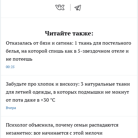
Читайте также:
Отказалась от бязи и сатина: 1 ткань для постельного
белья, на которой спишь как в 5-звездочном отеле и
не потеешь
00:25
Забудьте про хлопок и вискозу: 3 натуральные ткани
для летней одежды, в которых подмышки не мокнут
от пота даже в +30 °C
Вчера
Психолог объяснила, почему семьи распадаются
незаметно: все начинается с этой мелочи