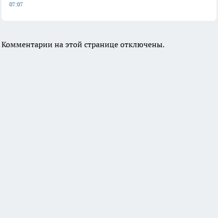
07:07
Комментарии на этой странице отключены.