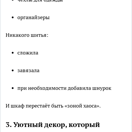
органайзеры
Никакого шитья:
сложила
завязала
при необходимости добавила шнурок
И шкаф перестаёт быть «зоной хаоса».
3. Уютный декор, который