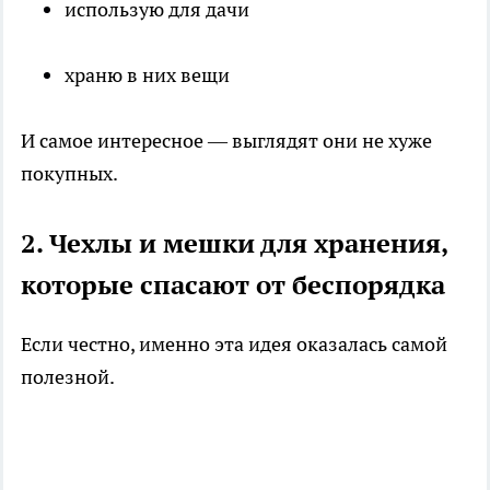
использую для дачи
храню в них вещи
И самое интересное — выглядят они не хуже
покупных.
2. Чехлы и мешки для хранения,
которые спасают от беспорядка
Если честно, именно эта идея оказалась самой
полезной.