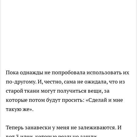
Пока однажды не попробовала использовать их
по-другому. И, честно, сама не ожидала, что из
старой ткани могут получиться вещи, за
которые потом будут просить: «Сделай и мне
такую же».
Теперь занавески у меня не залеживаются. И
вот 3 идеи, которые реально зашли.