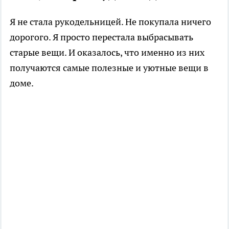
Я не стала рукодельницей. Не покупала ничего
дорогого. Я просто перестала выбрасывать
старые вещи. И оказалось, что именно из них
получаются самые полезные и уютные вещи в
доме.