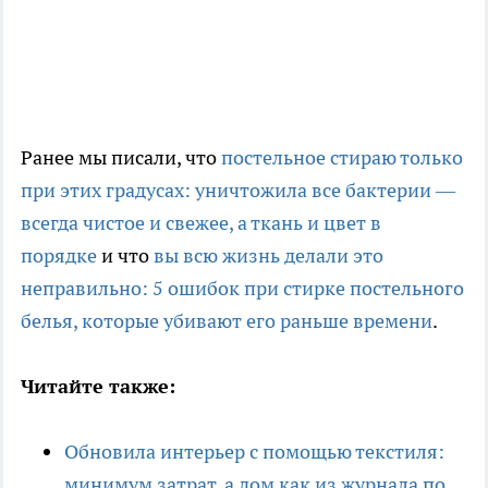
Ранее мы писали, что
постельное стираю только
при этих градусах: уничтожила все бактерии —
всегда чистое и свежее, а ткань и цвет в
порядке
и что
вы всю жизнь делали это
неправильно: 5 ошибок при стирке постельного
белья, которые убивают его раньше времени
.
Читайте также:
Обновила интерьер с помощью текстиля:
минимум затрат, а дом как из журнала по