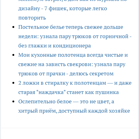
дизайну - 7 фишек, которые легко
повторить
Постельное белье теперь свежее дольше
недели: узнала пару трюков от горничной -
без глажки и кондиционера
Мои кухонные полотенца всегда чистые и
свежие на зависть свекрови: узнала пару
трюков от прачки - делюсь секретом
2 ложки в стиралку к полотенцам — и даже
старая "наждачка" станет как пушинка
Ослепительно белое — это не цвет, а
хитрый приём, доступный каждой хозяйке