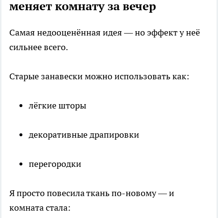
меняет комнату за вечер
Самая недооценённая идея — но эффект у неё
сильнее всего.
Старые занавески можно использовать как:
лёгкие шторы
декоративные драпировки
перегородки
Я просто повесила ткань по-новому — и
комната стала: