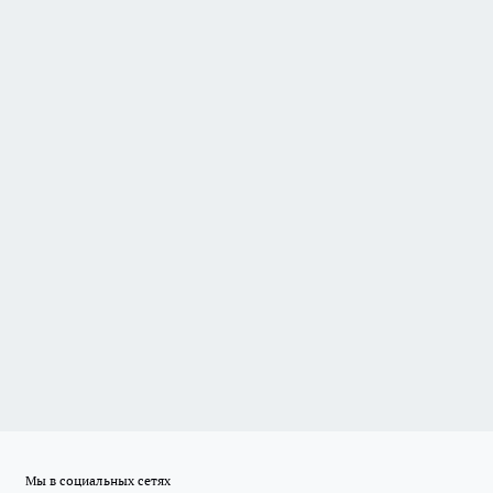
Мы в социальных сетях