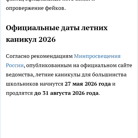
опровержение фейков.
Официальные даты летних
каникул 2026
Согласно рекомендациям
Минпросвещения
России
, опубликованным на официальном сайте
ведомства, летние каникулы для большинства
школьников начнутся
27 мая 2026 года
и
продлятся
до 31 августа 2026 года
.