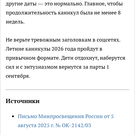
другие даты — это нормально. Главное, чтобы
продолжительность каникул была не менее 8
недель.
Не верьте тревожным заголовкам в соцсетях.
Летние каникулы 2026 года пройдут в
привычном формате. Дети отдохнут, наберутся
сил и с энтузиазмом вернутся за парты 1
сентября.
Источники
Письмо Минпросвещения России от 5
августа 2025 г. № ОК-2142/03