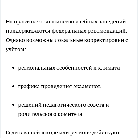
На практике большинство учебных заведений
придерживаются федеральных рекомендаций.
Однако возможны локальные корректировки с
учётом:
региональных особенностей и климата
графика проведения экзаменов
решений педагогического совета и
родительского комитета
Если в вашей школе или регионе действуют