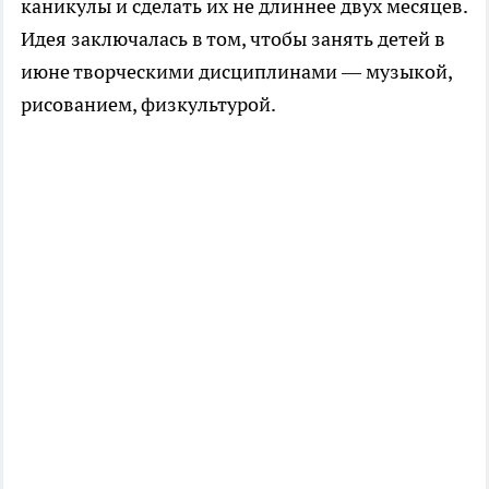
каникулы и сделать их не длиннее двух месяцев.
Идея заключалась в том, чтобы занять детей в
июне творческими дисциплинами — музыкой,
рисованием, физкультурой.