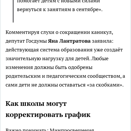
помогает детям с новыми силами
вернуться к занятиям в сентябре».
Комментируя слухи о сокращении каникул,
депутат Госдумы
Яна Лантратова
заявила:
действующая система образования уже создаёт
значительную нагрузку для детей. Любые
изменения должны быть одобрены
родительским и педагогическим сообществом, а
сами дети не должны оставаться «за скобками».
Как школы могут
корректировать график
Важно понимать: Минпросвещения