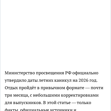
Министерство просвещения РФ официально
утвердило даты летних каникул на 2026 год.
Отдых пройдёт в привычном формате — почти
три месяца, с небольшими корректировками
для выпускников. В этой статье — только
факты, официальные источники и