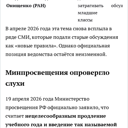
Онищенко (РАН)
затрагивать
обсужд
младшие
классы
В апреле 2026 года эта тема снова всплыла в
ряде СМИ, которые подали старые обсуждения
как «новые правила». Однако официальная
позиция ведомства остаётся неизменной.
Минпросвещения опровергло
слухи
19 апреля 2026 года Министерство
просвещения РФ официально заявило, что
считает
нецелесообразным продление
учебного года и введение так называемой