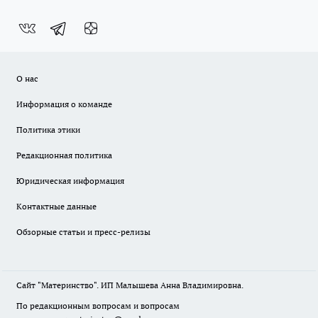
О нас
Информация о команде
Политика этики
Редакционная политика
Юридическая информация
Контактные данные
Обзорные статьи и пресс-релизы
Сайт "Материнство". ИП Малышева Анна Владимировна.
По редакционным вопросам и вопросам