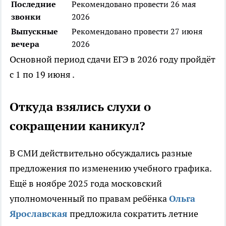
Последние
Рекомендовано провести 26 мая
звонки
2026
Выпускные
Рекомендовано провести 27 июня
вечера
2026
Основной период сдачи ЕГЭ в 2026 году пройдёт
с 1 по 19 июня .
Откуда взялись слухи о
сокращении каникул?
В СМИ действительно обсуждались разные
предложения по изменению учебного графика.
Ещё в ноябре 2025 года московский
уполномоченный по правам ребёнка
Ольга
Ярославская
предложила сократить летние