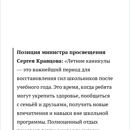
Позиция министра просвещения
Сергея Кравцова:
«Летние каникулы
— это важнейший период для
восстановления сил школьников после
учебного года. Это время, когда ребята
могут укрепить здоровье, пообщаться
с семьёй и друзьями, получить новые
впечатления и навыки вне школьной
программы. Полноценный отдых