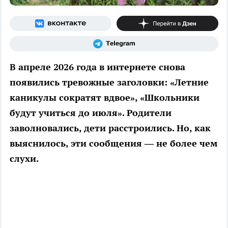
В апреле 2026 года в интернете снова
появились тревожные заголовки: «Летние
каникулы сократят вдвое», «Школьники
будут учиться до июля». Родители
заволновались, дети расстроились. Но, как
выяснилось, эти сообщения — не более чем
слухи.