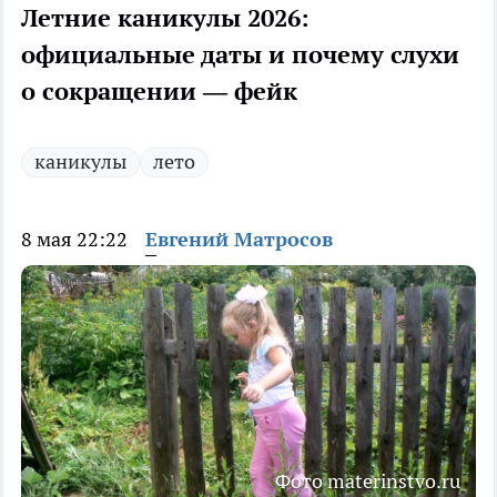
Летние каникулы 2026:
официальные даты и почему слухи
о сокращении — фейк
каникулы
лето
8 мая 22:22
Евгений Матросов
Фото materinstvo.ru