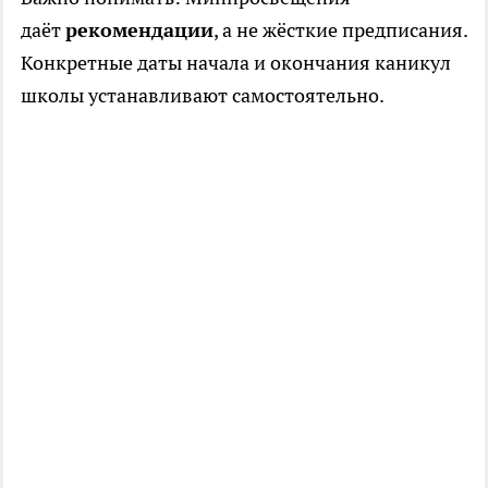
даёт
рекомендации
, а не жёсткие предписания.
Конкретные даты начала и окончания каникул
школы устанавливают самостоятельно.