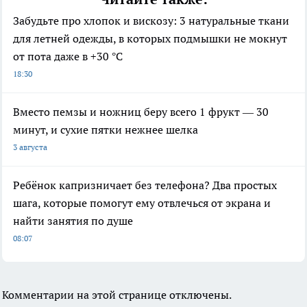
Забудьте про хлопок и вискозу: 3 натуральные ткани
для летней одежды, в которых подмышки не мокнут
от пота даже в +30 °C
18:30
Вместо пемзы и ножниц беру всего 1 фрукт — 30
минут, и сухие пятки нежнее шелка
3 августа
Ребёнок капризничает без телефона? Два простых
шага, которые помогут ему отвлечься от экрана и
найти занятия по душе
08:07
Комментарии на этой странице отключены.