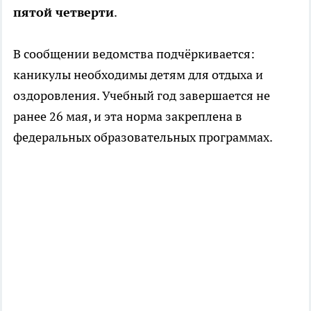
пятой четверти
.
В сообщении ведомства подчёркивается:
каникулы необходимы детям для отдыха и
оздоровления. Учебный год завершается не
ранее 26 мая, и эта норма закреплена в
федеральных образовательных программах.