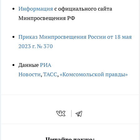
Информация
с официального сайта
Минпросвещения РФ
Приказ Минпросвещения России от 18 мая
2023 г. № 370
Данные
РИА
Новости
,
ТАСС
,
«Комсомольской правды»
Читайте также: