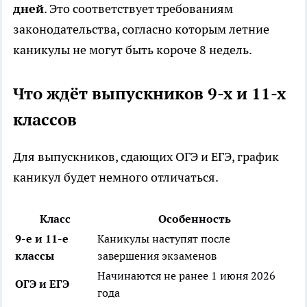
дней
. Это соответствует требованиям
законодательства, согласно которым летние
каникулы не могут быть короче 8 недель.
Что ждёт выпускников 9-х и 11-х
классов
Для выпускников, сдающих ОГЭ и ЕГЭ, график
каникул будет немного отличаться.
Класс
Особенность
9-е и 11-е
Каникулы наступят после
классы
завершения экзаменов
Начинаются не ранее 1 июня 2026
ОГЭ и ЕГЭ
года