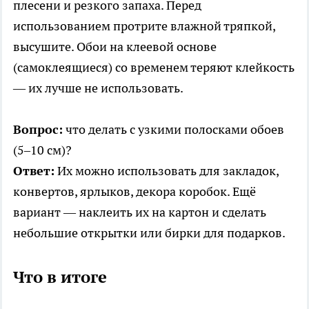
плесени и резкого запаха. Перед
использованием протрите влажной тряпкой,
высушите. Обои на клеевой основе
(самоклеящиеся) со временем теряют клейкость
— их лучше не использовать.
Вопрос:
что делать с узкими полосками обоев
(5–10 см)?
Ответ:
Их можно использовать для закладок,
конвертов, ярлыков, декора коробок. Ещё
вариант — наклеить их на картон и сделать
небольшие открытки или бирки для подарков.
Что в итоге