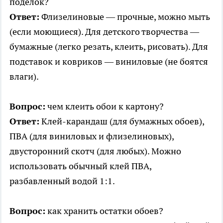
поделок?
Ответ:
Флизелиновые — прочные, можно мыть
(если моющиеся). Для детского творчества —
бумажные (легко резать, клеить, рисовать). Для
подставок и ковриков — виниловые (не боятся
влаги).
Вопрос:
чем клеить обои к картону?
Ответ:
Клей-карандаш (для бумажных обоев),
ПВА (для виниловых и флизелиновых),
двусторонний скотч (для любых). Можно
использовать обычный клей ПВА,
разбавленный водой 1:1.
Вопрос:
как хранить остатки обоев?