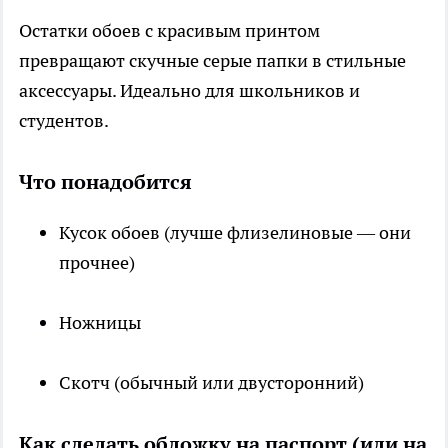
Остатки обоев с красивым принтом
превращают скучные серые папки в стильные
аксессуары. Идеально для школьников и
студентов.
Что понадобится
Кусок обоев (лучше флизелиновые — они
прочнее)
Ножницы
Скотч (обычный или двусторонний)
Как сделать обложку на паспорт (или на