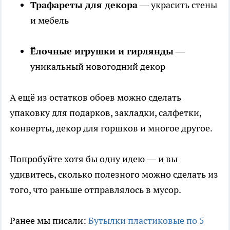
Трафареты для декора
— украсить стены
и мебель
Ёлочные игрушки и гирлянды
—
уникальный новогодний декор
А ещё из остатков обоев можно сделать
упаковку для подарков, закладки, салфетки,
конверты, декор для горшков и многое другое.
Попробуйте хотя бы одну идею — и вы
удивитесь, сколько полезного можно сделать из
того, что раньше отправлялось в мусор.
Ранее мы писали:
Бутылки пластиковые по 5