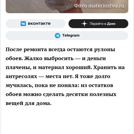
Фото materinstvo.ru
После ремонта всегда остаются рулоны
обоев. Жалко выбросить — и деньги
плачены, и материал хороший. Хранить на
антресолях — места нет. Я тоже долго
мучилась, пока не поняла: из остатков
обоев можно сделать десятки полезных
вещей для дома.