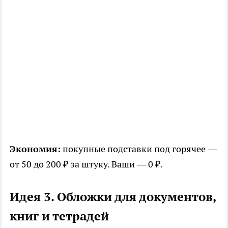
Экономия:
покупные подставки под горячее —
от 50 до 200 ₽ за штуку. Ваши — 0 ₽.
Идея 3. Обложки для документов,
книг и тетрадей