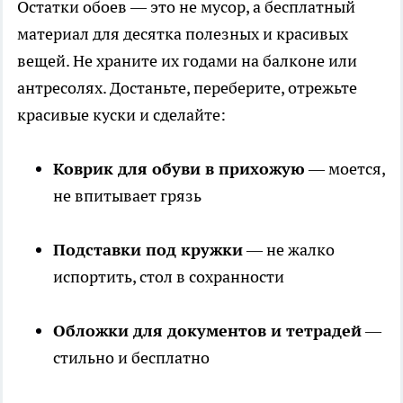
Остатки обоев — это не мусор, а бесплатный
материал для десятка полезных и красивых
вещей. Не храните их годами на балконе или
антресолях. Достаньте, переберите, отрежьте
красивые куски и сделайте:
Коврик для обуви в прихожую
— моется,
не впитывает грязь
Подставки под кружки
— не жалко
испортить, стол в сохранности
Обложки для документов и тетрадей
—
стильно и бесплатно