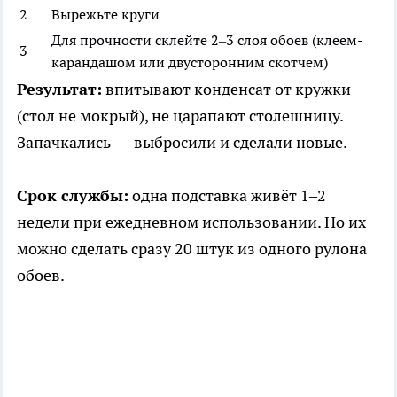
2
Вырежьте круги
Для прочности склейте 2–3 слоя обоев (клеем-
3
карандашом или двусторонним скотчем)
Результат:
впитывают конденсат от кружки
(стол не мокрый), не царапают столешницу.
Запачкались — выбросили и сделали новые.
Срок службы:
одна подставка живёт 1–2
недели при ежедневном использовании. Но их
можно сделать сразу 20 штук из одного рулона
обоев.