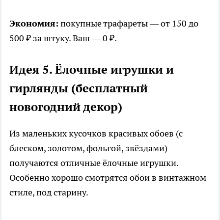
Экономия:
покупные трафареты — от 150 до
500 ₽ за штуку. Ваш — 0 ₽.
Идея 5. Ёлочные игрушки и
гирлянды (бесплатный
новогодний декор)
Из маленьких кусочков красивых обоев (с
блеском, золотом, фольгой, звёздами)
получаются отличные ёлочные игрушки.
Особенно хорошо смотрятся обои в винтажном
стиле, под старину.