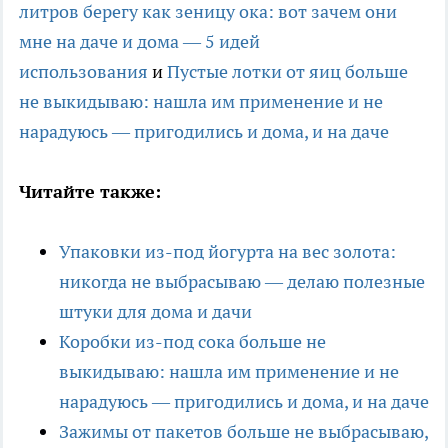
литров берегу как зеницу ока: вот зачем они
мне на даче и дома — 5 идей
использования
и
Пустые лотки от яиц больше
не выкидываю: нашла им применение и не
нарадуюсь — пригодились и дома, и на даче
Читайте также:
Упаковки из-под йогурта на вес золота:
никогда не выбрасываю — делаю полезные
штуки для дома и дачи
Коробки из-под сока больше не
выкидываю: нашла им применение и не
нарадуюсь — пригодились и дома, и на даче
Зажимы от пакетов больше не выбрасываю,