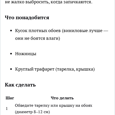
не жалко выбросить, когда запачкаются.
Что понадобится
Кусок плотных обоев (виниловые лучше —
они не боятся влаги)
Ножницы
Круглый трафарет (тарелка, крышка)
Как сделать
Шаг
Что делать
Обведите тарелку или крышку на обоях
1
(диаметр 8–12 см)