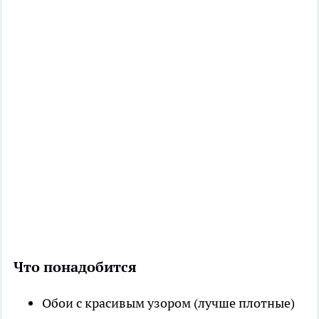
Что понадобится
Обои с красивым узором (лучше плотные)