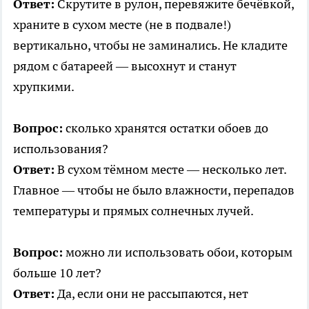
Ответ:
Скрутите в рулон, перевяжите бечёвкой,
храните в сухом месте (не в подвале!)
вертикально, чтобы не заминались. Не кладите
рядом с батареей — высохнут и станут
хрупкими.
Вопрос:
сколько хранятся остатки обоев до
использования?
Ответ:
В сухом тёмном месте — несколько лет.
Главное — чтобы не было влажности, перепадов
температуры и прямых солнечных лучей.
Вопрос:
можно ли использовать обои, которым
больше 10 лет?
Ответ:
Да, если они не рассыпаются, нет