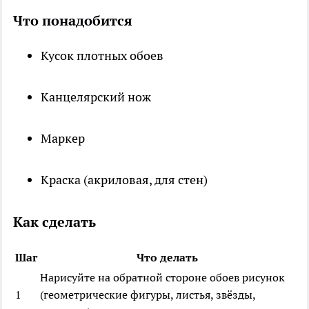
Что понадобится
Кусок плотных обоев
Канцелярский нож
Маркер
Краска (акриловая, для стен)
Как сделать
Шаг
Что делать
Нарисуйте на обратной стороне обоев рисунок
1
(геометрические фигуры, листья, звёзды,