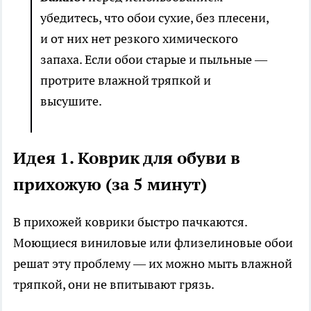
убедитесь, что обои сухие, без плесени,
и от них нет резкого химического
запаха. Если обои старые и пыльные —
протрите влажной тряпкой и
высушите.
Идея 1. Коврик для обуви в
прихожую (за 5 минут)
В прихожей коврики быстро пачкаются.
Моющиеся виниловые или флизелиновые обои
решат эту проблему — их можно мыть влажной
тряпкой, они не впитывают грязь.