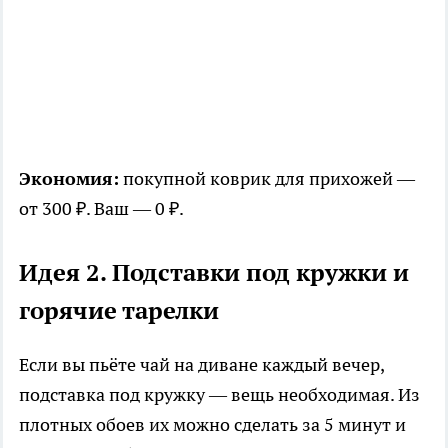
Экономия:
покупной коврик для прихожей —
от 300 ₽. Ваш — 0 ₽.
Идея 2. Подставки под кружки и
горячие тарелки
Если вы пьёте чай на диване каждый вечер,
подставка под кружку — вещь необходимая. Из
плотных обоев их можно сделать за 5 минут и