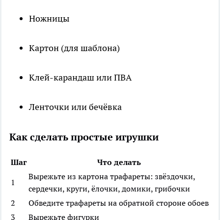
Ножницы
Картон (для шаблона)
Клей-карандаш или ПВА
Ленточки или бечёвка
Как сделать простые игрушки
Шаг
Что делать
Вырежьте из картона трафареты: звёздочки,
1
сердечки, круги, ёлочки, домики, грибочки
2
Обведите трафареты на обратной стороне обоев
3
Вырежьте фигурки