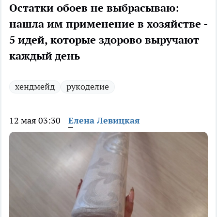
Остатки обоев не выбрасываю:
нашла им применение в хозяйстве -
5 идей, которые здорово выручают
каждый день
хендмейд
рукоделие
12 мая 03:30
Елена Левицкая