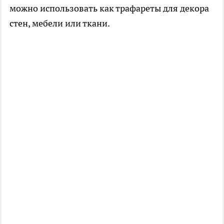
можно использовать как трафареты для декора
стен, мебели или ткани.