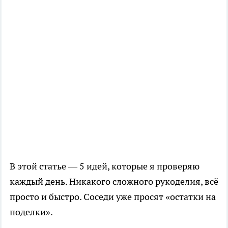
В этой статье — 5 идей, которые я проверяю
каждый день. Никакого сложного рукоделия, всё
просто и быстро. Соседи уже просят «остатки на
поделки».