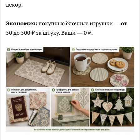
декор.
Экономия:
покупные ёлочные игрушки — от
50 до 500 ₽ за штуку. Ваши — 0 ₽.