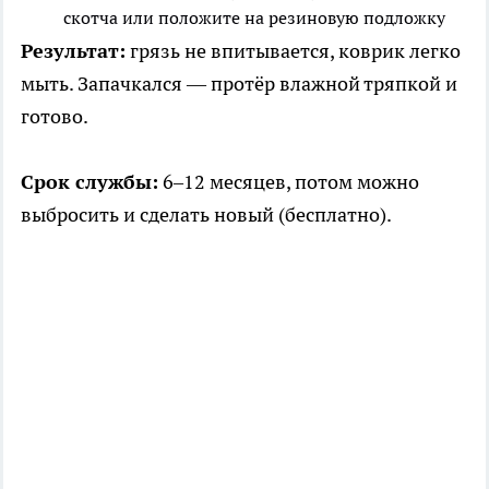
скотча или положите на резиновую подложку
Результат:
грязь не впитывается, коврик легко
мыть. Запачкался — протёр влажной тряпкой и
готово.
Срок службы:
6–12 месяцев, потом можно
выбросить и сделать новый (бесплатно).