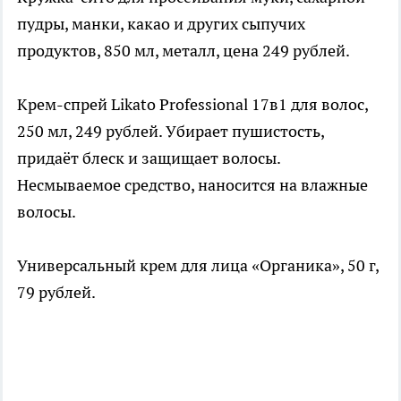
пудры, манки, какао и других сыпучих
продуктов, 850 мл, металл, цена 249 рублей.
Крем-спрей Likato Professional 17в1 для волос,
250 мл, 249 рублей. Убирает пушистость,
придаёт блеск и защищает волосы.
Несмываемое средство, наносится на влажные
волосы.
Универсальный крем для лица «Органика», 50 г,
79 рублей.