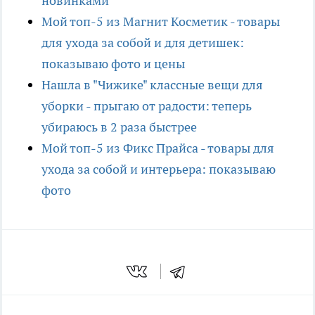
новинками
Мой топ-5 из Магнит Косметик - товары
для ухода за собой и для детишек:
показываю фото и цены
Нашла в "Чижике" классные вещи для
уборки - прыгаю от радости: теперь
убираюсь в 2 раза быстрее
Мой топ-5 из Фикс Прайса - товары для
ухода за собой и интерьера: показываю
фото