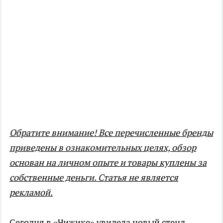
Обратите внимание! Все перечисленные бренды
приведены в ознакомительных целях, обзор
основан на личном опыте и товары куплены за
собственные деньги. Статья не является
рекламой.
Сегодня в «Чижике» увидела новый стенд —