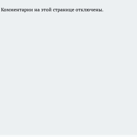
Комментарии на этой странице отключены.