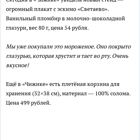
огромный плакат с эскимо «Светаево».
Ванильный пломбир в молочно-шоколадной
глазури, вес 80 г, цена 54 рубля.
Мы уже покупали это мороженое. Оно покрыто
глазурью, которая хрустит и тает во рту. Очень
вкусное!
Ещё в «Чижике» есть плетёная корзина для
хранения (32×38 см), материал — 100% солома.
Цена 499 рублей.