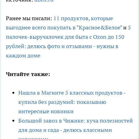
Ранее мы писали:
11 продуктов, которые
выгоднее всего покупать в "Красное&Белое"
и
5
палочек-выручалочек для быта с Ozon до 150
рублей: делюсь фото и отзывами - нужны в
каждом доме
Читайте также:
Нашла в Магните 5 классных продуктов -
купила без раздумий: показываю
интересные новинки
Большой завоз в Чижике: куча полезностей
для дома и сада - делюсь классными