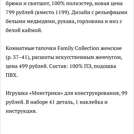
брюки и свитшот, 100% полиэстер, новая цена
799 рублей (вместо 1199). Дизайн с рельефными
белыми медведями, рукава, горловина и низ с
белой каймой.
Комнатные тапочки Family Collection женские
(р. 37–41), расшиты искусственным жемчугом,
цена 499 рублей. Состав: 100% ПЭ, подошва
ПВХ.
Игрушка «Монстрики» для конструирования, 99
рублей. В наборе 41 деталь, 1 наклейка и
инструкция.