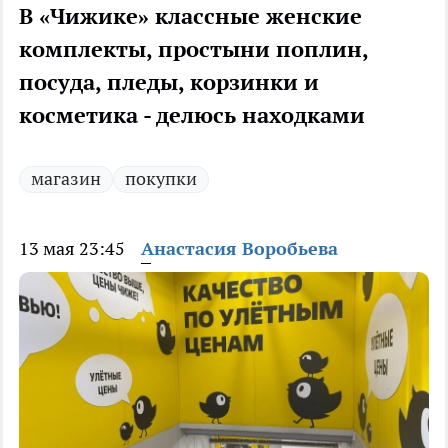
В «Чижике» классные женские
комплекты, простыни поплин,
посуда, пледы, корзинки и
косметика - делюсь находками
магазин
покупки
13 мая 23:45
Анастасия Воробьева