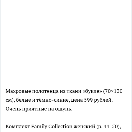
Махровые полотенца из ткани «букле» (70×130
см), белые и тёмно-синие, цена 599 рублей.
Очень приятные на ощупь.
Комплект Family Collection женский (р. 44–50),