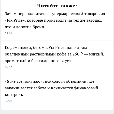
Читайте также:
Зачем переплачивать в супермаркетах: 5 товаров из
«Fix Price», которые производят на тех же заводах,
что и дорогие бренд
08:16
Кофеманьяки, бегом в Fix Price: нашла там
обалденный растворимый кофе за 250 ₽ — мягкий,
ароматный и без химозного вкуса
06:52
«Я же всё покупаю»: психологи объяснили, где
заканчивается забота и начинается финансовый
контроль
06:07