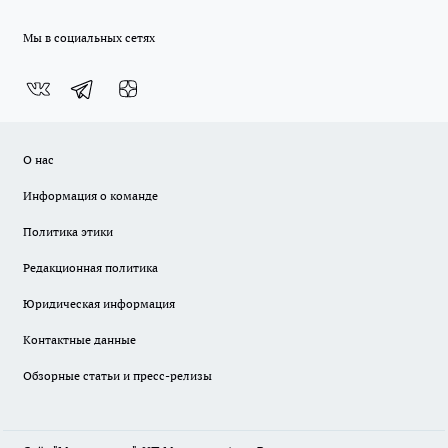
Мы в социальных сетях
О нас
Информация о команде
Политика этики
Редакционная политика
Юридическая информация
Контактные данные
Обзорные статьи и пресс-релизы