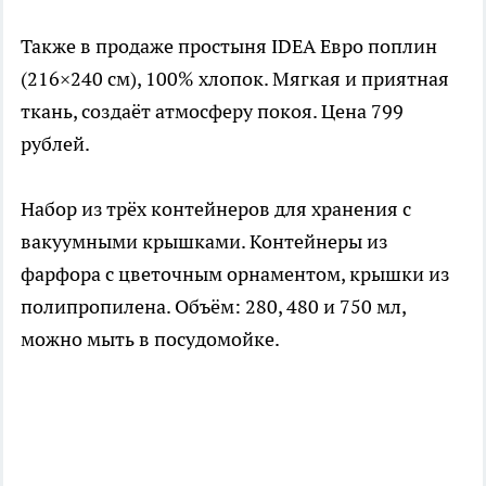
Также в продаже простыня IDEA Евро поплин
(216×240 см), 100% хлопок. Мягкая и приятная
ткань, создаёт атмосферу покоя. Цена 799
рублей.
Набор из трёх контейнеров для хранения с
вакуумными крышками. Контейнеры из
фарфора с цветочным орнаментом, крышки из
полипропилена. Объём: 280, 480 и 750 мл,
можно мыть в посудомойке.