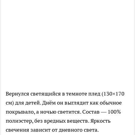
Вернулся светящийся в темноте плед (130×170
см) для детей. Днём он выглядит как обычное
покрывало, а ночью светится. Состав — 100%
полиэстер, без вредных веществ. Яркость
свечения зависит от дневного света.